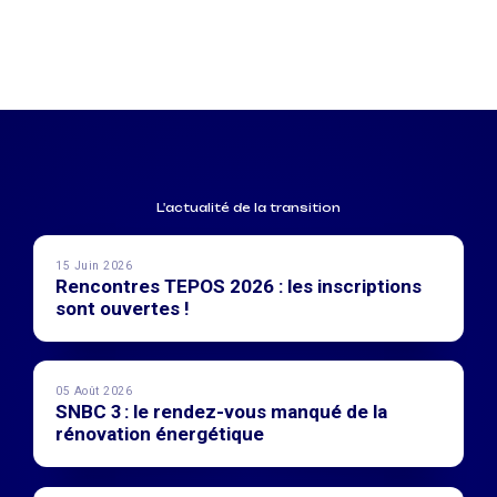
L'actualité de la transition
15 Juin 2026
Rencontres TEPOS 2026 : les inscriptions
sont ouvertes !
05 Août 2026
SNBC 3 : le rendez-vous manqué de la
rénovation énergétique