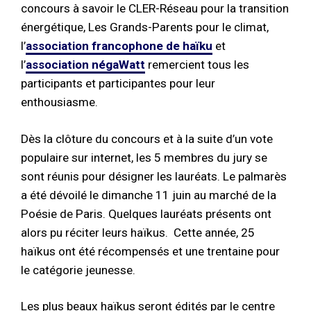
concours à savoir le CLER-Réseau pour la transition
énergétique, Les Grands-Parents pour le climat,
l’
association francophone de haïku
et
l’
association négaWatt
remercient tous les
participants et participantes pour leur
enthousiasme.
Dès la clôture du concours et à la suite d’un vote
populaire sur internet, les 5 membres du jury se
sont réunis pour désigner les lauréats. Le palmarès
a été dévoilé le dimanche 11 juin au marché de la
Poésie de Paris. Quelques lauréats présents ont
alors pu réciter leurs haïkus. Cette année, 25
haïkus ont été récompensés et une trentaine pour
le catégorie jeunesse.
Les plus beaux haïkus seront édités par le centre