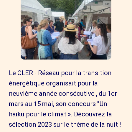
Le CLER - Réseau pour la transition
énergétique organisait pour la
neuvième année consécutive , du 1er
mars au 15 mai, son concours "Un
haïku pour le climat ». Découvrez la
sélection 2023 sur le thème de la nuit !