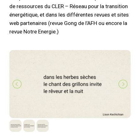
de ressources du CLER – Réseau pour la transition
énergétique, et dans les différentes revues et sites
web partenaires (revue Gong de l’AFH ou encore la
revue Notre Energie.)