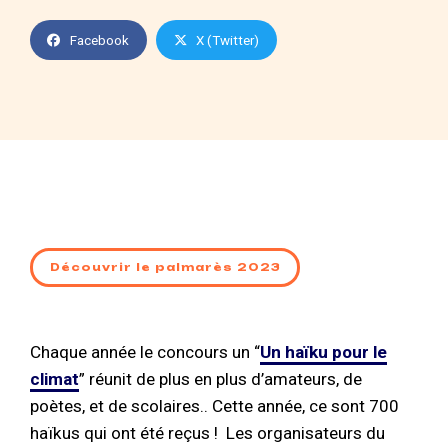
Facebook
X (Twitter)
Découvrir le palmarès 2023
Chaque année le concours un “
Un haïku pour le
climat
” réunit de plus en plus d’amateurs, de
poètes, et de scolaires.. Cette année, ce sont 700
haïkus qui ont été reçus ! Les organisateurs du