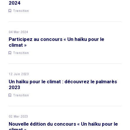
2024
Transition
04 Mar 2024
Participez au concours « Un haïku pour le
climat »
Transition
12 Juin 2023
Un haïku pour le climat : découvrez le palmarès
2023
Transition
02 Mar 2023
Nouvelle édition du concours « Un haïku pour le
climat »