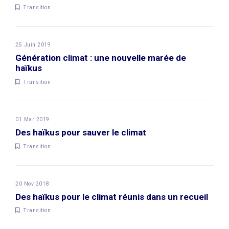
Transition
25 Juin 2019
Génération climat : une nouvelle marée de
haïkus
Transition
01 Mar 2019
Des haïkus pour sauver le climat
Transition
20 Nov 2018
Des haïkus pour le climat réunis dans un recueil
Transition