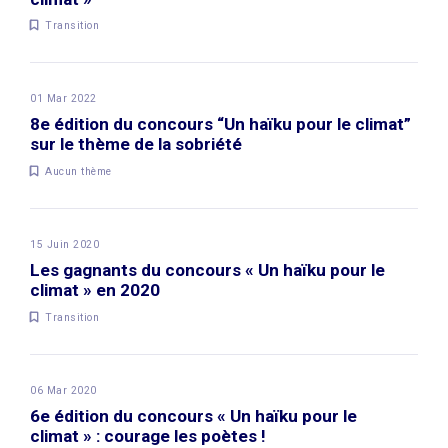
Transition
01 Mar 2022
8e édition du concours “Un haïku pour le climat”
sur le thème de la sobriété
Aucun thème
15 Juin 2020
Les gagnants du concours « Un haïku pour le
climat » en 2020
Transition
06 Mar 2020
6e édition du concours « Un haïku pour le
climat » : courage les poètes !