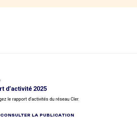
n
t d’activité 2025
ez le rapport d’activités du réseau Cler.
CONSULTER LA PUBLICATION