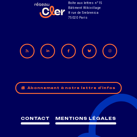
Boîte aux lettres n°15
Bâtiment Wikivillage
8 rue de Srebrenica
75020 Paris
Abonnement à notre lettre d'infos
CONTACT
MENTIONS LÉGALES