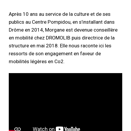
Après 10 ans au service de la culture et de ses
publics au Centre Pompidou, en s’installant dans
Drôme en 2014, Morgane est devenue conseillère
en mobilité chez DROMOLIB puis directrice de la
structure en mai 2018. Elle nous raconte ici les
ressorts de son engagement en faveur de
mobilités légères en Co2.