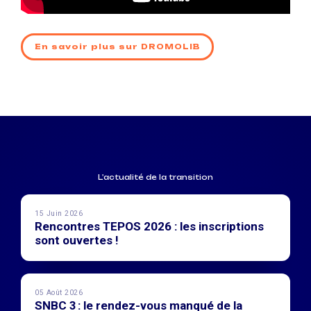
En savoir plus sur DROMOLIB
L'actualité de la transition
15 Juin 2026
Rencontres TEPOS 2026 : les inscriptions
sont ouvertes !
05 Août 2026
SNBC 3 : le rendez-vous manqué de la