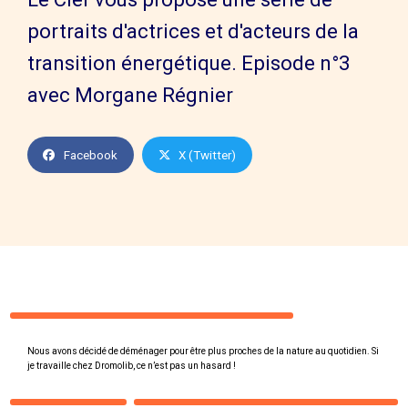
portraits d'actrices et d'acteurs de la
transition énergétique. Episode n°3
avec Morgane Régnier
Facebook
X (Twitter)
Nous avons décidé de déménager pour être plus proches de la nature au quotidien. Si
je travaille chez Dromolib, ce n’est pas un hasard !