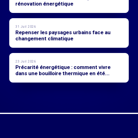
rénovation énergétique
31 Juil 2026
Repenser les paysages urbains face au
changement climatique
23 Juil 2026
Précarité énergétique : comment vivre
dans une bouilloire thermique en été...