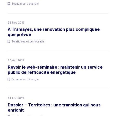
Économies d’énergie
28 Nov 2019
A Tramayes, une rénovation plus compliquée
que prévue
Territoires et démocratie
16 Avr 2019
Revoir le web-séminaire : maintenir un service
public de l’efficacité énergétique
Économies d’énergie
14 Fév 2019
Dossier – Territoires : une transition qui nous
enrichit