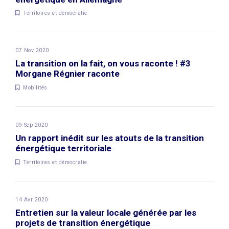
Territoires et démocratie
07 Nov 2020
La transition on la fait, on vous raconte ! #3
Morgane Régnier raconte
Mobilités
09 Sep 2020
Un rapport inédit sur les atouts de la transition
énergétique territoriale
Territoires et démocratie
14 Avr 2020
Entretien sur la valeur locale générée par les
projets de transition énergétique