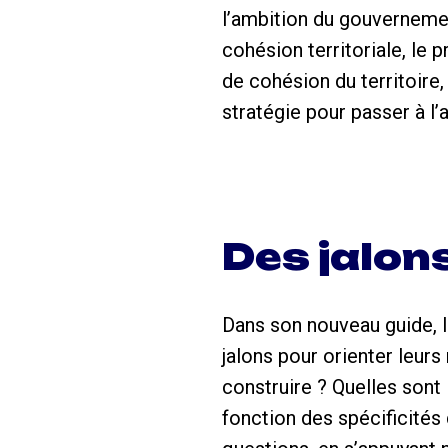
l’ambition du gouvernemen
cohésion territoriale, le
de cohésion du territoire
stratégie pour passer à l’
Des jalon
Dans son nouveau guide, l
jalons pour orienter leurs
construire ? Quelles sont 
fonction des spécificités