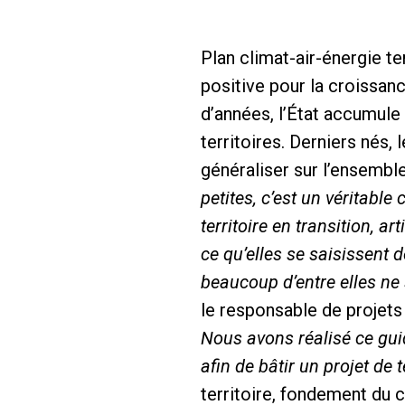
Plan climat-air-énergie te
positive pour la croissan
d’années, l’État accumule
territoires. Derniers nés
généraliser sur l’ensemble
petites, c’est un véritable 
territoire en transition, 
ce qu’elles se saisissent d
beaucoup d’entre elles ne
le responsable de projets 
Nous avons réalisé ce guid
afin de bâtir un projet de 
territoire, fondement du c