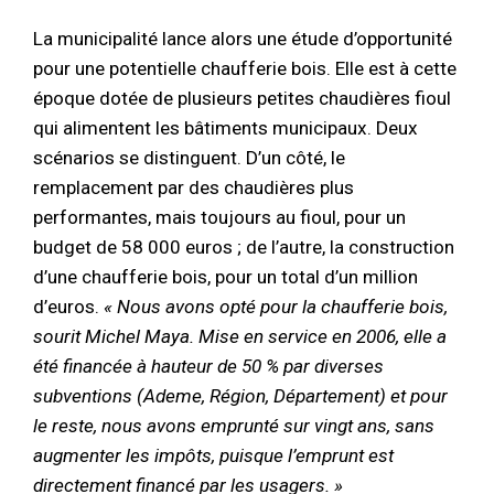
La municipalité lance alors une étude d’opportunité
pour une potentielle chaufferie bois. Elle est à cette
époque dotée de plusieurs petites chaudières fioul
qui alimentent les bâtiments municipaux. Deux
scénarios se distinguent. D’un côté, le
remplacement par des chaudières plus
performantes, mais toujours au fioul, pour un
budget de 58 000 euros ; de l’autre, la construction
d’une chaufferie bois, pour un total d’un million
d’euros.
« Nous avons opté pour la chaufferie bois,
sourit Michel Maya. Mise en service en 2006, elle a
été financée à hauteur de 50 % par diverses
subventions (Ademe, Région, Département) et pour
le reste, nous avons emprunté sur vingt ans, sans
augmenter les impôts, puisque l’emprunt est
directement financé par les usagers. »