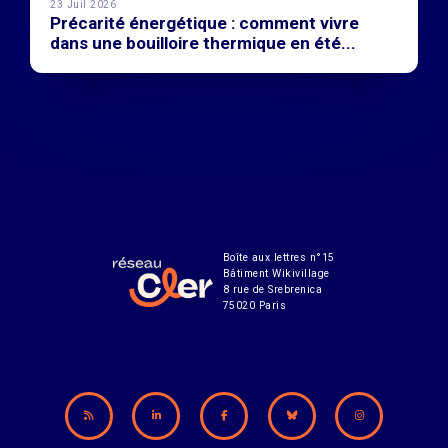
23 Juil 2026
Précarité énergétique : comment vivre
dans une bouilloire thermique en été...
Boîte aux lettres n°15
Bâtiment Wikivillage
8 rue de Srebrenica
75020 Paris