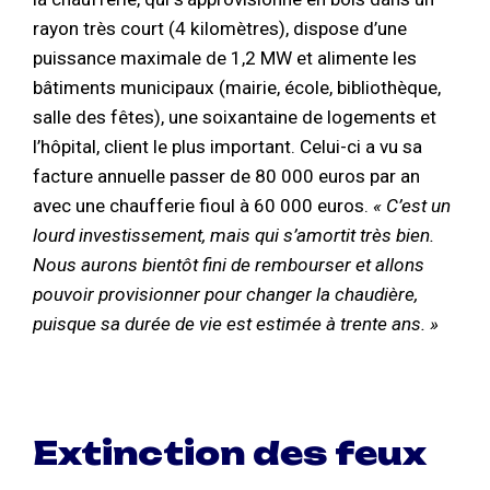
rayon très court (4 kilomètres), dispose d’une
puissance maximale de 1,2 MW et alimente les
bâtiments municipaux (mairie, école, bibliothèque,
salle des fêtes), une soixantaine de logements et
l’hôpital, client le plus important. Celui-ci a vu sa
facture annuelle passer de 80 000 euros par an
avec une chaufferie fioul à 60 000 euros.
« C’est un
lourd investissement, mais qui s’amortit très bien.
Nous aurons bientôt fini de rembourser et allons
pouvoir provisionner pour changer la chaudière,
puisque sa durée de vie est estimée à trente ans. »
Extinction des feux