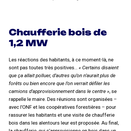
Chaufferie bois de
1,2 MW
Les réactions des habitants, à ce moment-là, ne
sont pas toutes très positives…
« Certains disaient
que ça allait polluer, d’autres qu’on n’aurait plus de
forêts ou bien encore que l’on verrait défiler les
camions d’approvisionnement dans le centre »
, se
rappelle le maire. Des réunions sont organisées –
avec l’ONF et les coopératives forestières – pour
rassurer les habitants et une visite de chaufferie
bois dans les alentours leur est proposée. Au final,
la chaufferie, qui s’approvisionne en bois dans un