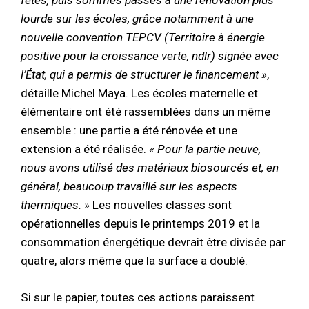
lourde sur les écoles, grâce notamment à une
nouvelle convention TEPCV (Territoire à énergie
positive pour la croissance verte, ndlr) signée avec
l’État, qui a permis de structurer le financement »
,
détaille Michel Maya. Les écoles maternelle et
élémentaire ont été rassemblées dans un même
ensemble : une partie a été rénovée et une
extension a été réalisée.
« Pour la partie neuve,
nous avons utilisé des matériaux biosourcés et, en
général, beaucoup travaillé sur les aspects
thermiques. »
Les nouvelles classes sont
opérationnelles depuis le printemps 2019 et la
consommation énergétique devrait être divisée par
quatre, alors même que la surface a doublé.
Si sur le papier, toutes ces actions paraissent