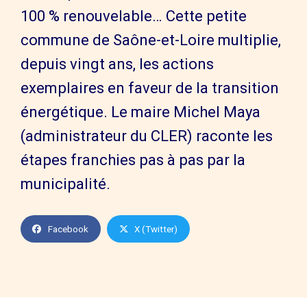
100 % renouvelable… Cette petite
commune de Saône-et-Loire multiplie,
depuis vingt ans, les actions
exemplaires en faveur de la transition
énergétique. Le maire Michel Maya
(administrateur du CLER) raconte les
étapes franchies pas à pas par la
municipalité.
Facebook
X (Twitter)