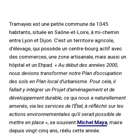
Tramayes est une petite commune de 1045
habitants, située en Saône-et-Loire, à mi-chemin
entre Lyon et Dijon. C’est un territoire agricole,
d’élevage, qui possède un centre-bourg actif avec
des commerces, une zone artisanale, mais aussi un
hôpital et un Ehpad.
« Au début des années 2000,
nous devions transformer notre Plan d’occupation
des sols en Plan local d’urbanisme. Pour cela, il
fallait y intégrer un Projet d’aménagement et de
développement durable, ce qui nous a naturellement
amenés, via les services de l’État, à réfléchir sur les
actions environnementales qu’il serait possible de
mettre en place »
, se souvient
Michel Maya
, maire
depuis vingt-cinq ans, réélu cette année.