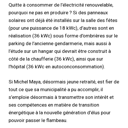
Quitte à consommer de l’électricité renouvelable,
pourquoi ne pas en produire ? Si des panneaux
solaires ont déjà été installés sur la salle des fêtes
(pour une puissance de 18 kWc), d’autres sont en
réalisation (36 kWc) sous forme d’ombrières sur le
parking de l’ancienne gendarmerie, mais aussi à
l’étude sur un hangar qui devrait être construit à
côté de la chaufferie (36 kWc), ainsi que sur
l’hôpital (36 kWc en autoconconsommation).
Si Michel Maya, désormais jeune retraité, est fier de
tout ce que sa municipalité a pu accomplir, il
s’emploie désormais à transmettre son intérêt et
ses compétences en matière de transition
énergétique à la nouvelle génération d’élus pour
pouvoir passer le flambeau.