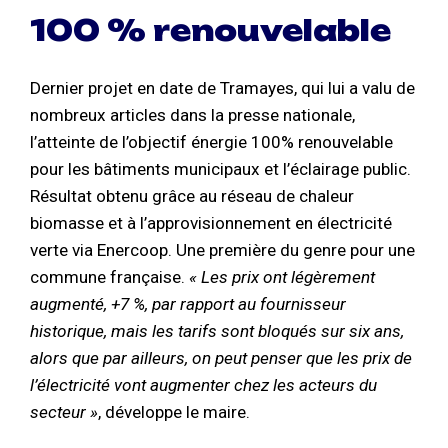
100 % renouvelable
Dernier projet en date de Tramayes, qui lui a valu de
nombreux articles dans la presse nationale,
l’atteinte de l’objectif énergie 100% renouvelable
pour les bâtiments municipaux et l’éclairage public.
Résultat obtenu grâce au réseau de chaleur
biomasse et à l’approvisionnement en électricité
verte via Enercoop. Une première du genre pour une
commune française.
« Les prix ont légèrement
augmenté, +7 %, par rapport au fournisseur
historique, mais les tarifs sont bloqués sur six ans,
alors que par ailleurs, on peut penser que les prix de
l’électricité vont augmenter chez les acteurs du
secteur »
, développe le maire.