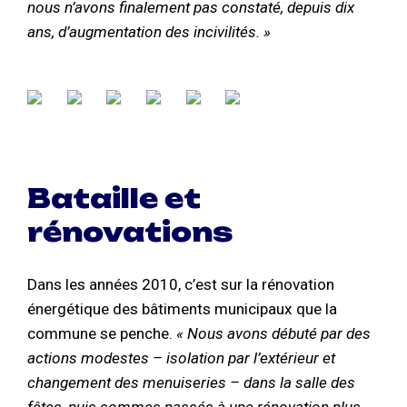
nous n’avons finalement pas constaté, depuis dix
ans, d’augmentation des incivilités. »
Bataille et
rénovations
Dans les années 2010, c’est sur la rénovation
énergétique des bâtiments municipaux que la
commune se penche.
« Nous avons débuté par des
actions modestes – isolation par l’extérieur et
changement des menuiseries – dans la salle des
fêtes, puis sommes passés à une rénovation plus