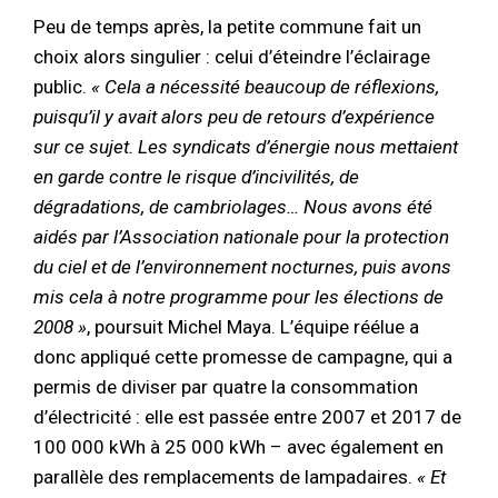
Peu de temps après, la petite commune fait un
choix alors singulier : celui d’éteindre l’éclairage
public.
« Cela a nécessité beaucoup de réflexions,
puisqu’il y avait alors peu de retours d’expérience
sur ce sujet. Les syndicats d’énergie nous mettaient
en garde contre le risque d’incivilités, de
dégradations, de cambriolages… Nous avons été
aidés par l’Association nationale pour la protection
du ciel et de l’environnement nocturnes, puis avons
mis cela à notre programme pour les élections de
2008 »
, poursuit Michel Maya. L’équipe réélue a
donc appliqué cette promesse de campagne, qui a
permis de diviser par quatre la consommation
d’électricité : elle est passée entre 2007 et 2017 de
100 000 kWh à 25 000 kWh – avec également en
parallèle des remplacements de lampadaires.
« Et