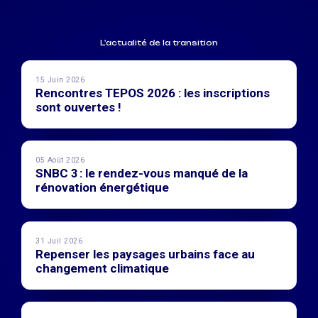
L'actualité de la transition
15 Juin 2026
Rencontres TEPOS 2026 : les inscriptions
sont ouvertes !
05 Août 2026
SNBC 3 : le rendez-vous manqué de la
rénovation énergétique
31 Juil 2026
Repenser les paysages urbains face au
changement climatique