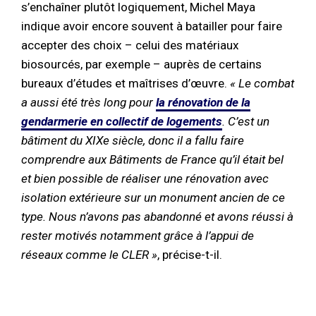
s’enchaîner plutôt logiquement, Michel Maya
indique avoir encore souvent à batailler pour faire
accepter des choix – celui des matériaux
biosourcés, par exemple – auprès de certains
bureaux d’études et maîtrises d’œuvre.
« Le combat
a aussi été très long pour
la rénovation de la
gendarmerie en collectif de logements
. C’est un
bâtiment du XIXe siècle, donc il a fallu faire
comprendre aux Bâtiments de France qu’il était bel
et bien possible de réaliser une rénovation avec
isolation extérieure sur un monument ancien de ce
type. Nous n’avons pas abandonné et avons réussi à
rester motivés notamment grâce à l’appui de
réseaux comme le CLER »
, précise-t-il.