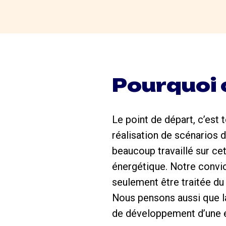
Pourquoi c
Le point de départ, c’est 
réalisation de scénarios 
beaucoup travaillé sur cet
énergétique. Notre convic
seulement être traitée du
Nous pensons aussi que la
de développement d’une é