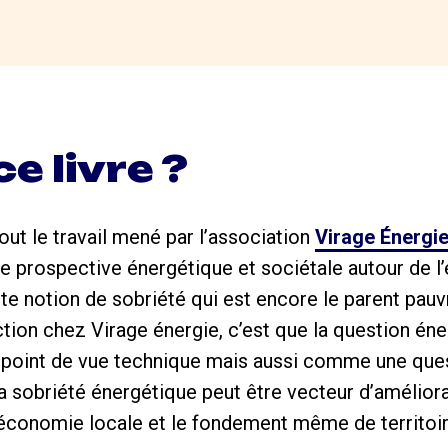
e livre ?
tout le travail mené par l’association
Virage Énergi
de prospective énergétique et sociétale autour de l
te notion de sobriété qui est encore le parent pauvr
tion chez Virage énergie, c’est que la question éne
 point de vue technique mais aussi comme une quest
 sobriété énergétique peut être vecteur d’améliorat
conomie locale et le fondement même de territoires