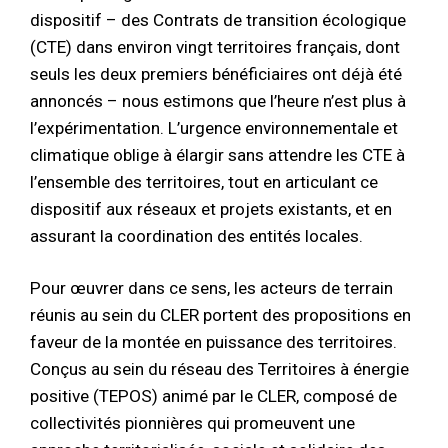
dispositif – des Contrats de transition écologique
(CTE) dans environ vingt territoires français, dont
seuls les deux premiers bénéficiaires ont déjà été
annoncés – nous estimons que l’heure n’est plus à
l’expérimentation. L’urgence environnementale et
climatique oblige à élargir sans attendre les CTE à
l’ensemble des territoires, tout en articulant ce
dispositif aux réseaux et projets existants, et en
assurant la coordination des entités locales.
Pour œuvrer dans ce sens, les acteurs de terrain
réunis au sein du CLER portent des propositions en
faveur de la montée en puissance des territoires.
Conçus au sein du réseau des Territoires à énergie
positive (TEPOS) animé par le CLER, composé de
collectivités pionnières qui promeuvent une