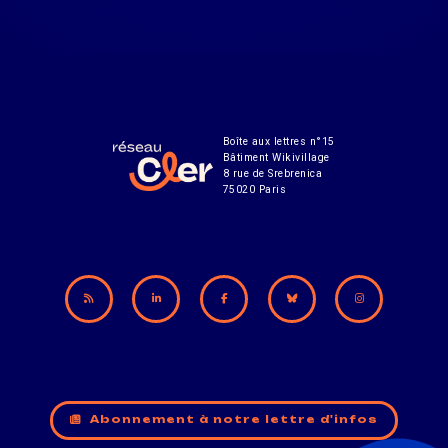
Boîte aux lettres n°15
Bâtiment Wikivillage
8 rue de Srebrenica
75020 Paris
Abonnement à notre lettre d'infos