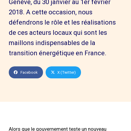
Genève, du 30 janvier au 1er février
2018. A cette occasion, nous
défendrons le rôle et les réalisations
de ces acteurs locaux qui sont les
maillons indispensables de la
transition énergétique en France.
Facebook
X (Twitter)
Alors que le gouvernement teste un nouveau