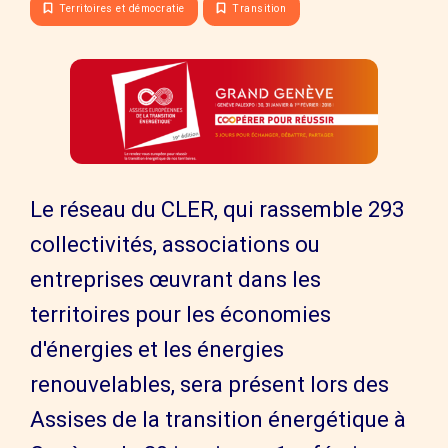
Territoires et démocratie
Transition
Le réseau du CLER, qui rassemble 293
collectivités, associations ou
entreprises œuvrant dans les
territoires pour les économies
d'énergies et les énergies
renouvelables, sera présent lors des
Assises de la transition énergétique à