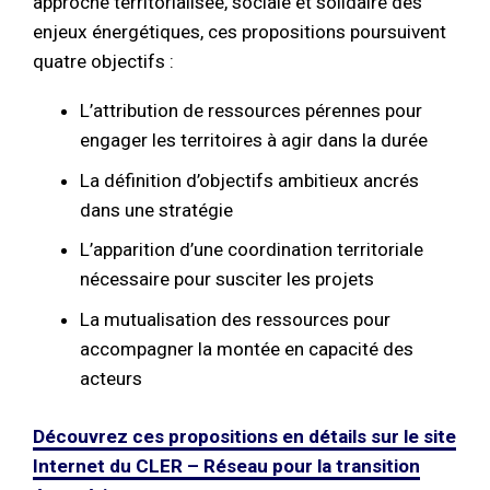
approche territorialisée, sociale et solidaire des
enjeux énergétiques, ces propositions poursuivent
quatre objectifs :
L’attribution de ressources pérennes pour
engager les territoires à agir dans la durée
La définition d’objectifs ambitieux ancrés
dans une stratégie
L’apparition d’une coordination territoriale
nécessaire pour susciter les projets
La mutualisation des ressources pour
accompagner la montée en capacité des
acteurs
Découvrez ces propositions en détails sur le site
Internet du CLER – Réseau pour la transition