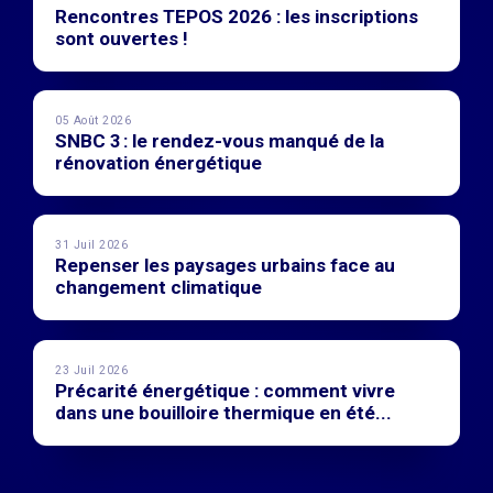
Rencontres TEPOS 2026 : les inscriptions
sont ouvertes !
05 Août 2026
SNBC 3 : le rendez-vous manqué de la
rénovation énergétique
31 Juil 2026
Repenser les paysages urbains face au
changement climatique
23 Juil 2026
Précarité énergétique : comment vivre
dans une bouilloire thermique en été...