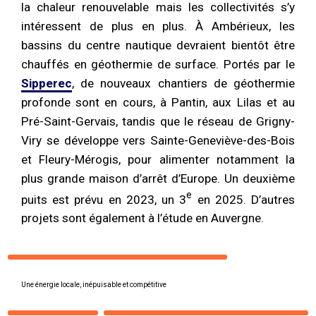
la chaleur renouvelable mais les collectivités s’y
intéressent de plus en plus. À Ambérieux, les
bassins du centre nautique devraient bientôt être
chauffés en géothermie de surface. Portés par le
Sipperec
, de nouveaux chantiers de géothermie
profonde sont en cours, à Pantin, aux Lilas et au
Pré-Saint-Gervais, tandis que le réseau de Grigny-
Viry se développe vers Sainte-Geneviève-des-Bois
et Fleury-Mérogis, pour alimenter notamment la
plus grande maison d’arrêt d’Europe. Un deuxième
e
puits est prévu en 2023, un 3
en 2025. D’autres
projets sont également à l’étude en Auvergne.
Une énergie locale, inépuisable et compétitive