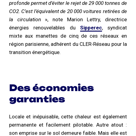
profonde permet d’éviter le rejet de 29 000 tonnes de
CO2. C’est l’équivalent de 20 000 voitures retirées de
la circulation
», note Marion Lettry, directrice
énergies renouvelables du
Sipperec
, syndicat
mixte aux manettes de cinq de ces réseaux en
région parisienne, adhérent du CLER-Réseau pour la
transition énergétique.
Des économies
garanties
Locale et inépuisable, cette chaleur est également
permanente et facilement pilotable. Autre atout :
s
on emprise sur le sol demeure faible. Mais elle est