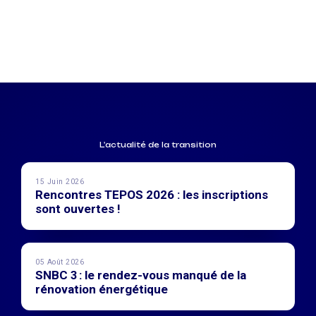
L'actualité de la transition
15 Juin 2026
Rencontres TEPOS 2026 : les inscriptions
sont ouvertes !
05 Août 2026
SNBC 3 : le rendez-vous manqué de la
rénovation énergétique