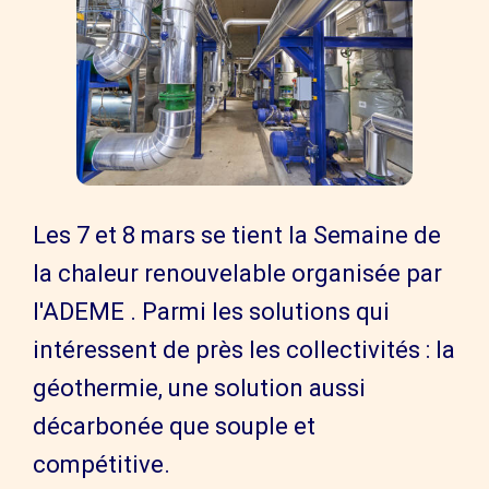
Les 7 et 8 mars se tient la Semaine de
la chaleur renouvelable organisée par
l'ADEME . Parmi les solutions qui
intéressent de près les collectivités : la
géothermie, une solution aussi
décarbonée que souple et
compétitive.