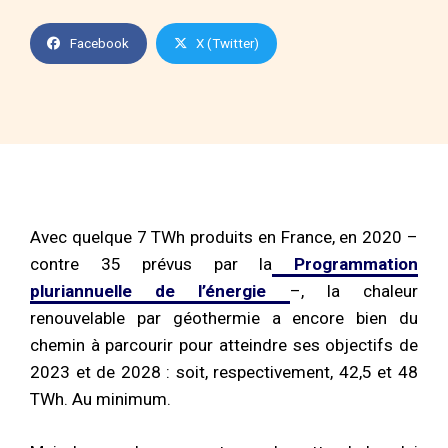
Facebook
X (Twitter)
Avec quelque 7 TWh produits en France, en 2020 –
contre 35 prévus par la
Programmation
pluriannuelle de l’énergie
–, la chaleur
renouvelable par géothermie a encore bien du
chemin à parcourir pour atteindre ses objectifs de
2023 et de 2028 : soit, respectivement, 42,5 et 48
TWh. Au minimum.