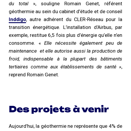
du total
», souligne Romain Genet, référent
géothermie au sein du cabinet d’étude et de conseil
Inddigo
, autre adhérent du CLER-Réseau pour la
transition énergétique. L’installation d’Airbus, par
exemple, restitue 6,5 fois plus d’énergie qu’elle n’en
consomme. «
Elle nécessite également peu de
maintenance et elle autorise aussi la production de
froid, indispensable à la plupart des bâtiments
tertiaires comme aux établissements de santé »
,
reprend Romain Genet.
Des projets à venir
Aujourd’hui, la géothermie ne représente que 4% de