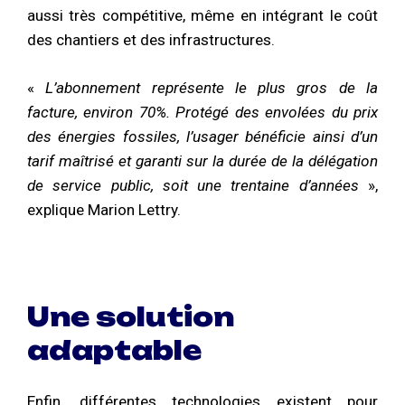
aussi très compétitive, même en intégrant le coût
des chantiers et des infrastructures.
«
L’abonnement représente le plus gros de la
facture, environ 70%. Protégé des envolées du prix
des énergies fossiles, l’usager bénéficie ainsi d’un
tarif maîtrisé et garanti sur la durée de la délégation
de service public, soit une trentaine d’années
»,
explique Marion Lettry.
Une solution
adaptable
Enfin, différentes technologies existent pour