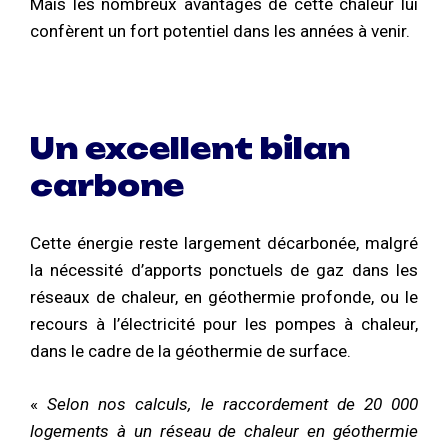
Mais les nombreux avantages de cette chaleur lui
confèrent un fort potentiel dans les années à venir.
Un excellent bilan
carbone
Cette énergie reste largement décarbonée, malgré
la nécessité d’apports ponctuels de gaz dans les
réseaux de chaleur, en géothermie profonde, ou le
recours à l’électricité pour les pompes à chaleur,
dans le cadre de la géothermie de surface.
«
Selon nos calculs, le raccordement de 20 000
logements à un réseau de chaleur en géothermie