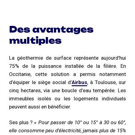
Des avantages
multiples
La géothermie de surface représente aujourd’hui
75% de la puissance installée de la filière. En
Occitanie, cette solution a permis notamment
d’équiper le siège social d’
Airbus
, à Toulouse, sur
cinq hectares, via une boucle d’eau tempérée. Les
immeubles isolés ou les logements individuels
peuvent aussi en bénéficier.
Ses plus ?
«
Pour passer de 10° ou 15° à 30 ou 60°,
elle consomme peu d’électricité, jamais plus de 15%