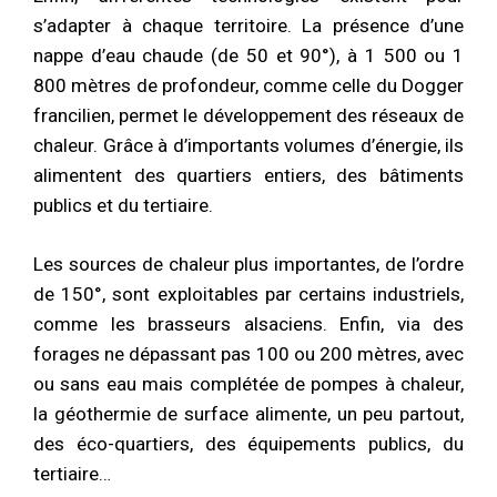
s’adapter à chaque territoire. La présence d’une
nappe d’eau chaude (de 50 et 90°), à 1 500 ou 1
800 mètres de profondeur, comme celle du Dogger
francilien, permet le développement des réseaux de
chaleur. Grâce à d’importants volumes d’énergie, ils
alimentent des quartiers entiers, des bâtiments
publics et du tertiaire.
Les sources de chaleur plus importantes, de l’ordre
de 150°, sont exploitables par certains industriels,
comme les brasseurs alsaciens. Enfin, via des
forages ne dépassant pas 100 ou 200 mètres, avec
ou sans eau mais complétée de pompes à chaleur,
la géothermie de surface alimente, un peu partout,
des éco-quartiers, des équipements publics, du
tertiaire…