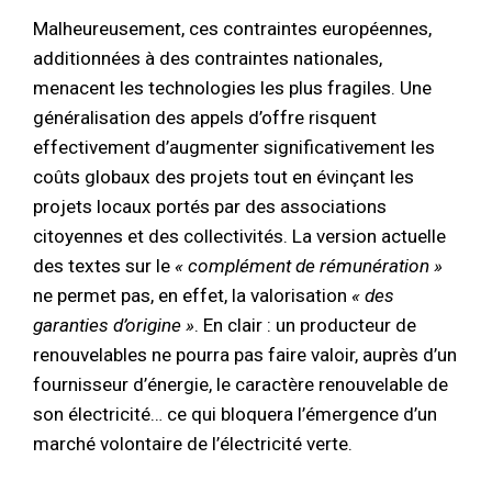
Malheureusement, ces contraintes européennes,
additionnées à des contraintes nationales,
menacent les technologies les plus fragiles. Une
généralisation des appels d’offre risquent
effectivement d’augmenter significativement les
coûts globaux des projets tout en évinçant les
projets locaux portés par des associations
citoyennes et des collectivités. La version actuelle
des textes sur le
« complément de rémunération »
ne permet pas, en effet, la valorisation
« des
garanties d’origine »
. En clair : un producteur de
renouvelables ne pourra pas faire valoir, auprès d’un
fournisseur d’énergie, le caractère renouvelable de
son électricité… ce qui bloquera l’émergence d’un
marché volontaire de l’électricité verte.