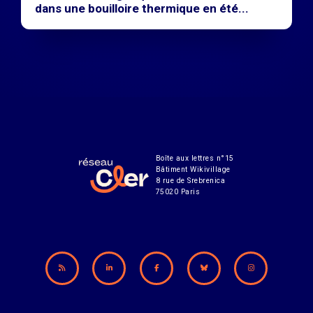
dans une bouilloire thermique en été...
Boîte aux lettres n°15
Bâtiment Wikivillage
8 rue de Srebrenica
75020 Paris