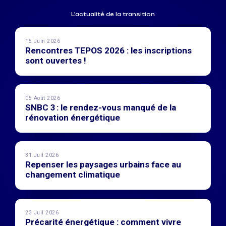
L'actualité de la transition
15 Juin 2026
Rencontres TEPOS 2026 : les inscriptions
sont ouvertes !
05 Août 2026
SNBC 3 : le rendez-vous manqué de la
rénovation énergétique
31 Juil 2026
Repenser les paysages urbains face au
changement climatique
23 Juil 2026
Précarité énergétique : comment vivre