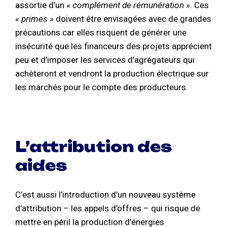
assortie d’un
« complément de rémunération »
. Ces
« primes »
doivent être envisagées avec de grandes
précautions car elles risquent de générer une
insécurité que les financeurs des projets apprécient
peu et d’imposer les services d’agrégateurs qui
achèteront et vendront la production électrique sur
les marchés pour le compte des producteurs.
L’attribution des
aides
C’est aussi l’introduction d’un nouveau système
d’attribution – les appels d’offres – qui risque de
mettre en péril la production d’énergies