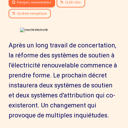
Énergies renouvelables
CLER Infos
Système énergétique
Après un long travail de concertation,
la réforme des systèmes de soutien à
l'électricité renouvelable commence à
prendre forme. Le prochain décret
instaurera deux systèmes de soutien
et deux systèmes d'attribution qui co-
existeront. Un changement qui
provoque de multiples inquiétudes.