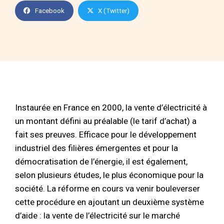
Facebook
X (Twitter)
Instaurée en France en 2000, la vente d’électricité à
un montant défini au préalable (le tarif d’achat) a
fait ses preuves. Efficace pour le développement
industriel des filières émergentes et pour la
démocratisation de l’énergie, il est également,
selon plusieurs études, le plus économique pour la
société. La réforme en cours va venir bouleverser
cette procédure en ajoutant un deuxième système
d’aide : la vente de l’électricité sur le marché