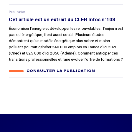
Publication
Cet article est un extrait du CLER Infos n°108
Économiser l’énergie et développer les renouvelables : l’enjeu n’est
pas qu’énergétique, il est aussi social. Plusieurs études
démontrent qu’un modèle énergétique plus sobre et moins
polluant pourrait générer 240 000 emplois en France d’ici 2020
(Cired) et 825 000 d’ici 2050 (Ademe). Comment anticiper ces
transitions professionnelles et faire évoluer l’offre de formations ?
CONSULTER LA PUBLICATION