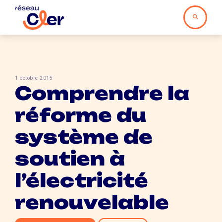
1 octobre 2015
Comprendre la
réforme du
système de
soutien à
l’électricité
renouvelable