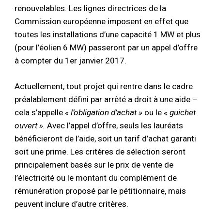
renouvelables. Les lignes directrices de la
Commission européenne imposent en effet que
toutes les installations d’une capacité 1 MW et plus
(pour l’éolien 6 MW) passeront par un appel d’offre
à compter du 1er janvier 2017.
Actuellement, tout projet qui rentre dans le cadre
préalablement défini par arrêté a droit à une aide –
cela s’appelle
« l’obligation d’achat »
ou le
« guichet
ouvert ».
Avec l’appel d’offre, seuls les lauréats
bénéficieront de l’aide, soit un tarif d’achat garanti
soit une prime. Les critères de sélection seront
principalement basés sur le prix de vente de
l’électricité ou le montant du complément de
rémunération proposé par le pétitionnaire, mais
peuvent inclure d’autre critères.