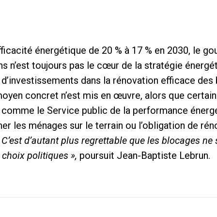
’efficacité énergétique de 20 % à 17 % en 2030, le 
n’est toujours pas le cœur de la stratégie énergét
e d’investissements dans la rénovation efficace des 
moyen concret n’est mis en œuvre, alors que certain
i comme le Service public de la performance énergé
 les ménages sur le terrain ou l’obligation de rén
 C’est d’autant plus regrettable que les blocages ne 
choix politiques »,
poursuit Jean-Baptiste Lebrun.