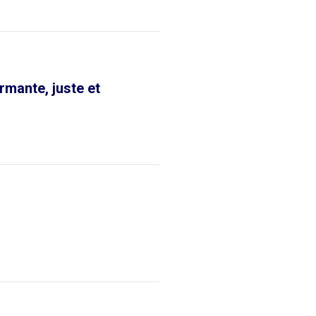
rmante, juste et