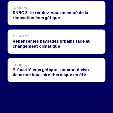
05 Août 2026
SNBC 3 : le rendez-vous manqué de la
rénovation énergétique
31 Juil 2026
Repenser les paysages urbains face au
changement climatique
23 Juil 2026
Précarité énergétique : comment vivre
dans une bouilloire thermique en été...