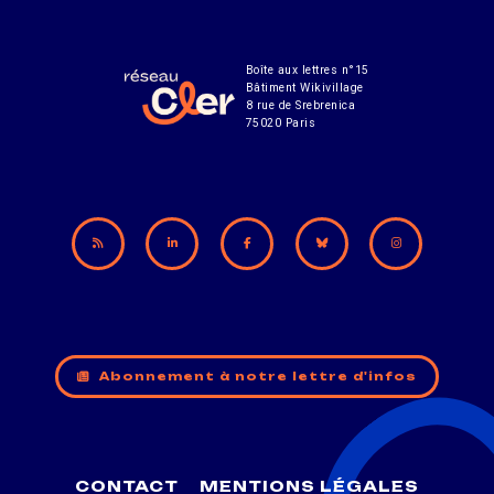
Boîte aux lettres n°15
Bâtiment Wikivillage
8 rue de Srebrenica
75020 Paris
Abonnement à notre lettre d'infos
CONTACT
MENTIONS LÉGALES