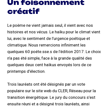
Un foisonnement
créatif
Le poème ne vient jamais seul, il vient avec nos
histoires et nos vécus. Le haïku pour le climat vient
lui, avec le sentiment de l’urgence poétique et
climatique. Nous remercions infiniment les
quelques 60 poéte.sse.s de l’édition 2017. Le choix
n’a pas été simple, face à la grande qualité des
quelques deux cent haïkus envoyés lors de ce
printemps d’élection.
Trois lauréats ont été désignés par un vote
populaire sur le site web du CLER, Réseau pour la
transition énergétique. Le jury du concours s’est
ensuite réuni et a désigné trois lauréats, ainsi