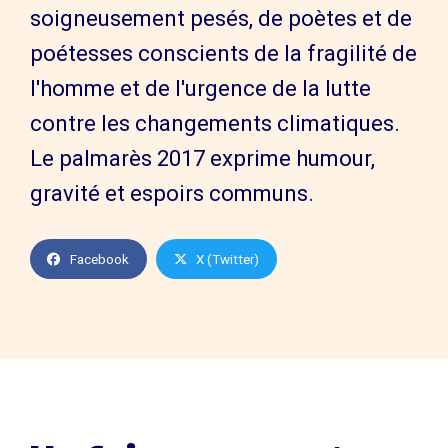
soigneusement pesés, de poètes et de
poétesses conscients de la fragilité de
l'homme et de l'urgence de la lutte
contre les changements climatiques.
Le palmarès 2017 exprime humour,
gravité et espoirs communs.
Facebook
X (Twitter)