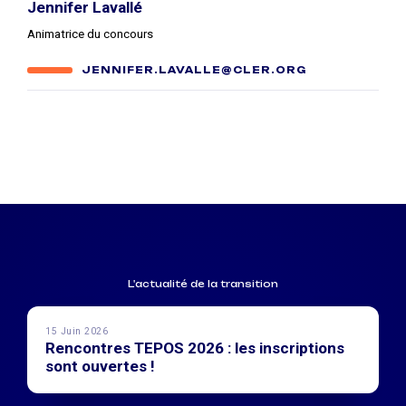
Jennifer Lavallé
Animatrice du concours
JENNIFER.LAVALLE@CLER.ORG
L'actualité de la transition
15 Juin 2026
Rencontres TEPOS 2026 : les inscriptions
sont ouvertes !