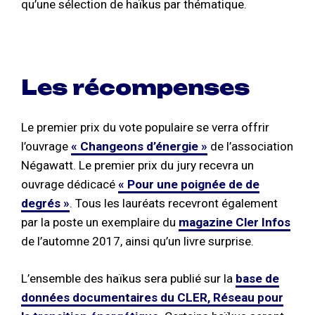
qu’une sélection de haïkus par thématique.
Les récompenses
Le premier prix du vote populaire se verra offrir
l’ouvrage
« Changeons d’énergie »
de l’association
Négawatt. Le premier prix du jury recevra un
ouvrage dédicacé
« Pour une poignée de de
degrés »
. Tous les lauréats recevront également
par la poste un exemplaire du
magazine Cler Infos
de l’automne 2017, ainsi qu’un livre surprise.
L’ensemble des haïkus sera publié sur la
base de
données documentaires du CLER, Réseau pour