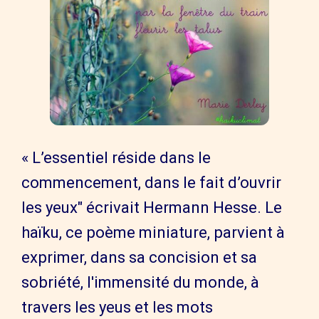
« L’essentiel réside dans le
commencement, dans le fait d’ouvrir
les yeux" écrivait Hermann Hesse. Le
haïku, ce poème miniature, parvient à
exprimer, dans sa concision et sa
sobriété, l'immensité du monde, à
travers les yeus et les mots