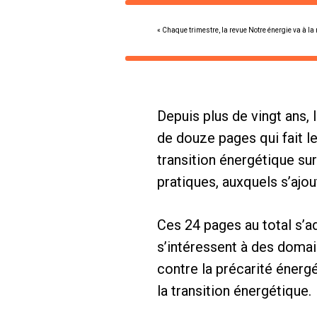
« Chaque trimestre, la revue Notre énergie va à la 
Depuis plus de vingt ans,
de douze pages qui fait l
transition énergétique su
pratiques, auxquels s’ajout
Ces 24 pages au total s’a
s’intéressent à des domai
contre la précarité énergé
la transition énergétique.