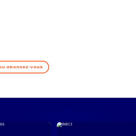
ou abonnez-vous