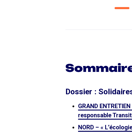
Sommaire
Dossier : Solidaires
GRAND ENTRETIEN – «
responsable Transit
NORD – « L’écologie