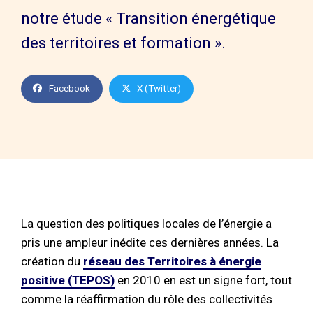
notre étude « Transition énergétique
des territoires et formation ».
Facebook
X (Twitter)
La question des politiques locales de l’énergie a
pris une ampleur inédite ces dernières années. La
création du
réseau des Territoires à énergie
positive (TEPOS)
en 2010 en est un signe fort, tout
comme la réaffirmation du rôle des collectivités