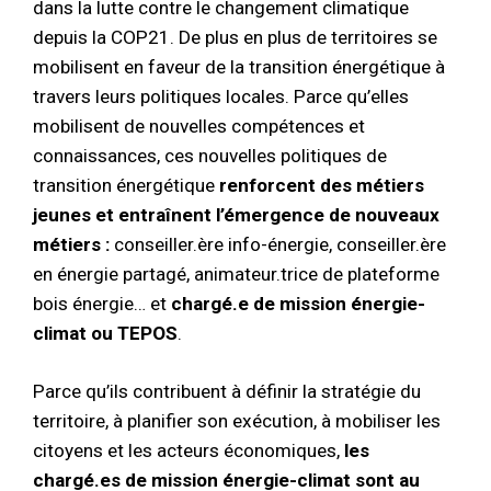
dans la lutte contre le changement climatique
depuis la COP21. De plus en plus de territoires se
mobilisent en faveur de la transition énergétique à
travers leurs politiques locales. Parce qu’elles
mobilisent de nouvelles compétences et
connaissances, ces nouvelles politiques de
transition énergétique
renforcent des métiers
jeunes et entraînent l’émergence de nouveaux
métiers :
conseiller.ère info-énergie, conseiller.ère
en énergie partagé, animateur.trice de plateforme
bois énergie… et
chargé.e de mission énergie-
climat ou TEPOS
.
Parce qu’ils contribuent à définir la stratégie du
territoire, à planifier son exécution, à mobiliser les
citoyens et les acteurs économiques,
les
chargé.es de mission énergie-climat sont au