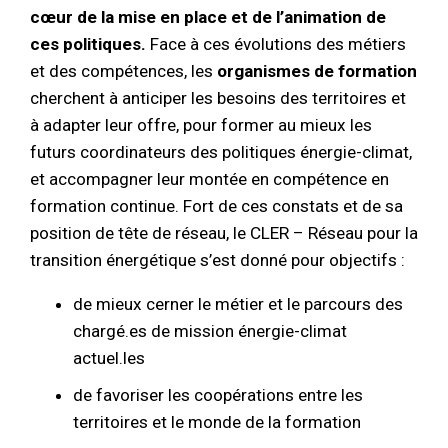
cœur de la mise en place et de l’animation de
ces politiques.
Face à ces évolutions des métiers
et des compétences, les
organismes de formation
cherchent à anticiper les besoins des territoires et
à adapter leur offre, pour former au mieux les
futurs coordinateurs des politiques énergie-climat,
et accompagner leur montée en compétence en
formation continue. Fort de ces constats et de sa
position de tête de réseau, le CLER – Réseau pour la
transition énergétique s’est donné pour objectifs :
de mieux cerner le métier et le parcours des
chargé.es de mission énergie-climat
actuel.les
de favoriser les coopérations entre les
territoires et le monde de la formation