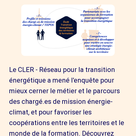
Le CLER - Réseau pour la transition
énergétique a mené l'enquête pour
mieux cerner le métier et le parcours
des chargé.es de mission énergie-
climat, et pour favoriser les
coopérations entre les territoires et le
monde de la formation. Découvrez