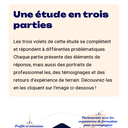
Une étude en trois
parties
Les trois volets de cette étude se complètent
et répondent à différentes problématiques.
Chaque partie présente des éléments de
réponse, mais aussi des portraits de
professionnel.les, des témoignages et des
retours d’expérience de terrain. Découvrez-les
en les cliquant sur l’image ci-dessous !