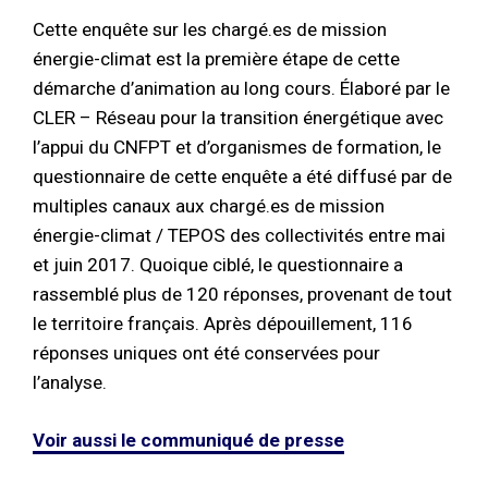
Cette enquête sur les chargé.es de mission
énergie-climat est la première étape de cette
démarche d’animation au long cours. Élaboré par le
CLER – Réseau pour la transition énergétique avec
l’appui du CNFPT et d’organismes de formation, le
questionnaire de cette enquête a été diffusé par de
multiples canaux aux chargé.es de mission
énergie-climat / TEPOS des collectivités entre mai
et juin 2017. Quoique ciblé, le questionnaire a
rassemblé plus de 120 réponses, provenant de tout
le territoire français. Après dépouillement, 116
réponses uniques ont été conservées pour
l’analyse.
Voir aussi le communiqué de presse