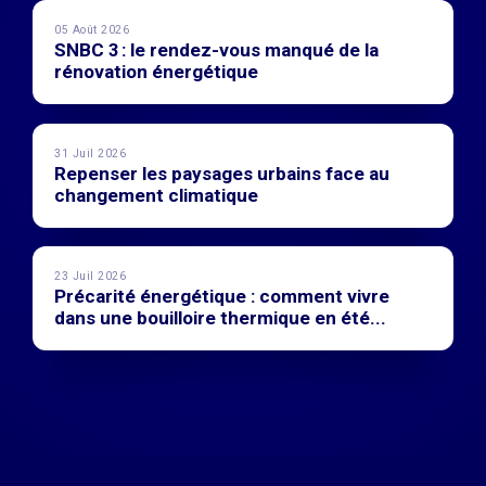
05 Août 2026
SNBC 3 : le rendez-vous manqué de la
rénovation énergétique
31 Juil 2026
Repenser les paysages urbains face au
changement climatique
23 Juil 2026
Précarité énergétique : comment vivre
dans une bouilloire thermique en été...