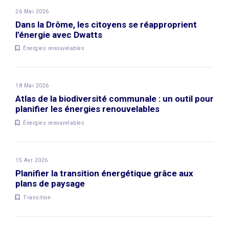
26 Mai 2026
Dans la Drôme, les citoyens se réapproprient
l’énergie avec Dwatts
Énergies renouvelables
18 Mai 2026
Atlas de la biodiversité communale : un outil pour
planifier les énergies renouvelables
Énergies renouvelables
15 Avr 2026
Planifier la transition énergétique grâce aux
plans de paysage
Transition