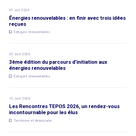
07 Juil 2026
Énergies renouvelables : en finir avec trois idées
reçues
Énergies renouvelables
25 Juin 2026
3ème édition du parcours d’initiation aux
énergies renouvelables
Énergies renouvelables
15 Juin 2026
Les Rencontres TEPOS 2026, un rendez-vous
incontournable pour les élus
Territoires et démocratie