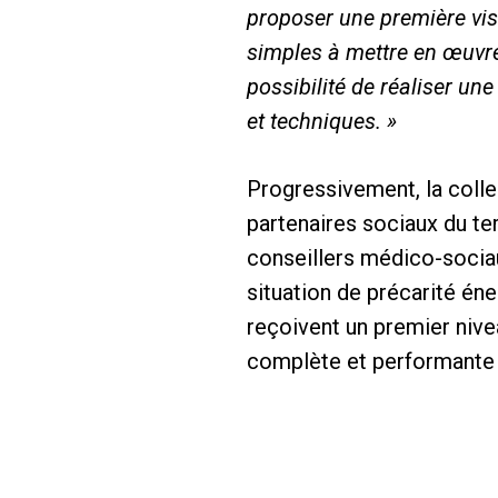
proposer une première visi
simples à mettre en œuvre 
possibilité de réaliser une
et techniques. »
Progressivement, la colle
partenaires sociaux du te
conseillers médico-sociaux
situation de précarité én
reçoivent un premier nive
complète et performante