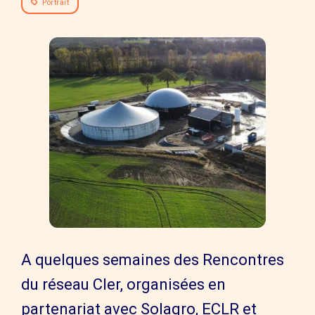
Portrait
A quelques semaines des Rencontres
du réseau Cler, organisées en
partenariat avec Solagro, ECLR et