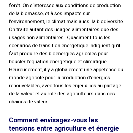
forêt. On s’intéresse aux conditions de production
de la biomasse, et à ses impacts sur
l’environnement, le climat mais aussi la biodiversité.
On traite autant des usages alimentaires que des
usages non alimentaires. Quasiment tous les
scénarios de transition énergétique indiquent qu’il
faut produire des bioénergies agricoles pour
boucler l’équation énergétique et climatique.
Heureusement, il y a globalement une appétence du
monde agricole pour la production d’énergies
renouvelables, avec tous les enjeux liés au partage
de la valeur et au rôle des agriculteurs dans ces
chaînes de valeur.
Comment envisagez-vous les
tensions entre agriculture et énergie