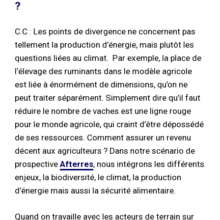
?
C.C : Les points de divergence ne concernent pas
tellement la production d’énergie, mais plutôt les
questions liées au climat. Par exemple, la place de
l’élevage des ruminants dans le modèle agricole
est liée à énormément de dimensions, qu’on ne
peut traiter séparément. Simplement dire qu’il faut
réduire le nombre de vaches est une ligne rouge
pour le monde agricole, qui craint d’être dépossédé
de ses ressources. Comment assurer un revenu
décent aux agriculteurs ? Dans notre scénario de
prospective
Afterres
, nous intégrons les différents
enjeux, la biodiversité, le climat, la production
d’énergie mais aussi la sécurité alimentaire.
Quand on travaille avec les acteurs de terrain sur