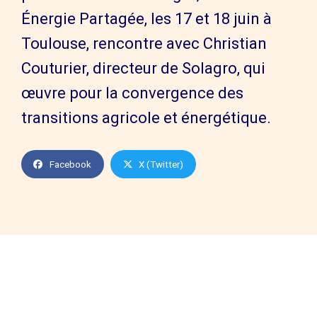
Énergie Partagée, les 17 et 18 juin à
Toulouse, rencontre avec Christian
Couturier, directeur de Solagro, qui
œuvre pour la convergence des
transitions agricole et énergétique.
Facebook
X (Twitter)