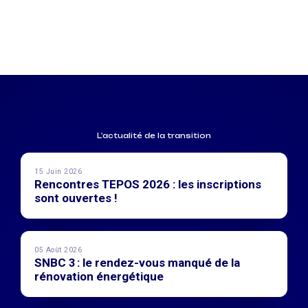
L'actualité de la transition
15 Juin 2026
Rencontres TEPOS 2026 : les inscriptions
sont ouvertes !
05 Août 2026
SNBC 3 : le rendez-vous manqué de la
rénovation énergétique