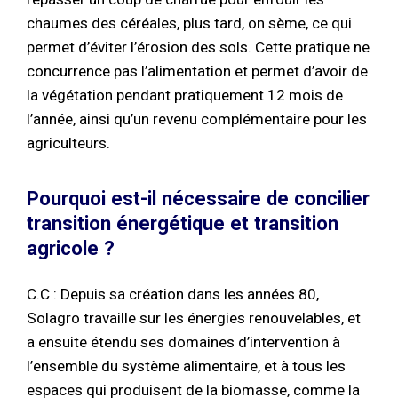
chaumes des céréales, plus tard, on sème, ce qui
permet d’éviter l’érosion des sols. Cette pratique ne
concurrence pas l’alimentation et permet d’avoir de
la végétation pendant pratiquement 12 mois de
l’année, ainsi qu’un revenu complémentaire pour les
agriculteurs.
Pourquoi est-il nécessaire de concilier
transition énergétique et transition
agricole ?
C.C : Depuis sa création dans les années 80,
Solagro travaille sur les énergies renouvelables, et
a ensuite étendu ses domaines d’intervention à
l’ensemble du système alimentaire, et à tous les
espaces qui produisent de la biomasse, comme la