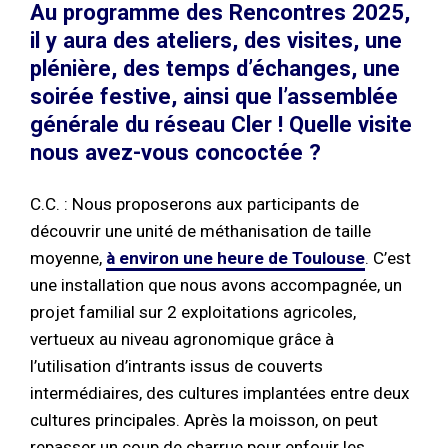
Au programme des Rencontres 2025,
il y aura des ateliers, des visites, une
plénière, des temps d’échanges, une
soirée festive, ainsi que l’assemblée
générale du réseau Cler ! Quelle visite
nous avez-vous concoctée ?
C.C. : Nous proposerons aux participants de
découvrir une unité de méthanisation de taille
moyenne,
à environ une heure de Toulouse
. C’est
une installation que nous avons accompagnée, un
projet familial sur 2 exploitations agricoles,
vertueux au niveau agronomique grâce à
l’utilisation d’intrants issus de couverts
intermédiaires, des cultures implantées entre deux
cultures principales. Après la moisson, on peut
repasser un coup de charrue pour enfouir les