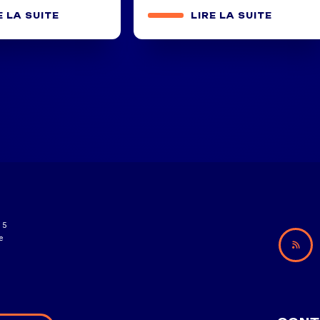
E LA SUITE
LIRE LA SUITE
15
e