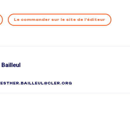
Le commander sur le site de l’éditeur
 Bailleul
ESTHER.BAILLEUL@CLER.ORG