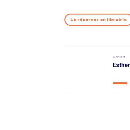
Le réserver en librairie
Contact
Esther