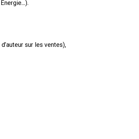
 Energie…).
 d’auteur sur les ventes),