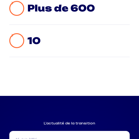
Plus de 600
10
L'actualité de la transition