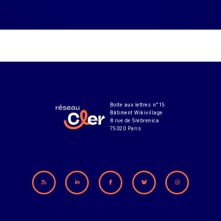
Boîte aux lettres n°15
Bâtiment Wikivillage
8 rue de Srebrenica
75020 Paris