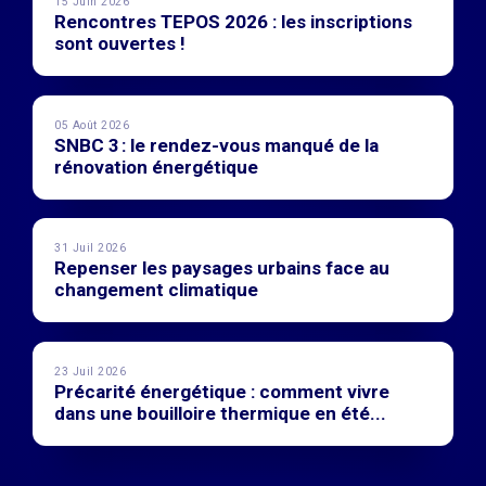
15 Juin 2026
Rencontres TEPOS 2026 : les inscriptions
sont ouvertes !
05 Août 2026
SNBC 3 : le rendez-vous manqué de la
rénovation énergétique
31 Juil 2026
Repenser les paysages urbains face au
changement climatique
23 Juil 2026
Précarité énergétique : comment vivre
dans une bouilloire thermique en été...