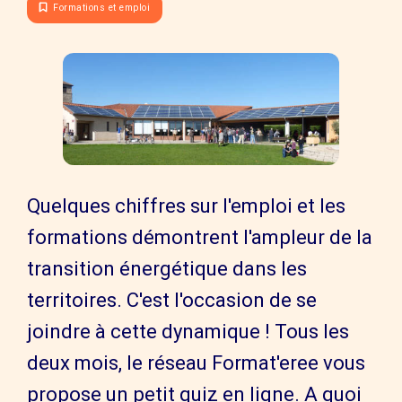
Formations et emploi
Quelques chiffres sur l'emploi et les
formations démontrent l'ampleur de la
transition énergétique dans les
territoires. C'est l'occasion de se
joindre à cette dynamique ! Tous les
deux mois, le réseau Format'eree vous
propose un petit quiz en ligne. A quoi