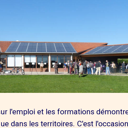
ur l'emploi et les formations démontre
ue dans les territoires. C'est l'occasio