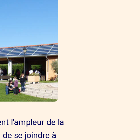
nt l'ampleur de la
n de se joindre à