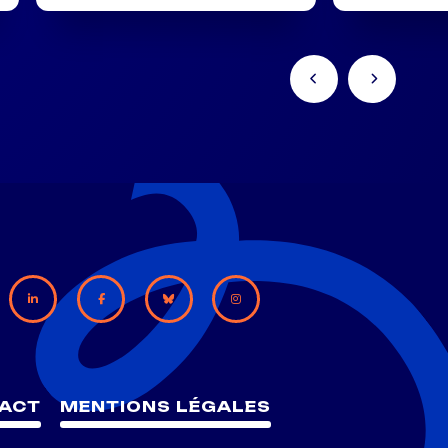
ACT
MENTIONS LÉGALES