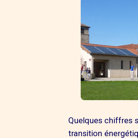
Quelques chiffres s
transition énergétiq