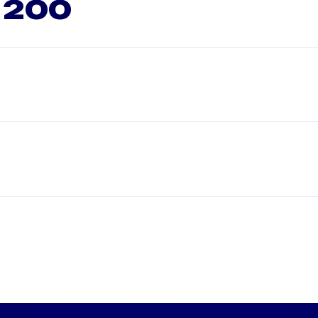
e 200