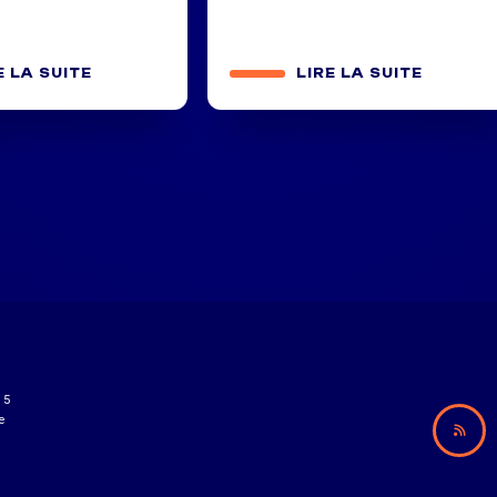
E LA SUITE
LIRE LA SUITE
15
e