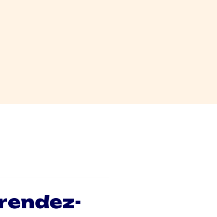
 rendez-