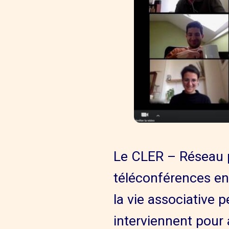
Le CLER – Réseau p
téléconférences en 
la vie associative 
interviennent pour 