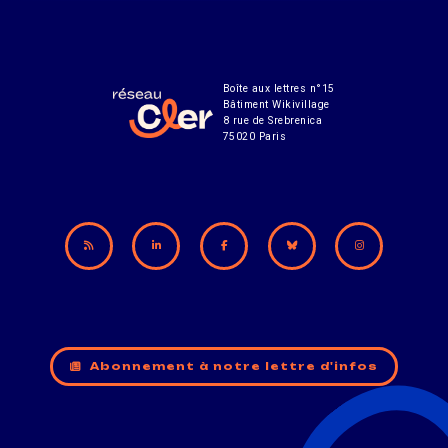
Boîte aux lettres n°15
Bâtiment Wikivillage
8 rue de Srebrenica
75020 Paris
Abonnement à notre lettre d'infos