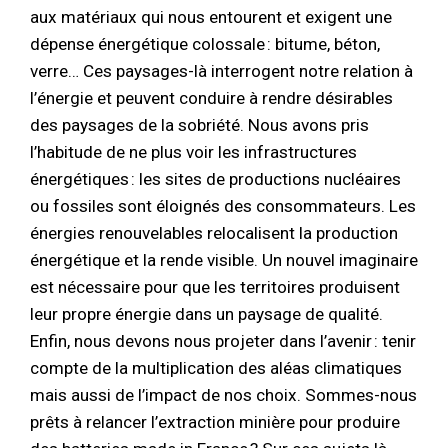
aux matériaux qui nous entourent et exigent une
dépense énergétique colossale : bitume, béton,
verre… Ces paysages-là interrogent notre relation à
l’énergie et peuvent conduire à rendre désirables
des paysages de la sobriété. Nous avons pris
l’habitude de ne plus voir les infrastructures
énergétiques : les sites de productions nucléaires
ou fossiles sont éloignés des consommateurs. Les
énergies renouvelables relocalisent la production
énergétique et la rende visible. Un nouvel imaginaire
est nécessaire pour que les territoires produisent
leur propre énergie dans un paysage de qualité.
Enfin, nous devons nous projeter dans l’avenir : tenir
compte de la multiplication des aléas climatiques
mais aussi de l’impact de nos choix. Sommes-nous
prêts à relancer l’extraction minière pour produire