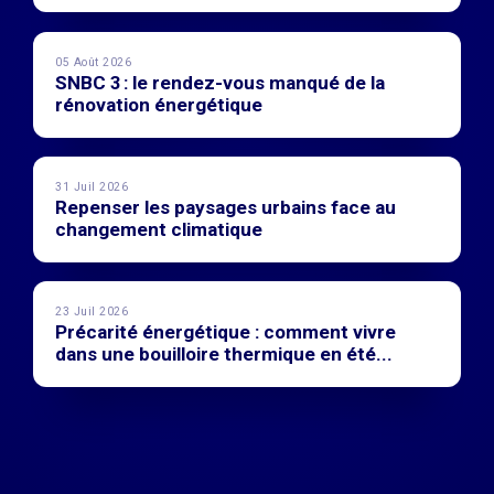
05 Août 2026
SNBC 3 : le rendez-vous manqué de la
rénovation énergétique
31 Juil 2026
Repenser les paysages urbains face au
changement climatique
23 Juil 2026
Précarité énergétique : comment vivre
dans une bouilloire thermique en été...