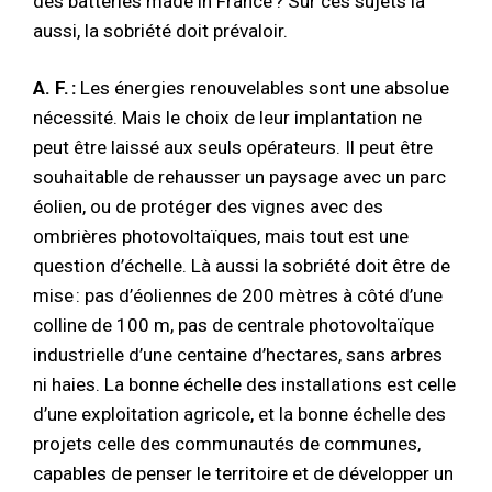
des batteries made in France ? Sur ces sujets là
aussi, la sobriété doit prévaloir.
A. F. :
Les énergies renouvelables sont une absolue
nécessité. Mais le choix de leur implantation ne
peut être laissé aux seuls opérateurs. Il peut être
souhaitable de rehausser un paysage avec un parc
éolien, ou de protéger des vignes avec des
ombrières photovoltaïques, mais tout est une
question d’échelle. Là aussi la sobriété doit être de
mise : pas d’éoliennes de 200 mètres à côté d’une
colline de 100 m, pas de centrale photovoltaïque
industrielle d’une centaine d’hectares, sans arbres
ni haies. La bonne échelle des installations est celle
d’une exploitation agricole, et la bonne échelle des
projets celle des communautés de communes,
capables de penser le territoire et de développer un