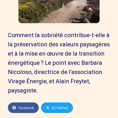
Comment la sobriété contribue-t-elle à
la préservation des valeurs paysagères
et à la mise en œuvre de la transition
énergétique ? Le point avec Barbara
Nicoloso, directrice de l’association
Virage Énergie, et Alain Freytet,
paysagiste.
Facebook
X (Twitter)