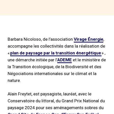
Barbara Nicoloso, de l’association
Virage Énergie
,
accompagne les collectivités dans la réalisation de
«
plan de paysage par la transition énergétique
» ,
une démarche initiée par l’
ADEME
et le m
inistère de
la Transition écologique, de la Biodiversité et des
Négociations internationales sur le climat et la
nature.
Alain Freytet, est paysagiste, lauréat, avec le
Conservatoire du littoral, du Grand Prix National du
paysage 2024 pour ses aménagements sobres du