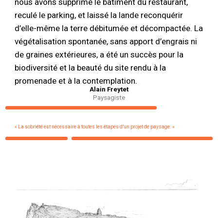
nous avons supprimé le bâtiment du restaurant,
reculé le parking, et laissé la lande reconquérir
d’elle-même la terre débitumée et décompactée. La
végétalisation spontanée, sans apport d’engrais ni
de graines extérieures, a été un succès pour la
biodiversité et la beauté du site rendu à la
promenade et à la contemplation.
Alain Freytet
Paysagiste
« La sobriété est nécessaire à toutes les étapes d’un projet de paysage. »