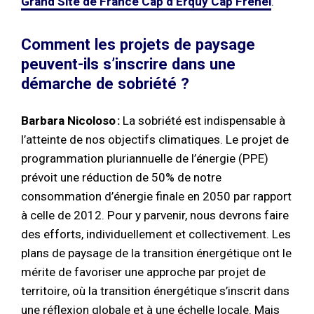
Grand Site de France Cap d’Erquy Cap Fréhel
.
Comment les projets de paysage
peuvent-ils s’inscrire dans une
démarche de sobriété ?
Barbara Nicoloso :
La sobriété est indispensable à
l’atteinte de nos objectifs climatiques. Le projet de
programmation pluriannuelle de l’énergie (PPE)
prévoit une réduction de 50% de notre
consommation d’énergie finale en 2050 par rapport
à celle de 2012. Pour y parvenir, nous devrons faire
des efforts, individuellement et collectivement. Les
plans de paysage de la transition énergétique ont le
mérite de favoriser une approche par projet de
territoire, où la transition énergétique s’inscrit dans
une réflexion globale et à une échelle locale. Mais