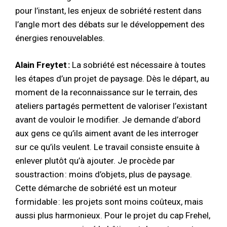
pour l’instant, les enjeux de sobriété restent dans
l’angle mort des débats sur le développement des
énergies renouvelables.
Alain Freytet :
La sobriété est nécessaire à toutes
les étapes d’un projet de paysage. Dès le départ, au
moment de la reconnaissance sur le terrain, des
ateliers partagés permettent de valoriser l’existant
avant de vouloir le modifier. Je demande d’abord
aux gens ce qu’ils aiment avant de les interroger
sur ce qu’ils veulent. Le travail consiste ensuite à
enlever plutôt qu’à ajouter. Je procède par
soustraction : moins d’objets, plus de paysage.
Cette démarche de sobriété est un moteur
formidable : les projets sont moins coûteux, mais
aussi plus harmonieux. Pour le projet du cap Frehel,