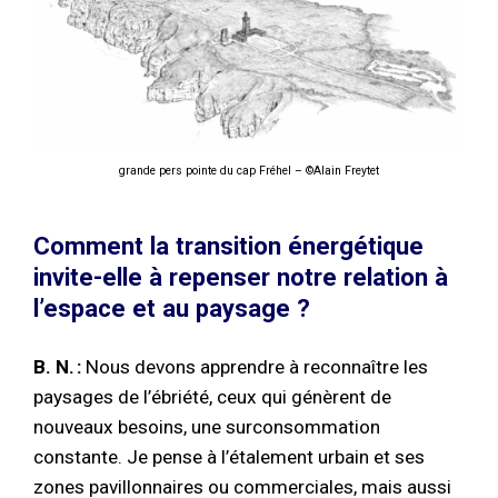
grande pers pointe du cap Fréhel – ©Alain Freytet
Comment la transition énergétique
invite-elle à repenser notre relation à
l’espace et au paysage ?
B. N. :
Nous devons apprendre à reconnaître les
paysages de l’ébriété, ceux qui génèrent de
nouveaux besoins, une surconsommation
constante. Je pense à l’étalement urbain et ses
zones pavillonnaires ou commerciales, mais aussi