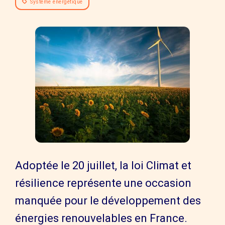
Système énergétique
Adoptée le 20 juillet, la loi Climat et
résilience représente une occasion
manquée pour le développement des
énergies renouvelables en France.