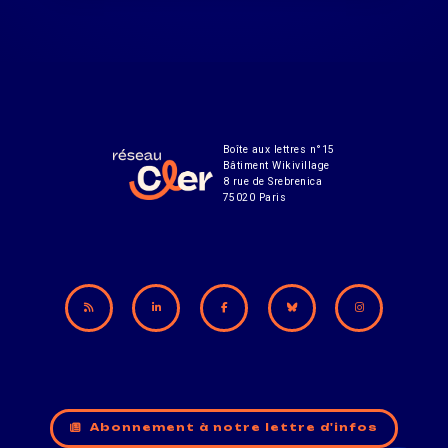
Boîte aux lettres n°15
Bâtiment Wikivillage
8 rue de Srebrenica
75020 Paris
Abonnement à notre lettre d'infos