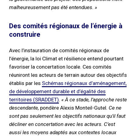
malheureusement pas été entendues. »
Des comités régionaux de l’énergie à
construire
Avec l’instauration de comités régionaux de
l’énergie, la loi Climat et résilience entend pourtant
favoriser la concertation locale. Ces comités
réuniront les acteurs de terrain autour des objectifs
établis par les
Schémas régionaux d’aménagement,
de développement durable et d’égalité des
territoires (SRADDET)
. « À ce stade, l’approche reste
descendante,
pondère Alexis Monteil-Gutel
.
Ce ne
sont pas seulement les objectifs nationaux qu’il faut
décliner en concertation avec les acteurs. C’est
aussi les moyens adaptés aux contextes locaux