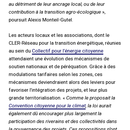
au détriment de leur ancrage local, ou de leur
contribution à la transition agro-écologique
»,
poursuit Alexis Monteil-Gutel.
Les acteurs locaux et les associations, dont le
CLER-Réseau pour la transition énergétique, réunies
au sein du
Collectif pour l’énergie citoyenne
attendaient une évolution des mécanismes de
soutien nationaux et de péréquation. Grâce à des
modulations tarifaires selon les zones, ces
mécanismes deviendraient alors des leviers pour
favoriser l’intégration des projets, et leur plus
grande territorialisation. «
Comme le proposait la
Convention citoyenne pour le climat
, la loi aurait
également dû encourager plus largement la
participation des riverains et des collectivités dans
la gouvernance des projets. Ces propositions n’ont