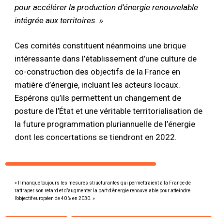
pour accélérer la production d’énergie renouvelable
intégrée aux territoires. »
Ces comités constituent néanmoins une brique
intéressante dans l’établissement d’une culture de
co-construction des objectifs de la France en
matière d’énergie, incluant les acteurs locaux.
Espérons qu’ils permettent un changement de
posture de l’État et une véritable territorialisation de
la future programmation pluriannuelle de l’énergie
dont les concertations se tiendront en 2022.
« Il manque toujours les mesures structurantes qui permettraient à la France de
rattraper son retard et d’augmenter la part d’énergie renouvelable pour atteindre
l’objectif européen de 40 % en 2030. »