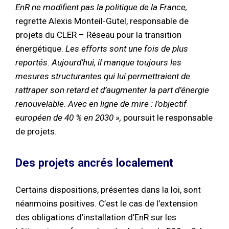
EnR ne modifient pas la politique de la France,
regrette Alexis Monteil-Gutel, responsable de
projets du CLER – Réseau pour la transition
énergétique.
Les efforts sont une fois de plus
reportés
.
Aujourd’hui, il manque toujours les
mesures structurantes qui lui permettraient de
rattraper son retard et d’augmenter la part d’énergie
renouvelable. Avec en ligne de mire : l’objectif
européen de 40 % en 2030 »,
poursuit le responsable
de projets.
Des projets ancrés localement
Certains dispositions, présentes dans la loi, sont
néanmoins positives. C’est le cas de l’extension
des obligations d’installation d’EnR sur les