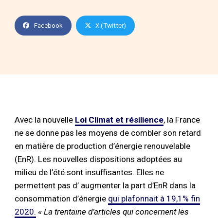
Facebook
X (Twitter)
Avec la nouvelle
Loi Climat et résilience
, la France
ne se donne pas les moyens de combler son retard
en matière de production d’énergie renouvelable
(EnR). Les nouvelles dispositions adoptées au
milieu de l’été sont insuffisantes. Elles ne
permettent pas d’ augmenter la part d’EnR dans la
consommation d’énergie
qui plafonnait à 19,1% fin
2020.
« La trentaine d’articles qui concernent les