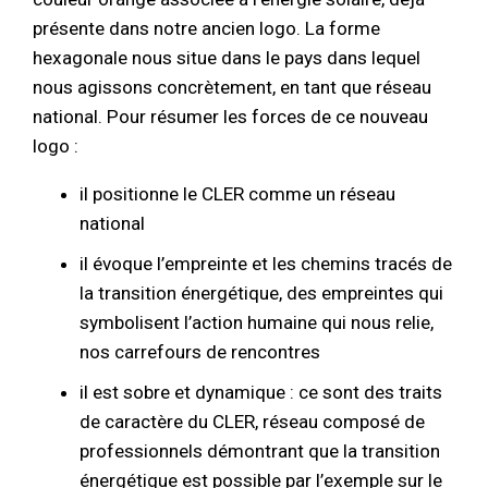
présente dans notre ancien logo. La forme
hexagonale nous situe dans le pays dans lequel
nous agissons concrètement, en tant que réseau
national. Pour résumer les forces de ce nouveau
logo :
il positionne le CLER comme un réseau
national
il évoque l’empreinte et les chemins tracés de
la transition énergétique, des empreintes qui
symbolisent l’action humaine qui nous relie,
nos carrefours de rencontres
il est sobre et dynamique : ce sont des traits
de caractère du CLER, réseau composé de
professionnels démontrant que la transition
énergétique est possible par l’exemple sur le