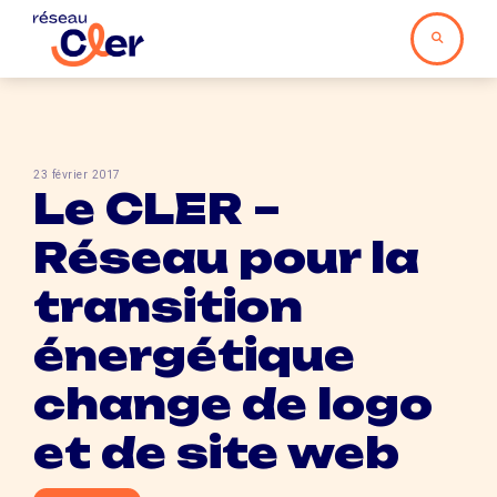
23 février 2017
Le CLER –
Réseau pour la
transition
énergétique
change de logo
et de site web