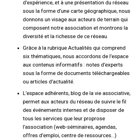
d’expérience, et à une présentation du réseau
sous la forme d’une carte géographique, nous
donnons un visage aux acteurs de terrain qui
composent notre association et montrons la
diversité et la richesse de ce réseau.
Grâce à la rubrique Actualités qui comprend
six thématiques, nous accordons de l’espace
aux contenus informatifs : notes d’experts
sous la forme de documents téléchargeables
ou articles d’actualité.
L’espace adhérents, blog de la vie associative,
permet aux acteurs du réseau de suivre le fil
des événements internes et de disposer de
tous les services que leur proprose
l’association (web-séminaires, agendas,
offres d’emploi, centre de ressources…)