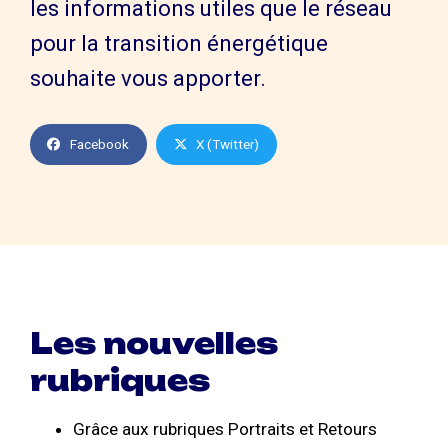
les informations utiles que le réseau
pour la transition énergétique
souhaite vous apporter.
Facebook
X (Twitter)
Les nouvelles
rubriques
Grâce aux rubriques Portraits et Retours