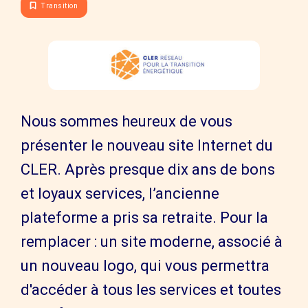
Transition
Nous sommes heureux de vous
présenter le nouveau site Internet du
CLER. Après presque dix ans de bons
et loyaux services, l’ancienne
plateforme a pris sa retraite. Pour la
remplacer : un site moderne, associé à
un nouveau logo, qui vous permettra
d'accéder à tous les services et toutes