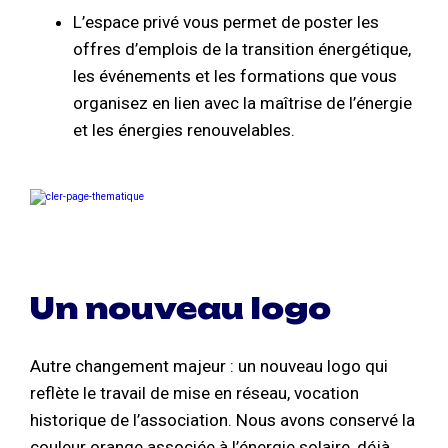
L’espace privé vous permet de poster les
offres d’emplois de la transition énergétique,
les événements et les formations que vous
organisez en lien avec la maîtrise de l’énergie
et les énergies renouvelables.
Un nouveau logo
Autre changement majeur : un nouveau logo qui
reflète le travail de mise en réseau, vocation
historique de l’association. Nous avons conservé la
couleur orange associée à l’énergie solaire, déjà