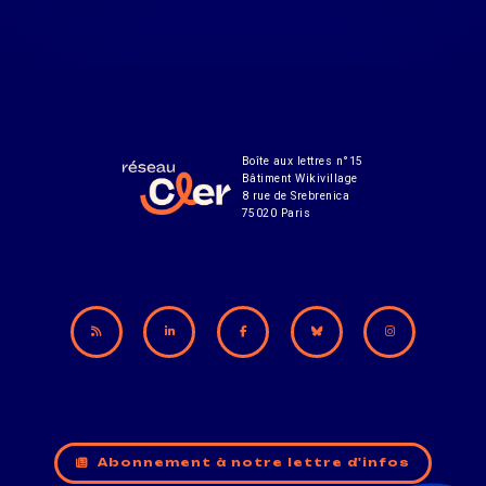
Boîte aux lettres n°15
Bâtiment Wikivillage
8 rue de Srebrenica
75020 Paris
Abonnement à notre lettre d'infos