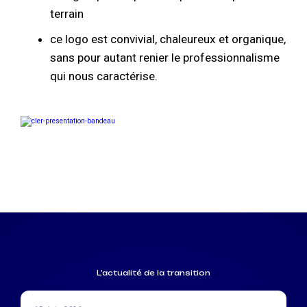
terrain
ce logo est convivial, chaleureux et organique,
sans pour autant renier le professionnalisme
qui nous caractérise.
L'actualité de la transition