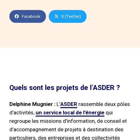
Facebook
X (Twitter)
Quels sont les projets de l’ASDER ?
Delphine Mugnier :
L’
ASDER
rassemble deux pôles
d’activités,
un service local de l’énergie
qui
regroupe les missions d’information, de conseil et
d’accompagnement de projets à destination des
particuliers, des entreprises et des collectivités