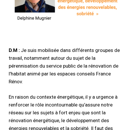
D.M :
Je suis mobilisée dans différents groupes de
travail, notamment autour du sujet de la
pérennisation du service public de la rénovation de
l’habitat animé par les espaces conseils France
Rénov.
En raison du contexte énergétique, il y a urgence à
renforcer le rôle incontournable qu’assure notre
réseau sur les sujets à fort enjeu que sont la
rénovation énergétique, le développement des
énergies renouvelables et la sobriété. Il faut des