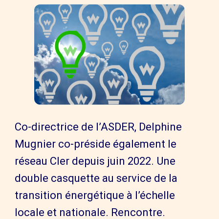
Co-directrice de l’ASDER, Delphine
Mugnier co-préside également le
réseau Cler depuis juin 2022. Une
double casquette au service de la
transition énergétique à l’échelle
locale et nationale. Rencontre.