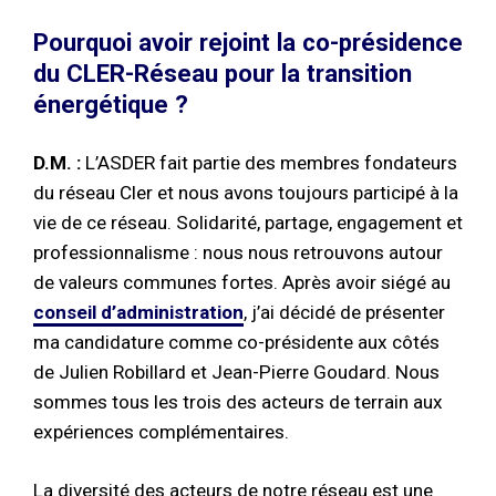
Pourquoi avoir rejoint la co-présidence
du CLER-Réseau pour la transition
énergétique ?
D.M. :
L’ASDER fait partie des membres fondateurs
du réseau Cler et nous avons toujours participé à la
vie de ce réseau. Solidarité, partage, engagement et
professionnalisme : nous nous retrouvons autour
de valeurs communes fortes. Après avoir siégé au
conseil d’administration
, j’ai décidé de présenter
ma candidature comme co-présidente aux côtés
de Julien Robillard et Jean-Pierre Goudard. Nous
sommes tous les trois des acteurs de terrain aux
expériences complémentaires.
La diversité des acteurs de notre réseau est une