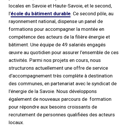
locales en Savoie et Haute-Savoie, et le second,
l’
école du bâtiment durable
. Ce second pôle, au
rayonnement national, dispense un panel de
formations pour accompagner la montée en
compétence des acteurs de la filière énergie et
bâtiment. Une équipe de 49 salariés engagés
œuvre au quotidien pour assurer l’ensemble de ces
activités. Parmi nos projets en cours, nous
structurons actuellement une offre de service
d’accompagnement très complète à destination
des communes, en partenariat avec le syndicat de
l’énergie de la Savoie. Nous développons
également de nouveaux parcours de formation
pour répondre aux besoins croissants de
recrutement de personnes qualifiées des acteurs
locaux.