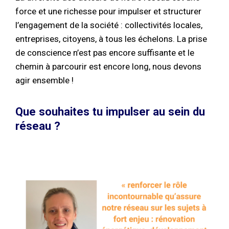
force et une richesse pour impulser et structurer
l’engagement de la société : collectivités locales,
entreprises, citoyens, à tous les échelons. La prise
de conscience n’est pas encore suffisante et le
chemin à parcourir est encore long, nous devons
agir ensemble !
Que souhaites tu impulser au sein du
réseau ?