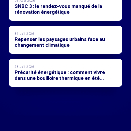
05 Août 2026
SNBC 3 : le rendez-vous manqué de la
rénovation énergétique
31 Juil 2026
Repenser les paysages urbains face au
changement climatique
23 Juil 2026
Précarité énergétique : comment vivre
dans une bouilloire thermique en été...