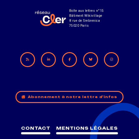
Boîte aux lettres n°15
Bâtiment Wikivillage
8 rue de Srebrenica
75020 Paris
Abonnement à notre lettre d'infos
CONTACT
MENTIONS LÉGALES