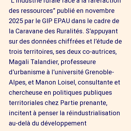
“L’industrie rurale face à la raréfaction
des ressources” publié en novembre
2025 par le GIP EPAU dans le cadre de
la Caravane des Ruralités. S’appuyant
sur des données chiffrées et l’étude de
trois territoires, ses deux co-autrices,
Magali Talandier, professeure
d’urbanisme à l’université Grenoble-
Alpes, et Manon Loisel, consultante et
chercheuse en politiques publiques
territoriales chez Partie prenante,
incitent à penser la réindustrialisation
au-delà du développement