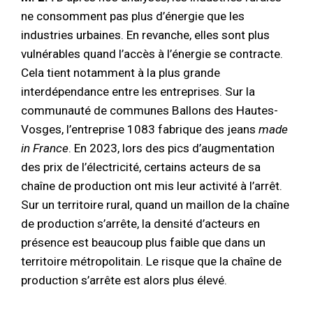
ne consomment pas plus d’énergie que les
industries urbaines. En revanche, elles sont plus
vulnérables quand l’accès à l’énergie se contracte.
Cela tient notamment à la plus grande
interdépendance entre les entreprises. Sur la
communauté de communes Ballons des Hautes-
Vosges, l’entreprise 1083 fabrique des jeans
made
in France
. En 2023, lors des pics d’augmentation
des prix de l’électricité, certains acteurs de sa
chaîne de production ont mis leur activité à l’arrêt.
Sur un territoire rural, quand un maillon de la chaîne
de production s’arrête, la densité d’acteurs en
présence est beaucoup plus faible que dans un
territoire métropolitain. Le risque que la chaîne de
production s’arrête est alors plus élevé.