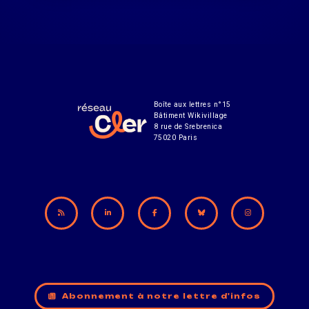
Boîte aux lettres n°15
Bâtiment Wikivillage
8 rue de Srebrenica
75020 Paris
Abonnement à notre lettre d'infos