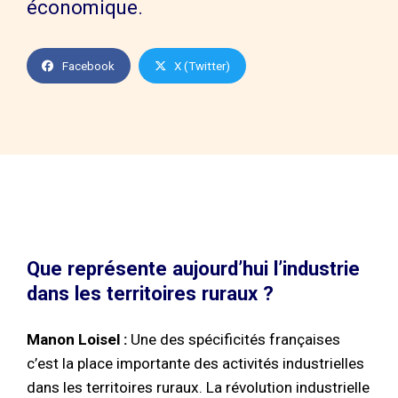
économique.
Facebook
X (Twitter)
Que représente aujourd’hui l’industrie
dans les territoires ruraux ?
Manon Loisel :
Une des spécificités françaises
c’est la place importante des activités industrielles
dans les territoires ruraux. La révolution industrielle