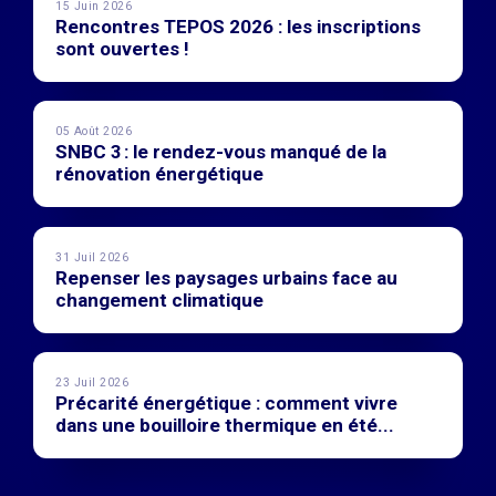
15 Juin 2026
Rencontres TEPOS 2026 : les inscriptions
sont ouvertes !
05 Août 2026
SNBC 3 : le rendez-vous manqué de la
rénovation énergétique
31 Juil 2026
Repenser les paysages urbains face au
changement climatique
23 Juil 2026
Précarité énergétique : comment vivre
dans une bouilloire thermique en été...