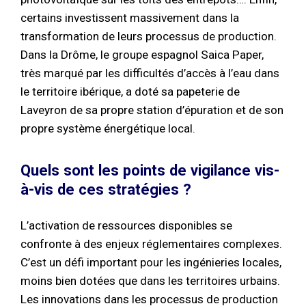
certains investissent massivement dans la
transformation de leurs processus de production.
Dans la Drôme, le groupe espagnol Saica Paper,
très marqué par les difficultés d’accès à l’eau dans
le territoire ibérique, a doté sa papeterie de
Laveyron de sa propre station d’épuration et de son
propre système énergétique local.
Quels sont les points de vigilance vis-
à-vis de ces stratégies ?
L’activation de ressources disponibles se
confronte à des enjeux réglementaires complexes.
C’est un défi important pour les ingénieries locales,
moins bien dotées que dans les territoires urbains.
Les innovations dans les processus de production