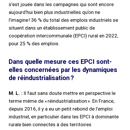
s’est jouée dans les campagnes qui sont encore
aujourd’hui bien plus industrielles qu’on ne
l’imagine ! 36 % du total des emplois industriels se
situent dans un établissement public de
coopération intercommunale (EPCI) rural en 2022,
pour 25 % des emplois.
Dans quelle mesure ces EPCI sont-
elles concernées par les dynamiques
de réindustrialisation ?
M. L. :
Il faut sans doute mettre en perspective le
terme même de « réindustrialisation ». En France,
depuis 2016, il y a eu un petit rebond de l’emploi
industriel, en particulier dans les EPCI à dominante
rurale bien connectés à des territoires