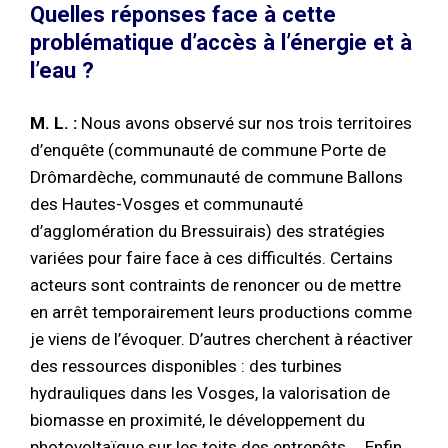
Quelles réponses face à cette
problématique d’accès à l’énergie et à
l’eau ?
M. L. :
Nous avons observé sur nos trois territoires
d’enquête (communauté de commune Porte de
Drômardèche, communauté de commune Ballons
des Hautes-Vosges et communauté
d’agglomération du Bressuirais) des stratégies
variées pour faire face à ces difficultés. Certains
acteurs sont contraints de renoncer ou de mettre
en arrêt temporairement leurs productions comme
je viens de l’évoquer. D’autres cherchent à réactiver
des ressources disponibles : des turbines
hydrauliques dans les Vosges, la valorisation de
biomasse en proximité, le développement du
photovoltaïque sur les toits des entrepôts…. Enfin,