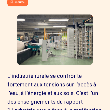
sobriété
L’industrie rurale se confronte
fortement aux tensions sur l’accès à
l’eau, à l’énergie et aux sols. C’est l’un
des enseignements du rapport