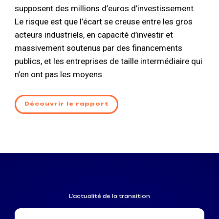
supposent des millions d’euros d’investissement.
Le risque est que l’écart se creuse entre les gros
acteurs industriels, en capacité d’investir et
massivement soutenus par des financements
publics, et les entreprises de taille intermédiaire qui
n’en ont pas les moye
ns.
Découvrir le rapport
L'actualité de la transition