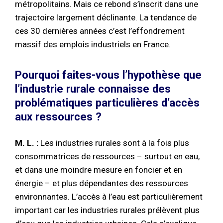
métropolitains. Mais ce rebond s’inscrit dans une
trajectoire largement déclinante. La tendance de
ces 30 dernières années c’est l’effondrement
massif des emplois industriels en France.
Pourquoi faites-vous l’hypothèse que
l’industrie rurale connaisse des
problématiques particulières d’accès
aux ressources ?
M. L. :
Les industries rurales sont à la fois plus
consommatrices de ressources – surtout en eau,
et dans une moindre mesure en foncier et en
énergie – et plus dépendantes des ressources
environnantes. L’accès à l’eau est particulièrement
important car les industries rurales prélèvent plus