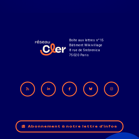
Boîte aux lettres n°15
Bâtiment Wikivillage
8 rue de Srebrenica
75020 Paris
Abonnement à notre lettre d'infos