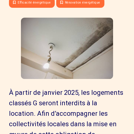
Efficacité énergétique
Rénovation énergétique
À partir de janvier 2025, les logements
classés G seront interdits à la
location. Afin d’accompagner les
collectivités locales dans la mise en