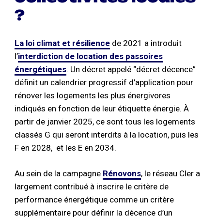
?
La loi climat et résilience
de 2021 a introduit
l’
interdiction de location des passoires
énergétiques
. Un décret appelé “décret décence”
définit un calendrier progressif d’application pour
rénover les logements les plus énergivores
indiqués en fonction de leur étiquette énergie. À
partir de janvier 2025, ce sont tous les logements
classés G qui seront interdits à la location, puis les
F en 2028, et les E en 2034.
Au sein de la campagne
Rénovons
, le réseau Cler a
largement contribué à inscrire le critère de
performance énergétique comme un critère
supplémentaire pour définir la décence d’un