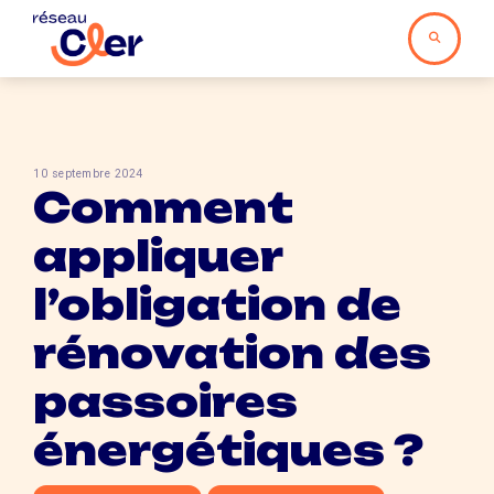
10 septembre 2024
Comment
appliquer
l’obligation de
rénovation des
passoires
énergétiques ?