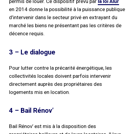
permis de louer. Ce dispositif prévu par
la loi Alur
en 2014 donne la possibilité à la puissance publique
d’intervenir dans le secteur privé en extrayant du
marché les biens ne présentant pas les critères de
décence requis.
3 – Le dialogue
Pour lutter contre la précarité énergétique, les
collectivités locales doivent parfois intervenir
directement auprès des propriétaires des
logements mis en location.
4 – Bail Rénov’
Bail Rénov’ est mis à la disposition des