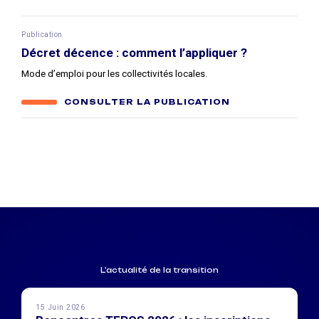
Publication
Décret décence : comment l’appliquer ?
Mode d’emploi pour les collectivités locales.
CONSULTER LA PUBLICATION
L'actualité de la transition
15 Juin 2026