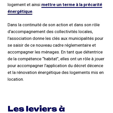
logement et ainsi
mettre un terme à la précarité
énergétique
.
Dans la continuité de son action et dans son rôle
d’accompagnement des collectivités locales,
l’association donne les clés aux municipalités pour
se saisir de ce nouveau cadre réglementaire et
accompagner les ménages. En tant que détentrice
de la compétence “habitat”, elles ont un rôle à jouer
pour accompagner l’application du décret décence
et la rénovation énergétique des logements mis en
location.
Les leviers à