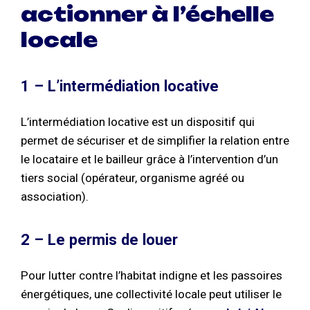
actionner à l’échelle
locale
1 – L’intermédiation locative
L’intermédiation locative est un dispositif qui
permet de sécuriser et de simplifier la relation entre
le locataire et le bailleur grâce à l’intervention d’un
tiers social (opérateur, organisme agréé ou
association).
2 – Le permis de louer
Pour lutter contre l’habitat indigne et les passoires
énergétiques, une collectivité locale peut utiliser le