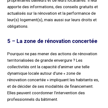
propriétaires bailleurs et de leurs locataires. Il leur
apporte des informations, des conseils gratuits et
actualisés sur la rénovation et la performance de
leur(s) logement(s), mais aussi sur leurs droits et
obligations.
5 – La zone de rénovation concertée
Pourquoi ne pas mener des actions de rénovation
territorialisées de grande envergure ? Les
collectivités ont la capacité d’animer une telle
dynamique locale autour d’une « zone de
rénovation concertée » impliquant les habitants·es,
et de décider de ses modalités de financement.
Elles peuvent coordonner l’intervention des
professionnels du bâtiment.