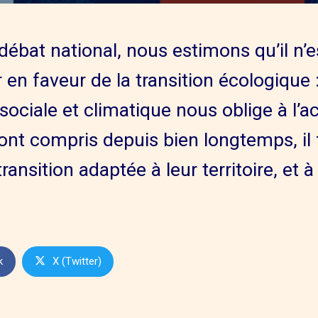
débat national, nous estimons qu’il n’e
 en faveur de la transition écologique 
sociale et climatique nous oblige à l’
l’ont compris depuis bien longtemps, il 
ansition adaptée à leur territoire, et à
k
X (Twitter)