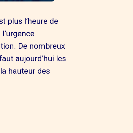
st plus l’heure de
: l’urgence
action. De nombreux
faut aujourd’hui les
 la hauteur des