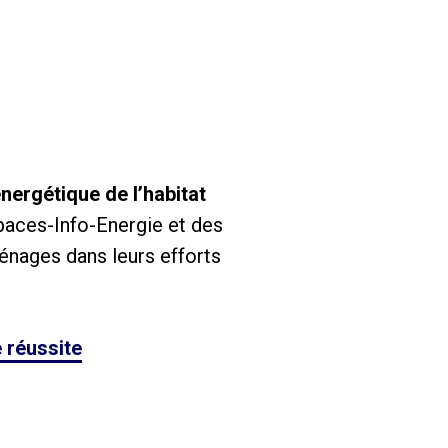
nergétique de l’habitat
Espaces-Info-Energie et des
énages dans leurs efforts
e réussite