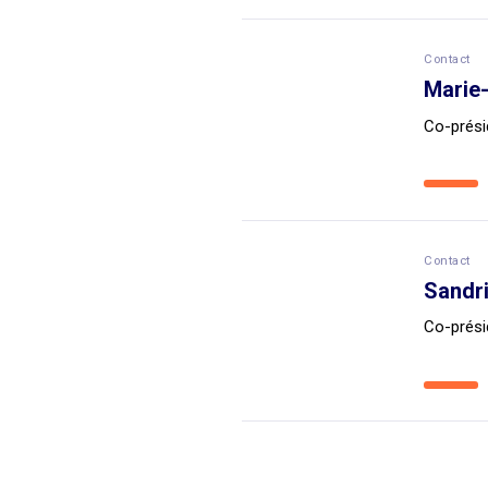
Contact
Marie
Co-prési
Contact
Sandri
Co-prési