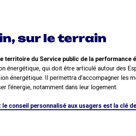
n, sur le terrain
e territoire du
Service public de la performance é
tion énergétique, qui doit être articulé autour des 
tion énergétique. Il permettra d’accompagner les m
er l’énergie, notamment dans leur logement.
 le conseil personnalisé aux usagers est la clé d