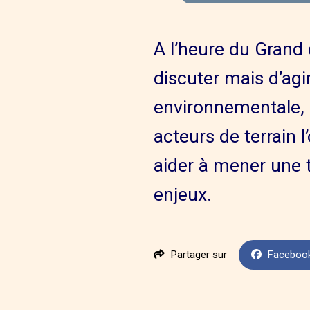
A l’heure du Grand 
discuter mais d’agir
environnementale, 
acteurs de terrain 
aider à mener une tr
enjeux.
Partager sur
Faceboo