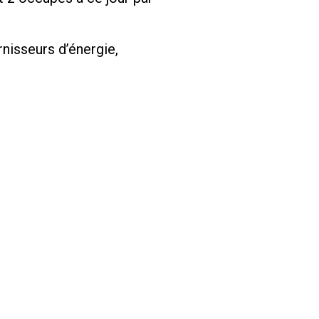
rnisseurs d’énergie,