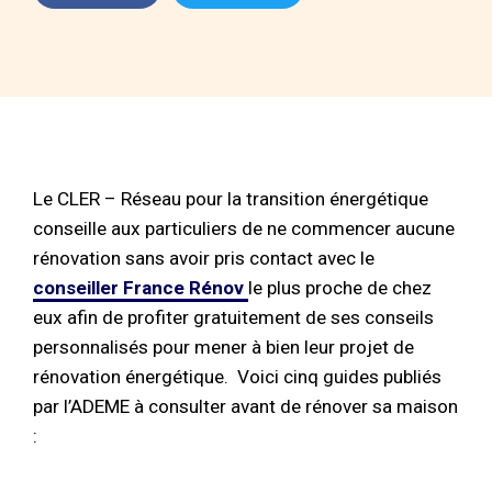
Le CLER – Réseau pour la transition énergétique
conseille aux particuliers de ne commencer aucune
rénovation sans avoir pris contact avec le
conseiller France Rénov
le plus proche de chez
eux afin de profiter gratuitement de ses conseils
personnalisés pour mener à bien leur projet de
rénovation énergétique. Voici cinq guides publiés
par l’ADEME à consulter avant de rénover sa maison
: