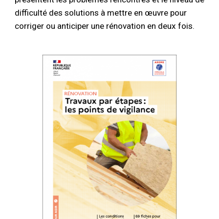
difficulté des solutions à mettre en œuvre pour
corriger ou anticiper une rénovation en deux fois.