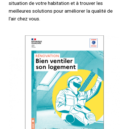
situation de votre habitation et à trouver les
meilleures solutions pour améliorer la qualité de
l’air chez vous.