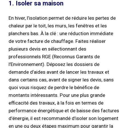
1. Isoler sa maison
En hiver, l’isolation permet de réduire les pertes de
chaleur par le toit, les murs, les fenêtres et les
planchers bas. À la clé : une réduction immédiate
de votre facture de chauffage. Faites réaliser
plusieurs devis en sélectionnant des
professionnels RGE (Reconnus Garants de
l’Environnement). Déposez les dossiers de
demande d’aides avant de lancer les travaux et
dans certains cas, avant de signer les devis, sans
quoi vous risquez de perdre le bénéfice de
montants intéressants. Pour une plus grande
efficacité des travaux, à la fois en termes de
performance énergétique et de baisse des factures
d’énergie, il est recommandé d’isoler son logement
en une ou deux étapes maximum pour garantir la