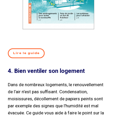
Lire le guide
4. Bien ventiler son logement
Dans de nombreux logements, le renouvellement
de l’air n’est pas suffisant. Condensation,
moisissures, décollement de papiers peints sont
par exemple des signes que l’humidité est mal
évacuée. Ce guide vous aide à faire le point sur la