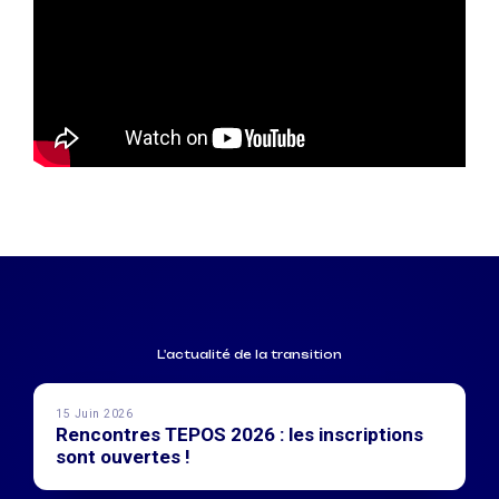
L'actualité de la transition
15 Juin 2026
Rencontres TEPOS 2026 : les inscriptions
sont ouvertes !