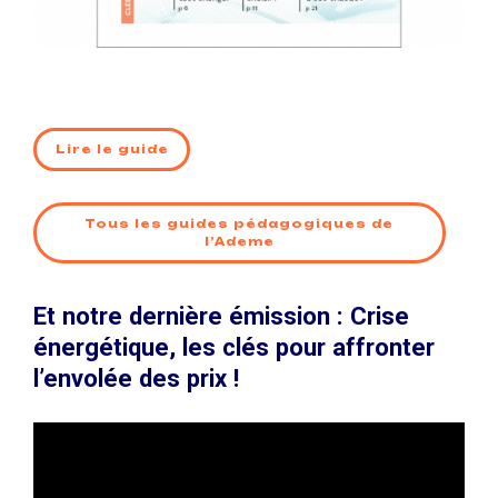
Lire le guide
Tous les guides pédagogiques de
l’Ademe
Et notre dernière émission : Crise
énergétique, les clés pour affronter
l’envolée des prix !