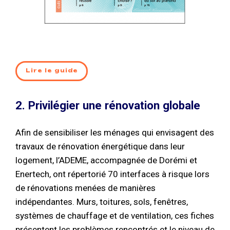
Lire le guide
2. Privilégier une rénovation globale
Afin de sensibiliser les ménages qui envisagent des
travaux de rénovation énergétique dans leur
logement, l’ADEME, accompagnée de Dorémi et
Enertech, ont répertorié 70 interfaces à risque lors
de rénovations menées de manières
indépendantes. Murs, toitures, sols, fenêtres,
systèmes de chauffage et de ventilation, ces fiches
présentent les problèmes rencontrés et le niveau de