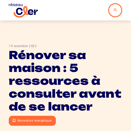
14 novembre 2022
Rénover sa
maison : 5
ressources à
consulter avant
de se lancer
Rénovation énergétique