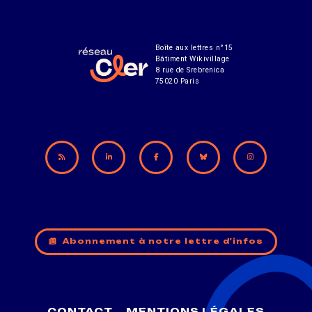
Boîte aux lettres n°15
Bâtiment Wikivillage
8 rue de Srebrenica
75020 Paris
Abonnement à notre lettre d'infos
CONTACT
MENTIONS LÉGALES