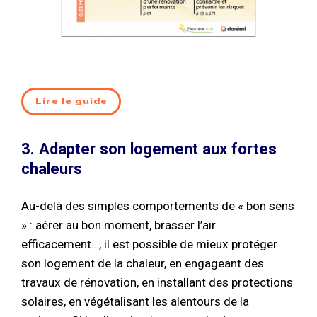
Lire le guide
3. Adapter son logement aux fortes
chaleurs
Au-delà des simples comportements de « bon sens
» : aérer au bon moment, brasser l’air
efficacement…, il est possible de mieux protéger
son logement de la chaleur, en engageant des
travaux de rénovation, en installant des protections
solaires, en végétalisant les alentours de la