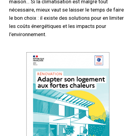
maison… Si la climatisation est malgré tout
nécessaire, mieux vaut se laisser le temps de faire
le bon choix : il existe des solutions pour en limiter
les coûts énergétiques et les impacts pour
l’environnement.