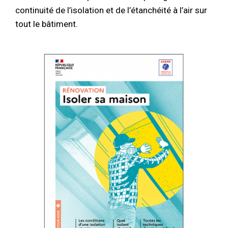
continuité de l’isolation et de l’étanchéité à l’air sur
tout le bâtiment.