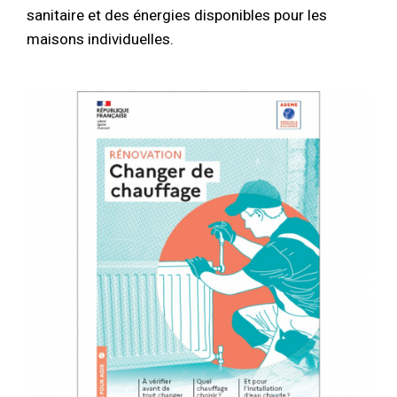
sanitaire et des énergies disponibles pour les
maisons individuelles.