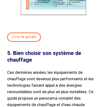
Lire le guide
5. Bien choisir son système de
chauffage
Ces dernières années, les équipements de
chauffage sont devenus plus performants et les
technologies faisant appel à des énergies
renouvelables sont de plus en plus installées. Ce
guide propose un panorama complet des
équipements de chauffage et d’eau chaude