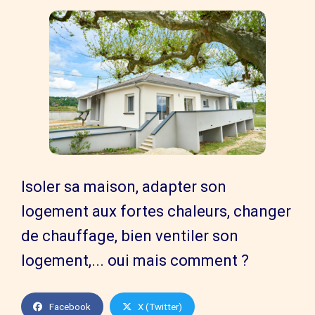
Isoler sa maison, adapter son
logement aux fortes chaleurs, changer
de chauffage, bien ventiler son
logement,... oui mais comment ?
Facebook
X (Twitter)