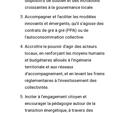
dispositifs de soutien et des incitations
croissantes à la gouvernance locale.
Accompagner et faciliter les modèles
innovants et émergents, qu’il s’agisse des
contrats de gré à gré (PPA) ou de
l’autoconsommation collective.
Accroître le pouvoir d’agir des acteurs
locaux, en renforçant les moyens humains
et budgétaires alloués à l’ingénierie
territoriale et aux réseaux
d’accompagnement, et en levant les freins
réglementaires à l’investissement des
collectivités.
Inciter à l’engagement citoyen et
encourager la pédagogie autour de la
transition énergétique, à travers des