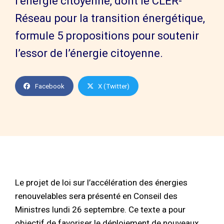
l’énergie citoyenne, dont le CLER-
Réseau pour la transition énergétique,
formule 5 propositions pour soutenir
l’essor de l’énergie citoyenne.
Facebook
X (Twitter)
Le projet de loi sur l’accélération des énergies
renouvelables sera présenté en Conseil des
Ministres lundi 26 septembre. Ce texte a pour
objectif de favoriser le déploiement de nouveaux