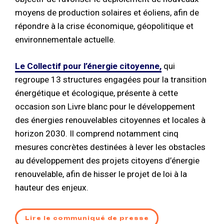
moyens de production solaires et éoliens, afin de
répondre à la crise économique, géopolitique et
environnementale actuelle.
Le Collectif pour l’énergie citoyenne,
qui
regroupe 13 structures engagées pour la transition
énergétique et écologique, présente à cette
occasion son Livre blanc pour le développement
des énergies renouvelables citoyennes et locales à
horizon 2030. Il comprend notamment cinq
mesures concrètes destinées à lever les obstacles
au développement des projets citoyens d’énergie
renouvelable, afin de hisser le projet de loi à la
hauteur des enjeux.
Lire le communiqué de presse