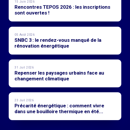
15 Juin 2026
Rencontres TEPOS 2026 : les inscriptions
sont ouvertes !
05 Août 2026
SNBC 3 : le rendez-vous manqué de la
rénovation énergétique
31 Juil 2026
Repenser les paysages urbains face au
changement climatique
23 Juil 2026
Précarité énergétique : comment vivre
dans une bouilloire thermique en été...