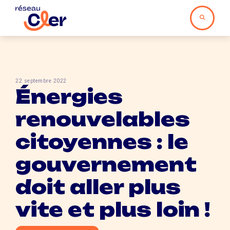
22 septembre 2022
Énergies
renouvelables
citoyennes : le
gouvernement
doit aller plus
vite et plus loin !