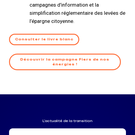
campagnes d’information et la
simplification réglementaire des levées de
l’épargne citoyenne.
Consulter le livre blanc
Découvrir la campagne Fiers de nos
énergies !
L'actualité de la transition