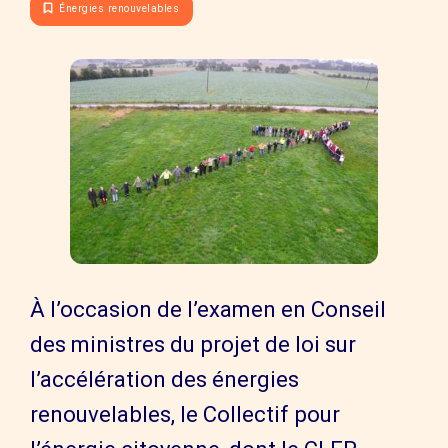
Énergies renouvelables
À l’occasion de l’examen en Conseil
des ministres du projet de loi sur
l’accélération des énergies
renouvelables, le Collectif pour