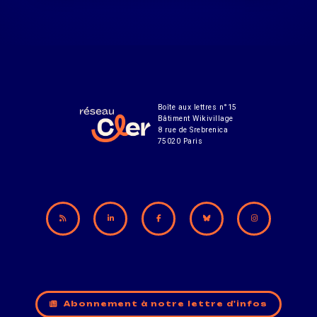
Boîte aux lettres n°15
Bâtiment Wikivillage
8 rue de Srebrenica
75020 Paris
Abonnement à notre lettre d'infos