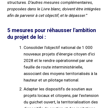
structures.
D’autres mesures complémentaires,
proposées dans le Livre blanc, doivent être intégrées
afin de parvenir à cet objectif, et le dépasser
.”
5 mesures pour réhausser l’ambition
du projet de loi :
Consolider l’objectif national de 1 000
nouveaux projets d’énergie citoyen d’ici
2028 et le rendre opérationnel par une
feuille de route interministérielle,
associant des moyens territorialisés à la
hauteur et un pilotage national.
Adapter les dispositifs de soutien aux
projets locaux et citoyens, par l’extension
du guichet ouvert, la territorialisation des