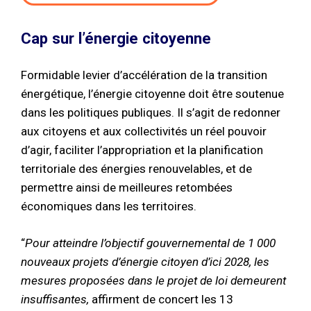
Cap sur l’énergie citoyenne
Formidable levier d’accélération de la transition
énergétique, l’énergie citoyenne doit être soutenue
dans les politiques publiques. Il s’agit de redonner
aux citoyens et aux collectivités un réel pouvoir
d’agir, faciliter l’appropriation et la planification
territoriale des énergies renouvelables, et de
permettre ainsi de meilleures retombées
économiques dans les territoires.
“
Pour atteindre l’objectif gouvernemental de 1 000
nouveaux projets d’énergie citoyen d’ici 2028, les
mesures proposées da
ns le projet de loi demeurent
insuffisantes,
affirment de concert les 13