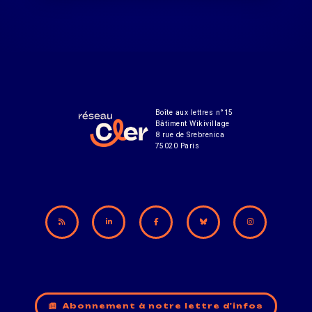
Boîte aux lettres n°15
Bâtiment Wikivillage
8 rue de Srebrenica
75020 Paris
Abonnement à notre lettre d'infos