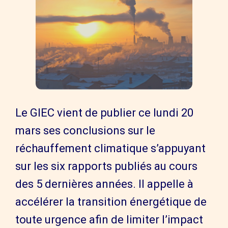
Le GIEC vient de publier ce lundi 20
mars ses conclusions sur le
réchauffement climatique s’appuyant
sur les six rapports publiés au cours
des 5 dernières années. Il appelle à
accélérer la transition énergétique de
toute urgence afin de limiter l’impact