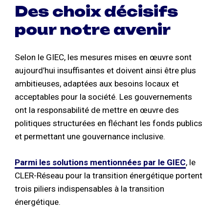
Des choix décisifs
pour notre avenir
Selon le GIEC, les mesures mises en œuvre sont
aujourd’hui insuffisantes et doivent ainsi être plus
ambitieuses, adaptées aux besoins locaux et
acceptables pour la société. Les gouvernements
ont la responsabilité de mettre en œuvre des
politiques structurées en fléchant les fonds publics
et permettant une gouvernance inclusive.
Parmi les solutions mentionnées par le GIEC
, le
CLER-Réseau pour la transition énergétique portent
trois piliers indispensables à la transition
énergétique.