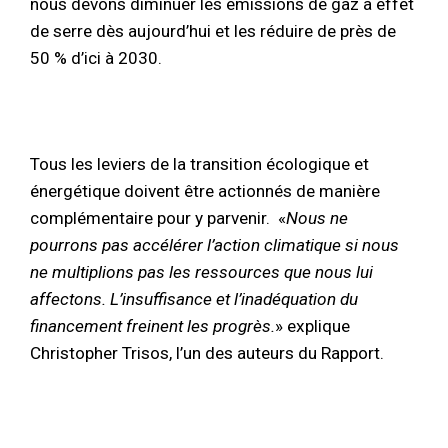
nous devons diminuer les émissions de gaz à effet
de serre dès aujourd’hui et les réduire de près de
50 % d’ici à 2030.
Tous les leviers de la transition écologique et
énergétique doivent être actionnés de manière
complémentaire pour y parvenir. «
Nous ne
pourrons pas accélérer l’action climatique si nous
ne multiplions pas les ressources que nous lui
affectons. L’insuffisance et l’inadéquation du
financement freinent les progrès.
» explique
Christopher Trisos, l’un des auteurs du Rapport.