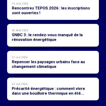
15 Juin 2026
Rencontres TEPOS 2026 : les inscriptions
sont ouvertes !
05 Août 2026
SNBC 3 : le rendez-vous manqué de la
rénovation énergétique
31 Juil 2026
Repenser les paysages urbains face au
changement climatique
23 Juil 2026
Précarité énergétique : comment vivre
dans une bouilloire thermique en été...