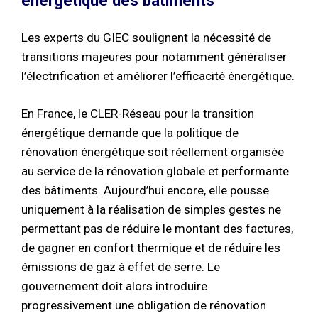
énergétique des bâtiments
Les experts du GIEC soulignent la nécessité de
transitions majeures pour notamment généraliser
l’électrification et améliorer l’efficacité énergétique.
En France, le CLER-Réseau pour la transition
énergétique demande que la politique de
rénovation énergétique soit réellement organisée
au service de la rénovation globale et performante
des bâtiments. Aujourd’hui encore, elle pousse
uniquement à la réalisation de simples gestes ne
permettant pas de réduire le montant des factures,
de gagner en confort thermique et de réduire les
émissions de gaz à effet de serre. Le
gouvernement doit alors introduire
progressivement une obligation de rénovation