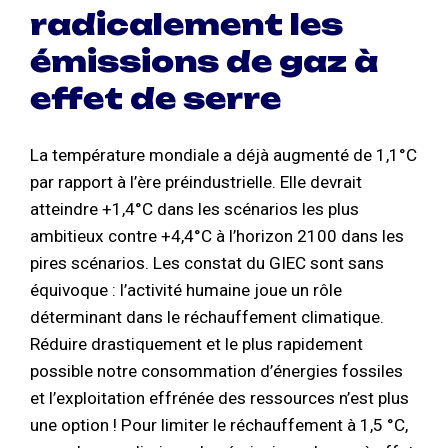
radicalement les
émissions de gaz à
effet de serre
La température mondiale a déjà augmenté de 1,1°C
par rapport à l’ère préindustrielle. Elle devrait
atteindre +1,4°C dans les scénarios les plus
ambitieux contre +4,4°C à l’horizon 2100 dans les
pires scénarios. Les constat du GIEC sont sans
équivoque : l’activité humaine joue un rôle
déterminant dans le réchauffement climatique.
Réduire drastiquement et le plus rapidement
possible notre consommation d’énergies fossiles
et l’exploitation effrénée des ressources n’est plus
une option ! Pour limiter le réchauffement à 1,5 °C,