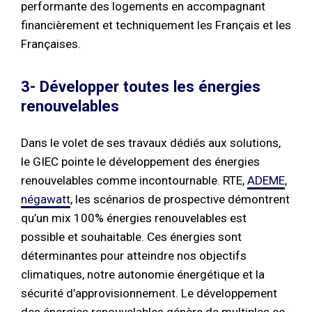
performante des logements en accompagnant
financièrement et techniquement les Français et les
Françaises.
3- Développer toutes les énergies
renouvelables
Dans le volet de ses travaux dédiés aux solutions,
le GIEC pointe le développement des énergies
renouvelables comme incontournable. RTE,
ADEME
,
négawatt
, les scénarios de prospective démontrent
qu’un mix 100% énergies renouvelables est
possible et souhaitable. Ces énergies sont
déterminantes pour atteindre nos objectifs
climatiques, notre autonomie énergétique et la
sécurité d’approvisionnement. Le développement
des énergies renouvelables génère de multiples co-