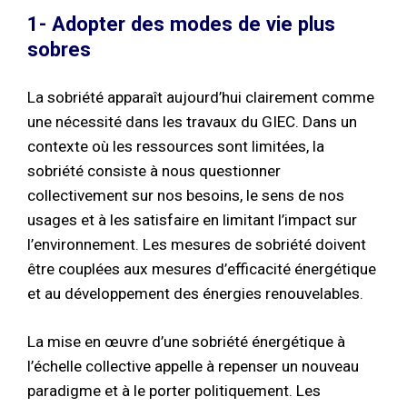
1- Adopter des modes de vie plus
sobres
La sobriété apparaît aujourd’hui clairement comme
une nécessité dans les travaux du GIEC. Dans un
contexte où les ressources sont limitées, la
sobriété consiste à nous questionner
collectivement sur nos besoins, le sens de nos
usages et à les satisfaire en limitant l’impact sur
l’environnement. Les mesures de sobriété doivent
être couplées aux mesures d’efficacité énergétique
et au développement des énergies renouvelables.
La mise en œuvre d’une sobriété énergétique à
l’échelle collective appelle à repenser un nouveau
paradigme et à le porter politiquement. Les