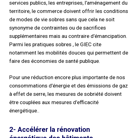
services publics, les entreprises, l’aménagement du
territoire, le commerce doivent offrir les conditions
de modes de vie sobres sans que cela ne soit
synonyme de contraintes ou de sacrifices
supplémentaires mais au contraire d’émancipation.
Parmi les pratiques sobres , le GIEC cite
notamment les mobilités douces qui permettent de
faire des économies de santé publique.
Pour une réduction encore plus importante de nos
consommations d’énergie et des émissions de gaz
à effet de serre, les mesures de sobriété doivent
être couplées aux mesures d’efficacité
énergétique..
2- Accélérer la rénovation