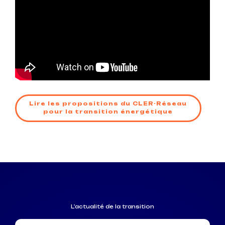
Lire les propositions du CLER-Réseau
pour la transition énergétique
L'actualité de la transition