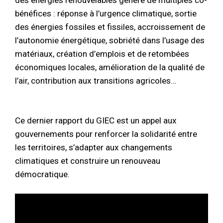
bénéfices : réponse à l’urgence climatique, sortie
des énergies fossiles et fissiles, accroissement de
l’autonomie énergétique, sobriété dans l’usage des
matériaux, création d’emplois et de retombées
économiques locales, amélioration de la qualité de
l’air, contribution aux transitions agricoles…
Ce dernier rapport du GIEC est un appel aux
gouvernements pour renforcer la solidarité entre
les territoires, s’adapter aux changements
climatiques et construire un renouveau
démocratique.