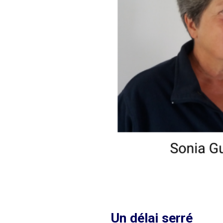
Un délai serré