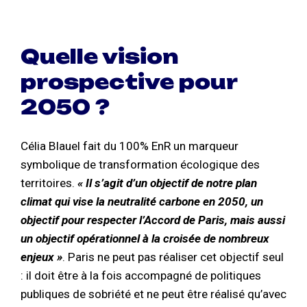
Quelle vision
prospective pour
2050 ?
Célia Blauel fait du 100% EnR un marqueur
symbolique de transformation écologique des
territoires.
« Il s’agit d’un objectif de notre plan
climat qui vise la neutralité carbone en 2050, un
objectif pour respecter l’Accord de Paris, mais aussi
un objectif opérationnel à la croisée de nombreux
enjeux »
. Paris ne peut pas réaliser cet objectif seul
: il doit être à la fois accompagné de politiques
publiques de sobriété et ne peut être réalisé qu’avec