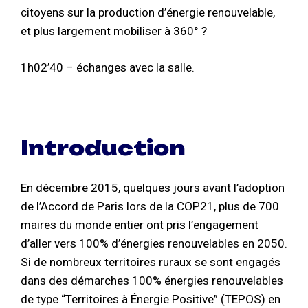
citoyens sur la production d’énergie renouvelable,
et plus largement mobiliser à 360° ?
1h02’40 – échanges avec la salle.
Introduction
En décembre 2015, quelques jours avant l’adoption
de l’Accord de Paris lors de la COP21, plus de 700
maires du monde entier ont pris l’engagement
d’aller vers 100% d’énergies renouvelables en 2050.
Si de nombreux territoires ruraux se sont engagés
dans des démarches 100% énergies renouvelables
de type “Territoires à Énergie Positive” (TEPOS) en