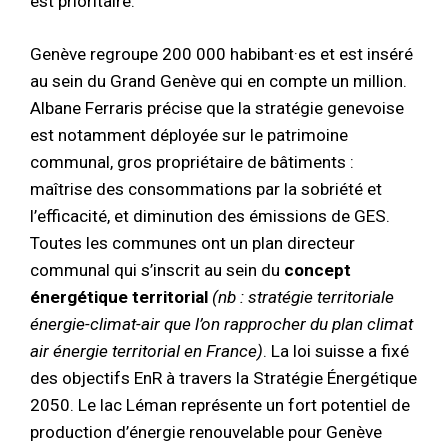
est prioritaire.
Genève regroupe 200 000 habibant·es et est inséré
au sein du Grand Genève qui en compte un million.
Albane Ferraris précise que la stratégie genevoise
est notamment déployée sur le patrimoine
communal, gros propriétaire de bâtiments :
maîtrise des consommations par la sobriété et
l’efficacité, et diminution des émissions de GES.
Toutes les communes ont un plan directeur
communal qui s’inscrit au sein du
concept
énergétique territorial
(nb : stratégie territoriale
énergie-climat-air que l’on rapprocher du plan climat
air énergie territorial en France)
. La loi suisse a fixé
des objectifs EnR à travers la Stratégie Énergétique
2050. Le lac Léman représente un fort potentiel de
production d’énergie renouvelable pour Genève