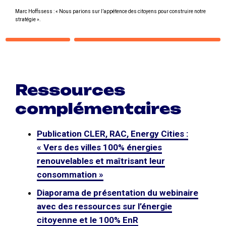
Marc Hoffssess : « Nous parions sur l’appétence des citoyens pour construire notre
stratégie ».
Ressources
complémentaires
Publication CLER, RAC, Energy Cities :
« Vers des villes 100% énergies
renouvelables et maîtrisant leur
consommation »
Diaporama de présentation du webinaire
avec des ressources sur l’énergie
citoyenne et le 100% EnR