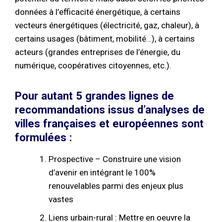
données à l’efficacité énergétique, à certains
vecteurs énergétiques (électricité, gaz, chaleur), à
certains usages (bâtiment, mobilité…), à certains
acteurs (grandes entreprises de l’énergie, du
numérique, coopératives citoyennes, etc.).
Pour autant 5 grandes lignes de
recommandations issus d’analyses de
villes françaises et européennes sont
formulées :
Prospective – Construire une vision
d’avenir en intégrant le 100%
renouvelables parmi des enjeux plus
vastes
Liens urbain-rural : Mettre en oeuvre la