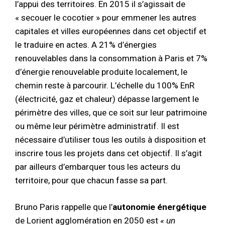
l’appui des territoires. En 2015 il s’agissait de
« secouer le cocotier » pour emmener les autres
capitales et villes européennes dans cet objectif et
le traduire en actes. A 21% d’énergies
renouvelables dans la consommation à Paris et 7%
d’énergie renouvelable produite localement, le
chemin reste à parcourir. L’échelle du 100% EnR
(électricité, gaz et chaleur) dépasse largement le
périmètre des villes, que ce soit sur leur patrimoine
ou même leur périmètre administratif. Il est
nécessaire d’utiliser tous les outils à disposition et
inscrire tous les projets dans cet objectif. Il s’agit
par ailleurs d’embarquer tous les acteurs du
territoire, pour que chacun fasse sa part.
Bruno Paris rappelle que l’
autonomie énergétique
de Lorient agglomération en 2050 est
« un