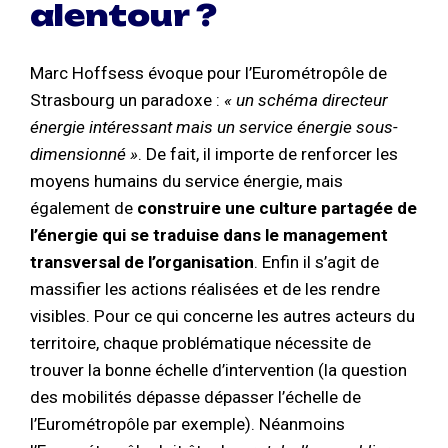
alentour ?
Marc Hoffsess évoque pour l’Eurométropôle de
Strasbourg un paradoxe :
« un schéma directeur
énergie intéressant mais un service énergie sous-
dimensionné »
. De fait, il importe de renforcer les
moyens humains du service énergie, mais
également de
construire une culture partagée de
l’énergie qui se traduise dans le management
transversal de l’organisation
. Enfin il s’agit de
massifier les actions réalisées et de les rendre
visibles. Pour ce qui concerne les autres acteurs du
territoire, chaque problématique nécessite de
trouver la bonne échelle d’intervention (la question
des mobilités dépasse dépasser l’échelle de
l’Eurométropôle par exemple). Néanmoins