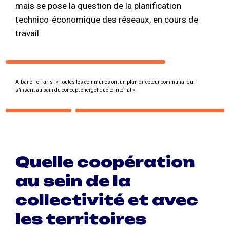
mais se pose la question de la planification
technico-économique des réseaux, en cours de
travail.
Albane Ferraris : « Toutes les communes ont un plan directeur communal qui
s’inscrit au sein du concept énergétique territorial ».
Quelle coopération
au sein de la
collectivité et avec
les territoires