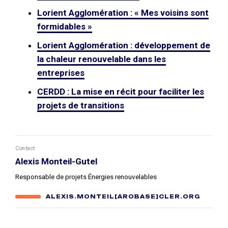
Lorient Agglomération : « Mes voisins sont
formidables »
Lorient Agglomération : développement de
la chaleur renouvelable dans les
entreprises
CERDD : La mise en récit pour faciliter les
projets de transitions
Contact
Alexis Monteil-Gutel
Responsable de projets Énergies renouvelables
ALEXIS.MONTEIL[AROBASE]CLER.ORG