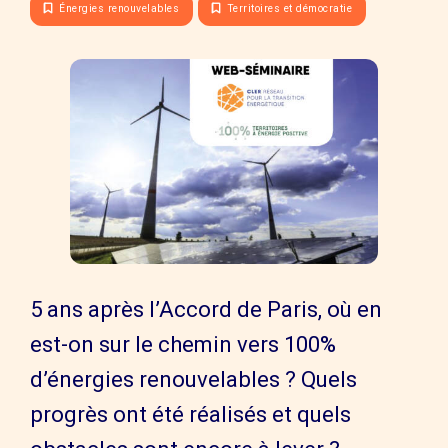
Énergies renouvelables
Territoires et démocratie
5 ans après l’Accord de Paris, où en
est-on sur le chemin vers 100%
d’énergies renouvelables ? Quels
progrès ont été réalisés et quels