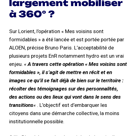
largement mobiliser
à 360° ?
Sur Lorient, l’opération « Mes voisins sont
formidables » a été lancée et est portée portée par
ALOEN, précise Bruno Paris. L’acceptabilité de
plusieurs projets EnR notamment hydro est un vrai
enjeu.
«
A travers cette opération « Mes voisins sont
formidables », il s’agit de mettre en récit et en
images ce qu’il se fait déjà de bien sur le territoire :
récolter des témoignages sur des personnalités,
des actions ou des lieux qui vont dans le sens des
transitions
«
. L’objectif est d’embarquer les
citoyens dans une démarche collective, la moins
institutionnelle possible.