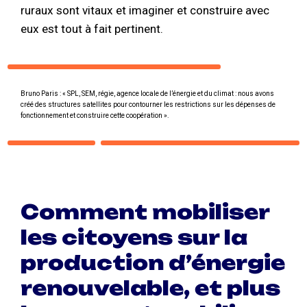
ruraux sont vitaux et imaginer et construire avec
eux est tout à fait pertinent.
Bruno Paris : « SPL, SEM, régie, agence locale de l’énergie et du climat : nous avons
créé des structures satellites pour contourner les restrictions sur les dépenses de
fonctionnement et construire cette coopération ».
Comment mobiliser
les citoyens sur la
production d’énergie
renouvelable, et plus