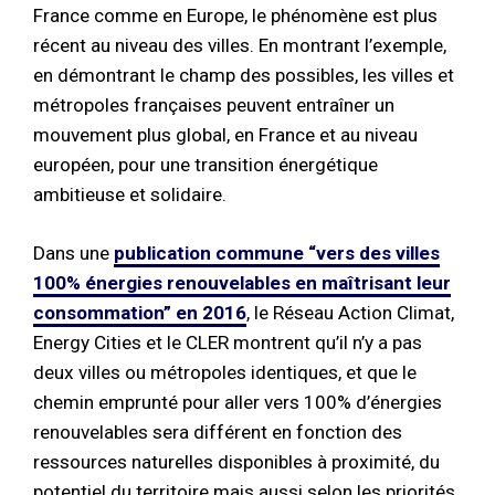
France comme en Europe, le phénomène est plus
récent au niveau des villes. En montrant l’exemple,
en démontrant le champ des possibles, les villes et
métropoles françaises peuvent entraîner un
mouvement plus global, en France et au niveau
européen, pour une transition énergétique
ambitieuse et solidaire.
Dans une
publication commune “vers des villes
100% énergies renouvelables en maîtrisant leur
consommation” en 2016
, le Réseau Action Climat,
Energy Cities et le CLER montrent qu’il n’y a pas
deux villes ou métropoles identiques, et que le
chemin emprunté pour aller vers 100% d’énergies
renouvelables sera différent en fonction des
ressources naturelles disponibles à proximité, du
potentiel du territoire mais aussi selon les priorités