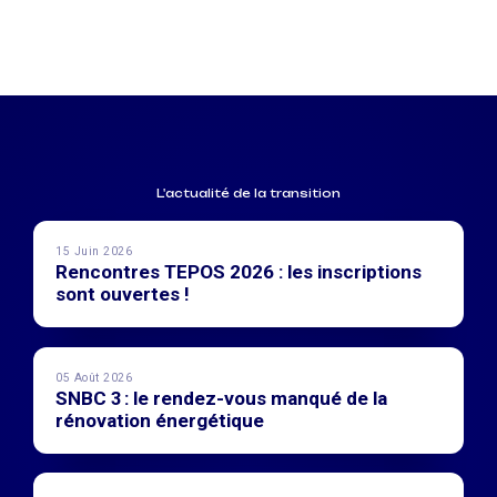
L'actualité de la transition
15 Juin 2026
Rencontres TEPOS 2026 : les inscriptions
sont ouvertes !
05 Août 2026
SNBC 3 : le rendez-vous manqué de la
rénovation énergétique