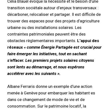
Célia Blauel évoque la nécessité et le besoin d’une
transition sociétale autour d’enjeux transversaux :
décarboner, relocaliser et partager. Il est difficile de
trouver des espaces pour des projets d’agriculture
urbaine ou des installations solaires. Les
contraintes patrimoniales peuvent être des
obstacles règlementaires importants.
L’appui des
réseaux
« comme Énergie Partagée est crucial pour
faire émerger les initiatives, tout en sachant
s’effacer. Les premiers projets solaires citoyens
sont lents au démarrage, et nous espérons
accélérer avec les suivants ».
Albane Ferraris donne un exemple d’une action
menée à Genève pour embarquer les habitant·es
dans ce changement de mode de vie et de
consommation. Sur le patrimoine locatif, la