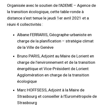
Organisée avec le soutien de l’ADEME – Agence de
la transition écologique, cette table-ronde à
distance s’est tenue le jeudi 1er avril 2021 et a
réuni 4 collectivités :
Albane FERRARIS, Géographe-urbaniste en
charge de la planification – stratégie climat
de la Ville de Genève
Bruno PARIS, Adjoint au Maire de Lorient en
charge de l’environnement et de la transition
énergétique et Vice-Président de Lorient
Agglomération en charge de la transition
écologique
Marc HOFFSESS, Adjoint à la Maire de
Strasbourg et conseiller à l’Eurométropole de
Strasbourg