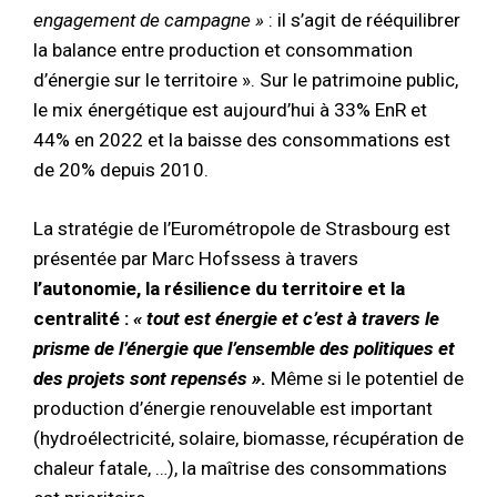
engagement de campagne »
: il s’agit de rééquilibrer
la balance entre production et consommation
d’énergie sur le territoire ». Sur le patrimoine public,
le mix énergétique est aujourd’hui à 33% EnR et
44% en 2022 et la baisse des consommations est
de 20% depuis 2010.
La stratégie de l’Eurométropole de Strasbourg est
présentée par Marc Hofssess à travers
l’autonomie, la résilience du territoire et la
centralité :
« tout est énergie et c’est à travers le
prisme de l’énergie que l’ensemble des politiques et
des projets sont repensés »
.
Même si le potentiel de
production d’énergie renouvelable est important
(hydroélectricité, solaire, biomasse, récupération de
chaleur fatale, …), la maîtrise des consommations