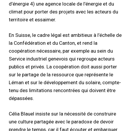
d’énergie 4) une agence locale de l’énergie et du
climat pour porter des projets avec les acteurs du
territoire et essaimer.
En Suisse, le cadre légal est ambitieux à l’échelle de
la Confédération et du Canton, et rend la
coopération nécessaire, par exemple au sein du
Service industriel genevois qui regroupe acteurs
publics et privés. La coopération doit aussi porter
sur le partage de la ressource que représente le
Léman et sur le développement du solaire, compte-
tenu des limitations rencontrées qui doivent être
dépassées.
Célia Blauel insiste sur la nécessité de construire
une culture partagée avec le paradoxe de devoir
prendre le temps, car il faut écouter et embarquer