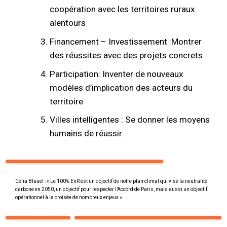
coopération avec les territoires ruraux
alentours
Financement – Investissement :Montrer
des réussites avec des projets concrets
Participation: Inventer de nouveaux
modèles d’implication des acteurs du
territoire
Villes intelligentes : Se donner les moyens
humains de réussir.
Célia Blauel : « Le 100% EnR est un objectif de notre plan climat qui vise la neutralité
carbone en 2050, un objectif pour respecter l’Accord de Paris, mais aussi un objectif
opérationnel à la croisée de nombreux enjeux ».