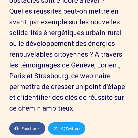
obstacles sont encore à lever ?
Quelles réussites peut-on mettre en
avant, par exemple sur les nouvelles
solidarités énergétiques urbain-rural
ou le développement des énergies
renouvelables citoyennes ? A travers
les témoignages de Genève, Lorient,
Paris et Strasbourg, ce webinaire
permettra de dresser un point d'étape
et d’identifier des clés de réussite sur
ce chemin ambitieux.
Facebook
X (Twitter)