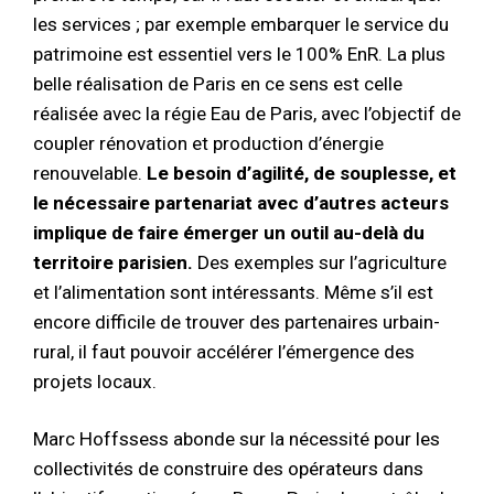
les services ; par exemple embarquer le service du
patrimoine est essentiel vers le 100% EnR. La plus
belle réalisation de Paris en ce sens est celle
réalisée avec la régie Eau de Paris, avec l’objectif de
coupler rénovation et production d’énergie
renouvelable.
Le besoin d’agilité, de souplesse, et
le nécessaire partenariat avec d’autres acteurs
implique de faire émerger un outil au-delà du
territoire parisien.
Des exemples sur l’agriculture
et l’alimentation sont intéressants. Même s’il est
encore difficile de trouver des partenaires urbain-
rural, il faut pouvoir accélérer l’émergence des
projets locaux.
Marc Hoffssess abonde sur la nécessité pour les
collectivités de construire des opérateurs dans