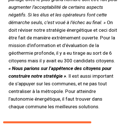
augmenter l’acceptabilité de certains aspects
négatifs. Si les élus et les opérateurs font cette
démarche seuls, c’est voué à l’échec au final. »
On
doit réviser notre stratégie énergétique et ceci doit
être fait de manière extrêmement ouverte. Pour la
mission d’information et d’évaluation de la
géothermie profonde, il y a eu tirage au sort de 6
citoyens mais il y avait eu 300 candidats citoyens.
« Nous parions sur l’appétence des citoyens pour
construire notre stratégie »
. Il est aussi important
de s’appuyer sur les communes, et ne pas tout
centraliser à la métropole. Pour atteindre
l’autonomie énergétique, il faut trouver dans
chaque commune les meilleures solutions.