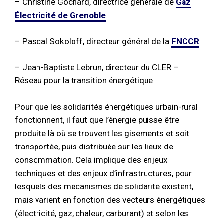
– Christine Gochard, directrice générale de
Gaz
Électricité de Grenoble
– Pascal Sokoloff, directeur général de la
FNCCR
– Jean-Baptiste Lebrun, directeur du CLER –
Réseau pour la transition énergétique
Pour que les solidarités énergétiques urbain-rural
fonctionnent, il faut que l’énergie puisse être
produite là où se trouvent les gisements et soit
transportée, puis distribuée sur les lieux de
consommation. Cela implique des enjeux
techniques et des enjeux d’infrastructures, pour
lesquels des mécanismes de solidarité existent,
mais varient en fonction des vecteurs énergétiques
(électricité, gaz, chaleur, carburant) et selon les