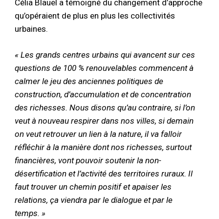
Célia Blauel a témoigné du changement d’approche
qu’opéraient de plus en plus les collectivités
urbaines.
« Les grands centres urbains qui avancent sur ces
questions de 100 % renouvelables commencent à
calmer le jeu des anciennes politiques de
construction, d’accumulation et de concentration
des richesses. Nous disons qu’au contraire, si l’on
veut à nouveau respirer dans nos villes, si demain
on veut retrouver un lien à la nature, il va falloir
réfléchir à la manière dont nos richesses, surtout
financières, vont pouvoir soutenir la non-
désertification et l’activité des territoires ruraux. Il
faut trouver un chemin positif et apaiser les
relations, ça viendra par le dialogue et par le
temps. »