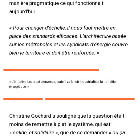
manière pragmatique ce qui fonctionnait
aujourd’hui.
« Pour changer d’échelle, il nous faut mettre en
place des standards efficaces. L’architecture basée
sur les métropoles et les syndicats d’énergie couvre
bien le territoire et doit être renforcée. »
« L’initiative locale est bienvenue, mais il va falloir industrialiser la transition
énergétique. »
Christine Gochard a souligné que la question était
moins de remettre à plat le système, qui est
«
solide, et solidaire
», que de se demander «
où ça