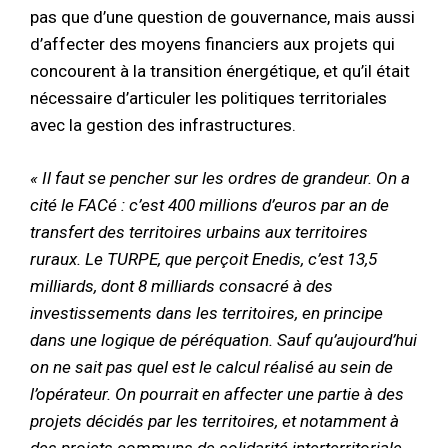
pas que d’une question de gouvernance, mais aussi
d’affecter des moyens financiers aux projets qui
concourent à la transition énergétique, et qu’il était
nécessaire d’articuler les politiques territoriales
avec la gestion des infrastructures.
« Il faut se pencher sur les ordres de grandeur. On a
cité le FACé : c’est 400 millions d’euros par an de
transfert des territoires urbains aux territoires
ruraux. Le TURPE, que perçoit Enedis, c’est 13,5
milliards, dont 8 milliards consacré à des
investissements dans les territoires, en principe
dans une logique de péréquation. Sauf qu’aujourd’hui
on ne sait pas quel est le calcul réalisé au sein de
l’opérateur. On pourrait en affecter une partie à des
projets décidés par les territoires, et notamment à