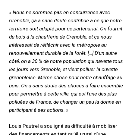
« Nous ne sommes pas en concurrence avec
Grenoble, ça a sans doute contribué à ce que notre
territoire soit adapté pour ce partenariat. On fournit
du bois à la chaufferie de Grenoble, et ça nous
intéressait de réfléchir avec la métropole au
renouvellement durable de la forêt. […] D’un autre
côté, on a 30 % de notre population qui navette tous
les jours vers Grenoble, et vient polluer la cuvette
grenobloise. Même chose pour notre chauffage au
bois. On a sans doute des choses à faire ensemble
pour permettre à cette ville, qui est l’une des plus
polluées de France, de changer un peu la donne en
participant à ses actions. »
Louis Pautrel a souligné sa difficulté à mobiliser
des financements en tant qu’élu rural d’une