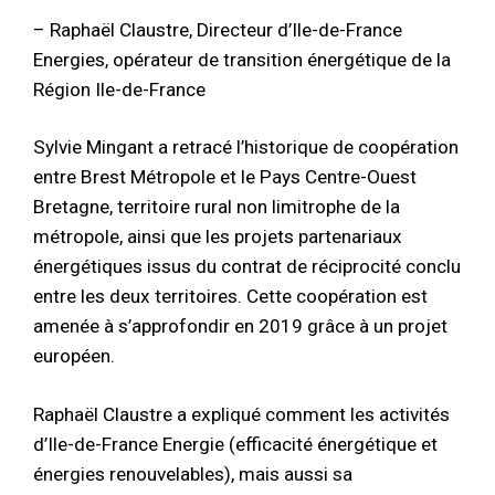
– Raphaël Claustre, Directeur d’Ile-de-France
Energies, opérateur de transition énergétique de la
Région Ile-de-France
Sylvie Mingant a retracé l’historique de coopération
entre Brest Métropole et le Pays Centre-Ouest
Bretagne, territoire rural non limitrophe de la
métropole, ainsi que les projets partenariaux
énergétiques issus du contrat de réciprocité conclu
entre les deux territoires. Cette coopération est
amenée à s’approfondir en 2019 grâce à un projet
européen.
Raphaël Claustre a expliqué comment les activités
d’Ile-de-France Energie (efficacité énergétique et
énergies renouvelables), mais aussi sa