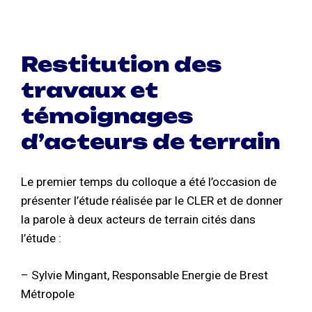
Restitution des
travaux et
témoignages
d’acteurs de terrain
Le premier temps du colloque a été l’occasion de
présenter l’étude réalisée par le CLER et de donner
la parole à deux acteurs de terrain cités dans
l’étude :
– Sylvie Mingant, Responsable Energie de Brest
Métropole