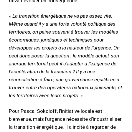
devait évoluer en conséquence.
« La transition énergétique ne va pas assez vite.
Même quand il y a une forte volonté politique des
territoires, on peine souvent à trouver les modèles
économiques, juridiques et techniques pour
développer les projets à la hauteur de l’urgence. On
peut donc poser la question : le modèle actuel, son
ancrage territorial peut-il s’adapter à l’exigence de
l’accélération de la transition ? Il y a une
réconciliation à faire, une gouvernance équilibrée à
trouver entre des opérateurs nationaux puissants, et
les territoires avec leurs projets. »
Pour Pascal Sokoloff, l’initiative locale est
bienvenue, mais l’urgence nécessite d’industrialiser
la transition énergétique. Il a incité à regarder de