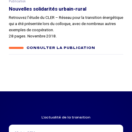
Publication
Nouvelles solidarités urbain-rural
Retrouvez l’étude du CLER – Réseau pour la transition énergétique
qui a été présentée lors du colloque, avec de nombreux autres
exemples de coopération.
28 pages. Novembre 2018.
CONSULTER LA PUBLICATION
L'actualité de la transition