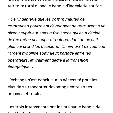
territoire rural quand le besoin d’ingénierie est fort.
« De l’ingénierie que les communautés de
communes pourraient développer se retrouvent à un
niveau supérieur sans qu’on sache qui en a décidé.
Je me méfie des superstructures dont on ne sait
plus qui prend les décisions. On aimerait parfois que
l’argent mobilisé soit mieux partagé entre les
opérateurs, et vraiment dédié à la transition
énergétique. »
L’échange s’est conclu sur la nécessité pour les
élus de se rencontrer davantage entre zones
urbaines et rurales.
Les trois intervenants ont insisté sur le besoin de