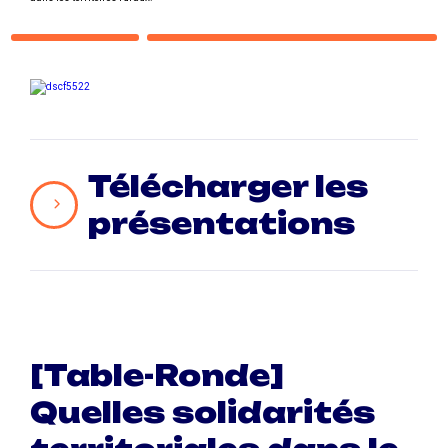
Télécharger les
présentations
[Table-Ronde]
Quelles solidarités