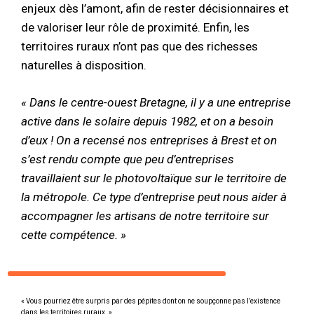
enjeux dès l’amont, afin de rester décisionnaires et
de valoriser leur rôle de proximité. Enfin, les
territoires ruraux n’ont pas que des richesses
naturelles à disposition.
« Dans le centre-ouest Bretagne, il y a une entreprise
active dans le solaire depuis 1982, et on a besoin
d’eux ! On a recensé nos entreprises à Brest et on
s’est rendu compte que peu d’entreprises
travaillaient sur le photovoltaïque sur le territoire de
la métropole. Ce type d’entreprise peut nous aider à
accompagner les artisans de notre territoire sur
cette compétence. »
« Vous pourriez être surpris par des pépites dont on ne soupçonne pas l’existence
dans les territoires ruraux. »