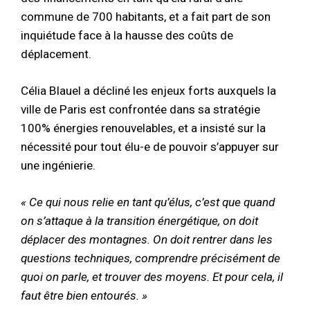
commune de 700 habitants, et a fait part de son
inquiétude face à la hausse des coûts de
déplacement.
Célia Blauel a décliné les enjeux forts auxquels la
ville de Paris est confrontée dans sa stratégie
100% énergies renouvelables, et a insisté sur la
nécessité pour tout élu-e de pouvoir s’appuyer sur
une ingénierie.
« Ce qui nous relie en tant qu’élus, c’est que quand
on s’attaque à la transition énergétique, on doit
déplacer des montagnes. On doit rentrer dans les
questions techniques, comprendre précisément de
quoi on parle, et trouver des moyens. Et pour cela, il
faut être bien entourés. »