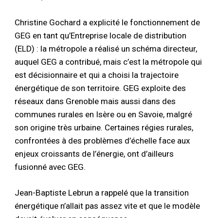
Christine Gochard a explicité le fonctionnement de
GEG en tant qu’Entreprise locale de distribution
(ELD) : la métropole a réalisé un schéma directeur,
auquel GEG a contribué, mais c’est la métropole qui
est décisionnaire et qui a choisi la trajectoire
énergétique de son territoire. GEG exploite des
réseaux dans Grenoble mais aussi dans des
communes rurales en Isère ou en Savoie, malgré
son origine très urbaine. Certaines régies rurales,
confrontées à des problèmes d’échelle face aux
enjeux croissants de l’énergie, ont d’ailleurs
fusionné avec GEG.
Jean-Baptiste Lebrun a rappelé que la transition
énergétique n’allait pas assez vite et que le modèle