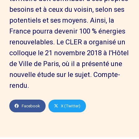
besoins et à ceux du voisin, selon ses
potentiels et ses moyens. Ainsi, la
France pourra devenir 100 % énergies
renouvelables. Le CLER a organisé un
colloque le 21 novembre 2018 à l'Hôtel
de Ville de Paris, où il a présenté une
nouvelle étude sur le sujet. Compte-
rendu.
Facebook
X (Twitter)