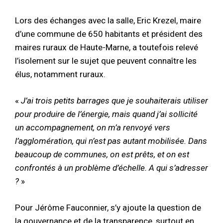
Lors des échanges avec la salle, Eric Krezel, maire
d’une commune de 650 habitants et président des
maires ruraux de Haute-Marne, a toutefois relevé
l’isolement sur le sujet que peuvent connaître les
élus, notamment ruraux.
«
J’ai trois petits barrages que je souhaiterais utiliser
pour produire de l’énergie, mais quand j’ai sollicité
un accompagnement, on m’a renvoyé vers
l’agglomération, qui n’est pas autant mobilisée. Dans
beaucoup de communes, on est prêts, et on est
confrontés à un problème d’échelle. A qui s’adresser
?
»
Pour Jérôme Fauconnier, s’y ajoute la question de
la gouvernance et de la transparence, surtout en