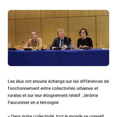
Les élus ont ensuite échangé sur les différences de
fonctionnement entre collectivités urbaines et
rurales et sur leur éloignement relatif. Jérôme
Fauconnier en a témoigné.
« Dans notre collectivité, tout le monde se connaît.