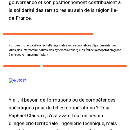
gouvernance et son positionnement contribuaient à
la solidarité des territoires au sein de la région Ile-
de-France.
« En créant une société à l’échelle régionale avec au capital des départements, des
villes, des intercommunalités, des syndicats d’énergie, on fait de la coopération grâce
à une gouvernance multiple. »
Y a-t-il besoin de formations ou de compétences
spécifiques pour de telles coopérations ? Pour
Raphaël Claustre, c’est avant tout un besoin
d’ingénierie territoriale. Ingénierie technique, mais