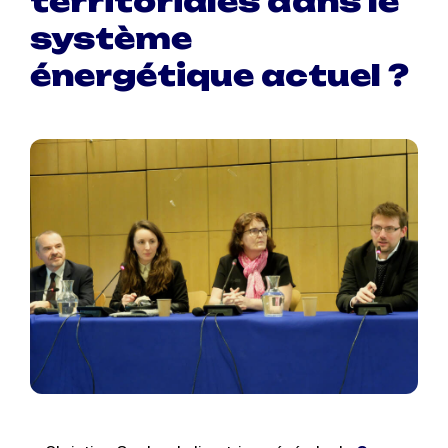
territoriales dans le
système
énergétique actuel ?