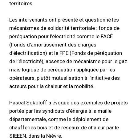
territoires.
Les intervenants ont présenté et questionné les
mécanismes de solidarité territoriale : fonds de
péréquation pour l’électricité comme le FACÉ
(Fonds d’amortissement des charges
d’électrification) et le FPE (Fonds de péréquation
de l’électricité), absence de mécanisme pour le gaz
mais logique de péréquation appliquée par les
opérateurs, plutôt mutualisation à l’initiative des
acteurs pour la chaleur et la mobilité…
Pascal Sokoloff a évoqué des exemples de projets
portés par les syndicats d’énergie à la maille
départementale, comme le déploiement de
chaufferies bois et de réseaux de chaleur par le
SIEEEN, dans la Nièvre.