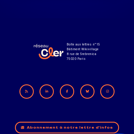
Boîte aux lettres n°15
Bâtiment Wikivillage
8 rue de Srebrenica
75020 Paris
Abonnement à notre lettre d'infos