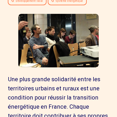
Développement local
Système énergétique
Une plus grande solidarité entre les
territoires urbains et ruraux est une
condition pour réussir la transition
énergétique en France. Chaque
territoire doit contribuer à ses propres