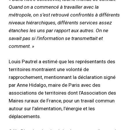
Quand on a commencé à travailler avec la
métropole, on s’est retrouvé confrontés à différents
niveaux hiérarchiques, différents services assez
étanches les uns par rapport aux autres. On ne
savait pas si l’information se transmettait et
comment. »
Louis Pautrel a estimé que les représentants des
territoires montraient une volonté de
rapprochement, mentionnant la déclaration signé
par Anne Hidalgo, maire de Paris avec des
associations de territoires dont l’Association des
Maires ruraux de France, pour un travail commun
autour sur l’alimentation, l’énergie et les
déplacements.