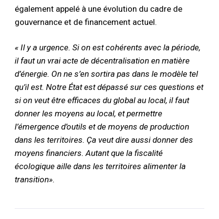
également appelé à une évolution du cadre de
gouvernance et de financement actuel.
« Il y a urgence. Si on est cohérents avec la période,
il faut un vrai acte de décentralisation en matière
d’énergie. On ne s’en sortira pas dans le modèle tel
qu’il est. Notre État est dépassé sur ces questions et
si on veut être efficaces du global au local, il faut
donner les moyens au local, et permettre
l’émergence d’outils et de moyens de production
dans les territoires. Ça veut dire aussi donner des
moyens financiers. Autant que la fiscalité
écologique aille dans les territoires alimenter la
transition».