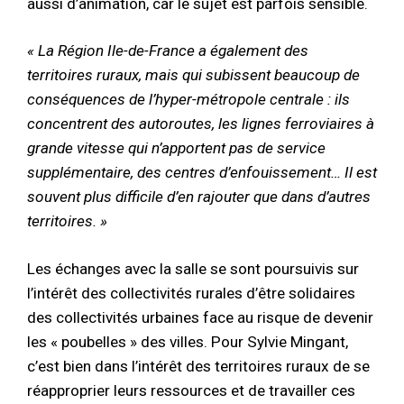
aussi d’animation, car le sujet est parfois sensible.
« La Région Ile-de-France a également des
territoires ruraux, mais qui subissent beaucoup de
conséquences de l’hyper-métropole centrale : ils
concentrent des autoroutes, les lignes ferroviaires à
grande vitesse qui n’apportent pas de service
supplémentaire, des centres d’enfouissement… Il est
souvent plus difficile d’en rajouter que dans d’autres
territoires. »
Les échanges avec la salle se sont poursuivis sur
l’intérêt des collectivités rurales d’être solidaires
des collectivités urbaines face au risque de devenir
les « poubelles » des villes. Pour Sylvie Mingant,
c’est bien dans l’intérêt des territoires ruraux de se
réapproprier leurs ressources et de travailler ces