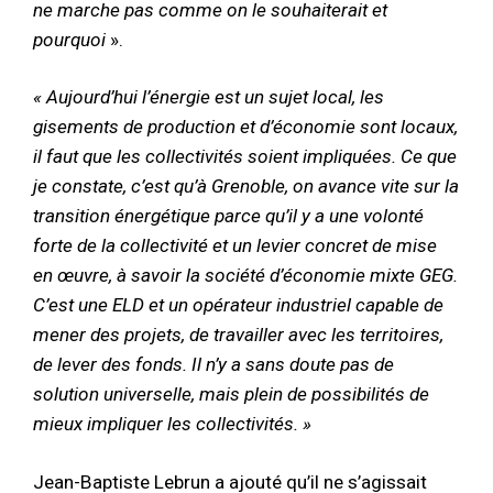
ne marche pas comme on le souhaiterait et
pourquoi
».
« Aujourd’hui l’énergie est un sujet local, les
gisements de production et d’économie sont locaux,
il faut que les collectivités soient impliquées. Ce que
je constate, c’est qu’à Grenoble, on avance vite sur la
transition énergétique parce qu’il y a une volonté
forte de la collectivité et un levier concret de mise
en œuvre, à savoir la société d’économie mixte GEG.
C’est une ELD et un opérateur industriel capable de
mener des projets, de travailler avec les territoires,
de lever des fonds. Il n’y a sans doute pas de
solution universelle, mais plein de possibilités de
mieux impliquer les collectivités. »
Jean-Baptiste Lebrun a ajouté qu’il ne s’agissait