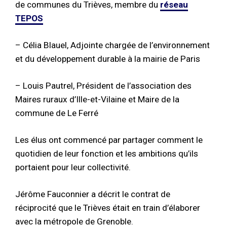
de communes du Trièves, membre du
réseau
TEPOS
– Célia Blauel, Adjointe chargée de l’environnement
et du développement durable à la mairie de Paris
– Louis Pautrel, Président de l’association des
Maires ruraux d’Ille-et-Vilaine et Maire de la
commune de Le Ferré
Les élus ont commencé par partager comment le
quotidien de leur fonction et les ambitions qu’ils
portaient pour leur collectivité.
Jérôme Fauconnier a décrit le contrat de
réciprocité que le Trièves était en train d’élaborer
avec la métropole de Grenoble.