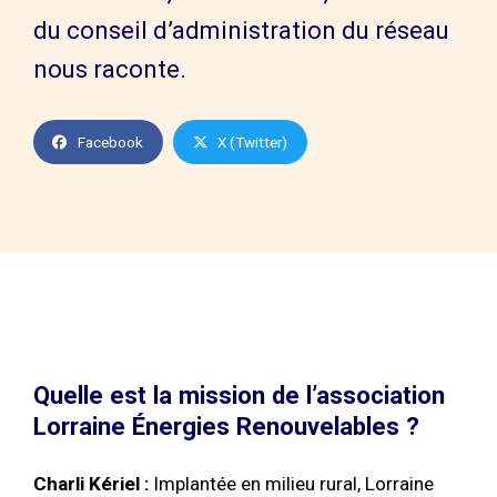
du conseil d’administration du réseau
nous raconte.
Facebook
X (Twitter)
Quelle est la mission de l’association
Lorraine Énergies Renouvelables ?
Charli Kériel :
Implantée en milieu rural, Lorraine