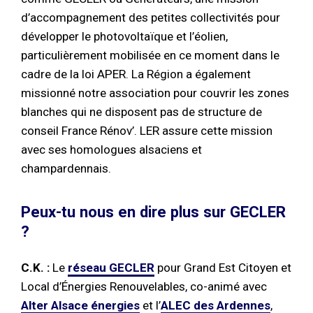
d’accompagnement des petites collectivités pour
développer le photovoltaïque et l’éolien,
particulièrement mobilisée en ce moment dans le
cadre de la loi APER. La Région a également
missionné notre association pour couvrir les zones
blanches qui ne disposent pas de structure de
conseil France Rénov’. LER assure cette mission
avec ses homologues alsaciens et
champardennais.
Peux-tu nous en dire plus sur GECLER
?
C.K. :
Le
réseau GECLER
pour Grand Est Citoyen et
Local d’Énergies Renouvelables, co-animé avec
Alter Alsace énergies
et l’
ALEC des Ardennes
,