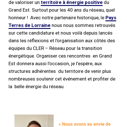
de valoriser un
territoire à énergie positive
du
Grand Est. Surtout pour les 40 ans du réseau, quel
honneur ! Avec notre partenaire historique, le
Pays
Terres de Lorraine
nous nous sommes retrouvés
sur cette candidature et nous voilà depuis lancés
dans les réflexions et l’organisation aux côtés des
équipes du CLER – Réseau pour la transition
énergétique. Organiser ces rencontres en Grand
Est donnera aussi l’occasion, je l’espère, aux
structures adhérentes du territoire de venir plus
nombreuses soutenir cet événement et profiter de
la belle énergie du réseau.