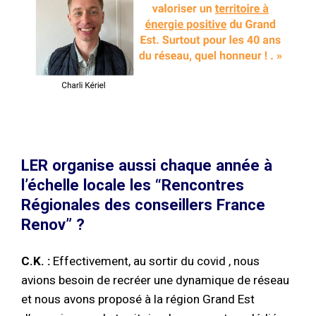
LER organise aussi chaque année à
l’échelle locale les “Rencontres
Régionales des conseillers France
Renov” ?
C.K. :
Effectivement, au sortir du covid , nous
avions besoin de recréer une dynamique de réseau
et nous avons proposé à la région Grand Est