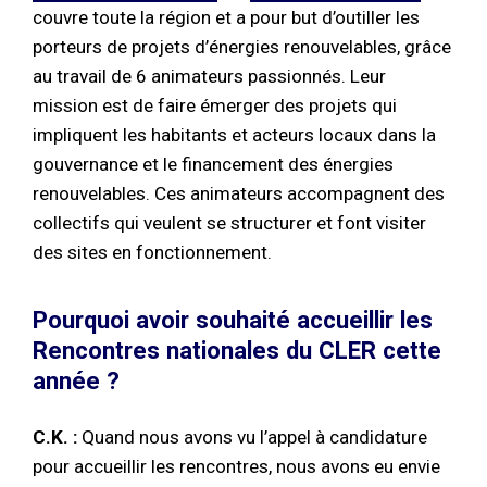
couvre toute la région et a pour but d’outiller les
porteurs de projets d’énergies renouvelables, grâce
au travail de 6 animateurs passionnés. Leur
mission est de faire émerger des projets qui
impliquent les habitants et acteurs locaux dans la
gouvernance et le financement des énergies
renouvelables. Ces animateurs accompagnent des
collectifs qui veulent se structurer et font visiter
des sites en fonctionnement.
Pourquoi avoir souhaité accueillir les
Rencontres nationales du CLER cette
année ?
C.K. :
Quand nous avons vu l’appel à candidature
pour accueillir les rencontres, nous avons eu envie