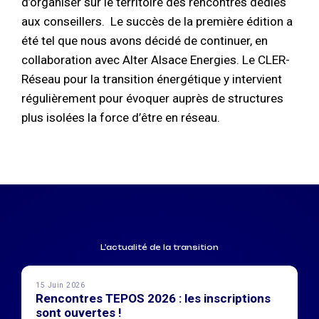
d’organiser sur le territoire des rencontres dédiés
aux conseillers. Le succès de la première édition a
été tel que nous avons décidé de continuer, en
collaboration avec Alter Alsace Energies. Le CLER-
Réseau pour la transition énergétique y intervient
régulièrement pour évoquer auprès de structures
plus isolées la force d’être en réseau.
L'actualité de la transition
15 Juin 2026
Rencontres TEPOS 2026 : les inscriptions
sont ouvertes !