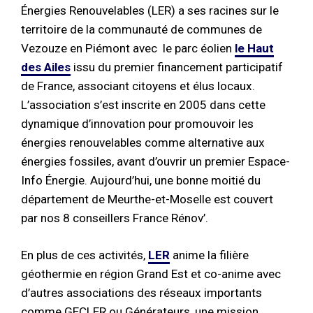
Énergies Renouvelables (LER) a ses racines sur le
territoire de la communauté de communes de
Vezouze en Piémont avec le parc éolien
le Haut
des Ailes
issu du premier financement participatif
de France, associant citoyens et élus locaux.
L’association s’est inscrite en 2005 dans cette
dynamique d’innovation pour promouvoir les
énergies renouvelables comme alternative aux
énergies fossiles, avant d’ouvrir un premier Espace-
Info Énergie. Aujourd’hui, une bonne moitié du
département de Meurthe-et-Moselle est couvert
par nos 8 conseillers France Rénov’.
En plus de ces activités,
LER
anime la filière
géothermie en région Grand Est et co-anime avec
d’autres associations des réseaux importants
comme GECLER ou Générateurs, une mission