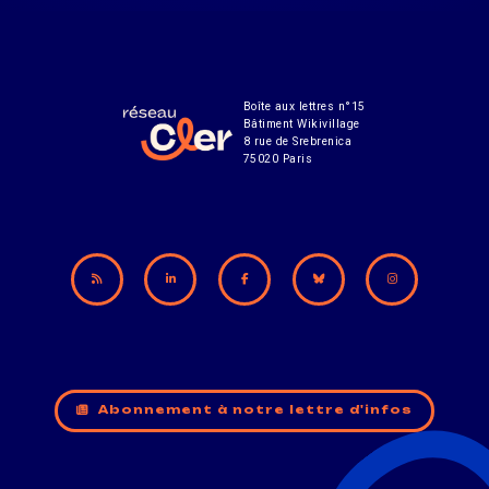
Boîte aux lettres n°15
Bâtiment Wikivillage
8 rue de Srebrenica
75020 Paris
Abonnement à notre lettre d'infos