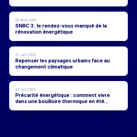
05 Août 2026
SNBC 3 : le rendez-vous manqué de la
rénovation énergétique
31 Juil 2026
Repenser les paysages urbains face au
changement climatique
23 Juil 2026
Précarité énergétique : comment vivre
dans une bouilloire thermique en été...