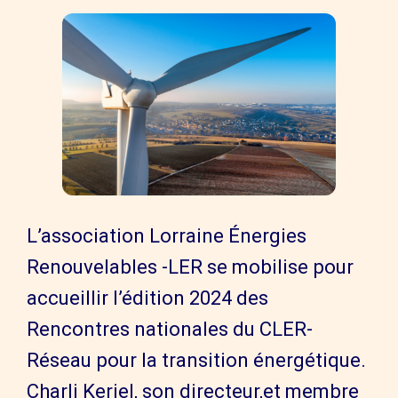
L’association Lorraine Énergies
Renouvelables -LER se mobilise pour
accueillir l’édition 2024 des
Rencontres nationales du CLER-
Réseau pour la transition énergétique.
Charli Keriel, son directeur,et membre