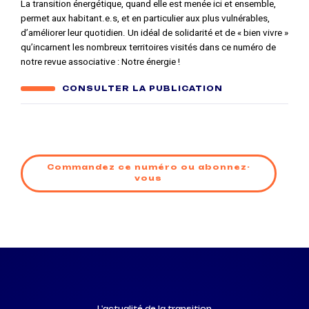
La transition énergétique, quand elle est menée ici et ensemble,
permet aux habitant.e.s, et en particulier aux plus vulnérables,
d’améliorer leur quotidien. Un idéal de solidarité et de « bien vivre »
qu’incarnent les nombreux territoires visités dans ce numéro de
notre revue associative : Notre énergie !
CONSULTER LA PUBLICATION
Commandez ce numéro ou abonnez-
vous
L'actualité de la transition