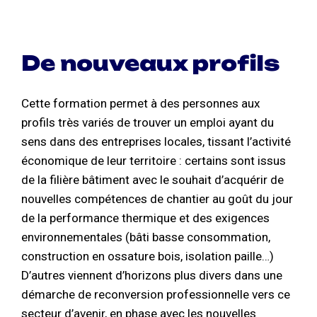
De nouveaux profils
Cette formation permet à des personnes aux
profils très variés de trouver un emploi ayant du
sens dans des entreprises locales, tissant l’activité
économique de leur territoire : certains sont issus
de la filière bâtiment avec le souhait d’acquérir de
nouvelles compétences de chantier au goût du jour
de la performance thermique et des exigences
environnementales (bâti basse consommation,
construction en ossature bois, isolation paille…)
D’autres viennent d’horizons plus divers dans une
démarche de reconversion professionnelle vers ce
secteur d’avenir, en phase avec les nouvelles