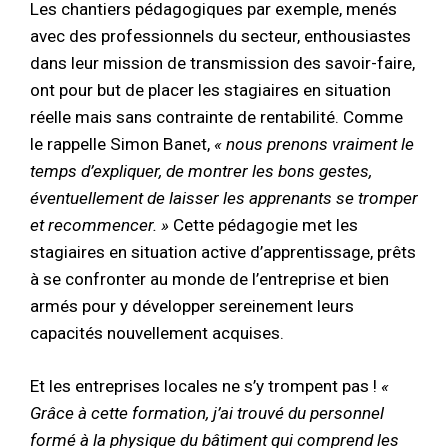
Les chantiers pédagogiques par exemple, menés
avec des professionnels du secteur, enthousiastes
dans leur mission de transmission des savoir-faire,
ont pour but de placer les stagiaires en situation
réelle mais sans contrainte de rentabilité. Comme
le rappelle Simon Banet,
« nous prenons vraiment le
temps d’expliquer, de montrer les bons gestes,
éventuellement de laisser les apprenants se tromper
et recommencer. »
Cette pédagogie met les
stagiaires en situation active d’apprentissage, prêts
à se confronter au monde de l’entreprise et bien
armés pour y développer sereinement leurs
capacités nouvellement acquises.
Et les entreprises locales ne s’y trompent pas !
«
Grâce à cette formation, j’ai trouvé du personnel
formé à la physique du bâtiment qui comprend les