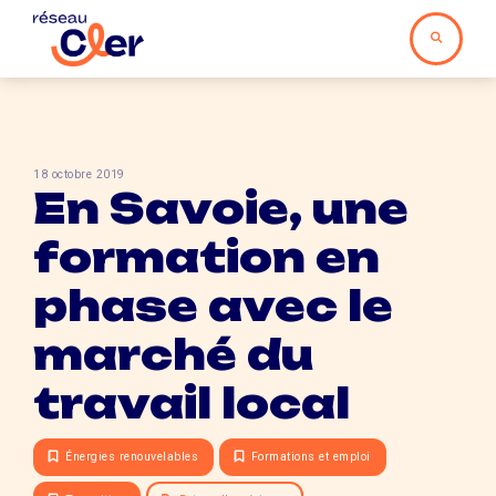
18 octobre 2019
En Savoie, une
formation en
phase avec le
marché du
travail local
Énergies renouvelables
Formations et emploi