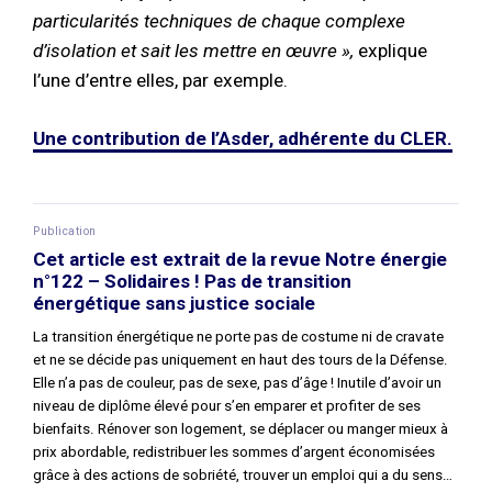
particularités techniques de chaque complexe
d’isolation et sait les mettre en œuvre »,
explique
l’une d’entre elles, par exemple.
Une contribution de l’Asder, adhérente du CLER.
Publication
Cet article est extrait de la revue Notre énergie
n°122 – Solidaires ! Pas de transition
énergétique sans justice sociale
La transition énergétique ne porte pas de costume ni de cravate
et ne se décide pas uniquement en haut des tours de la Défense.
Elle n’a pas de couleur, pas de sexe, pas d’âge ! Inutile d’avoir un
niveau de diplôme élevé pour s’en emparer et profiter de ses
bienfaits. Rénover son logement, se déplacer ou manger mieux à
prix abordable, redistribuer les sommes d’argent économisées
grâce à des actions de sobriété, trouver un emploi qui a du sens…