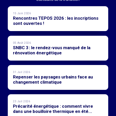
15 Juin 2026
Rencontres TEPOS 2026 : les inscriptions
sont ouvertes !
05 Août 2026
SNBC 3 : le rendez-vous manqué de la
rénovation énergétique
31 Juil 2026
Repenser les paysages urbains face au
changement climatique
23 Juil 2026
Précarité énergétique : comment vivre
dans une bouilloire thermique en été...