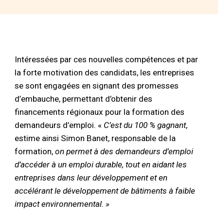
Intéressées par ces nouvelles compétences et par
la forte motivation des candidats, les entreprises
se sont engagées en signant des promesses
d’embauche, permettant d’obtenir des
financements régionaux pour la formation des
demandeurs d’emploi. «
C’est du 100 % gagnant
,
estime ainsi Simon Banet, responsable de la
formation,
on permet à des demandeurs d’emploi
d’accéder à un emploi durable, tout en aidant les
entreprises dans leur développement et en
accélérant le développement de bâtiments à faible
impact environnemental. »