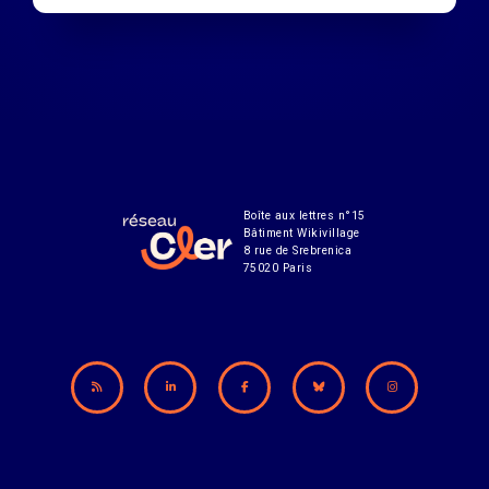
Boîte aux lettres n°15
Bâtiment Wikivillage
8 rue de Srebrenica
75020 Paris