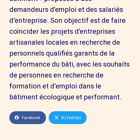
demandeurs d'emploi et des salariés
d’entreprise. Son objectif est de faire
coïncider les projets d'entreprises
artisanales locales en recherche de
personnels qualifiés garants de la
performance du bâti, avec les souhaits
de personnes en recherche de
formation et d’emploi dans le
bâtiment écologique et performant.
Facebook
X (Twitter)