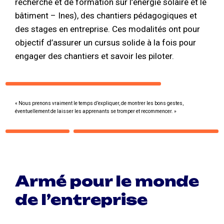
recherche et de formation sur l’énergie solaire et le
bâtiment – Ines), des chantiers pédagogiques et
des stages en entreprise. Ces modalités ont pour
objectif d’assurer un cursus solide à la fois pour
engager des chantiers et savoir les piloter.
« Nous prenons vraiment le temps d’expliquer, de montrer les bons gestes,
éventuellement de laisser les apprenants se tromper et recommencer. »
Armé pour le monde
de l’entreprise