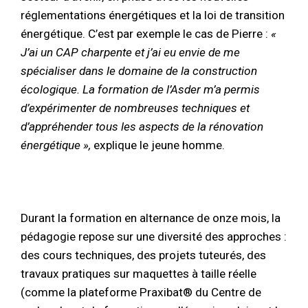
réglementations énergétiques et la loi de transition
énergétique. C’est par exemple le cas de Pierre :
«
J’ai un CAP charpente et j’ai eu envie de me
spécialiser dans le domaine de la construction
écologique. La formation de l’Asder m’a permis
d’expérimenter de nombreuses techniques et
d’appréhender tous les aspects de la rénovation
énergétique »,
explique le jeune homme.
Durant la formation en alternance de onze mois, la
pédagogie repose sur une diversité des approches :
des cours techniques, des projets tuteurés, des
travaux pratiques sur maquettes à taille réelle
(comme la plateforme Praxibat® du Centre de