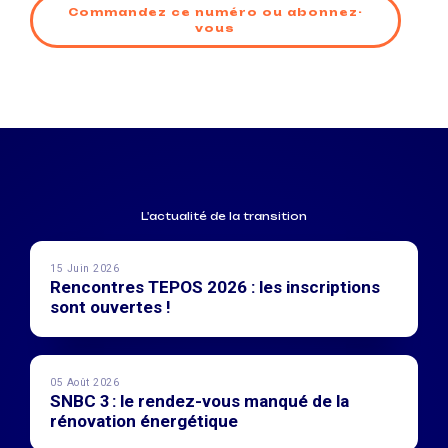
Commandez ce numéro ou abonnez-
vous
L'actualité de la transition
15 Juin 2026
Rencontres TEPOS 2026 : les inscriptions
sont ouvertes !
05 Août 2026
SNBC 3 : le rendez-vous manqué de la
rénovation énergétique