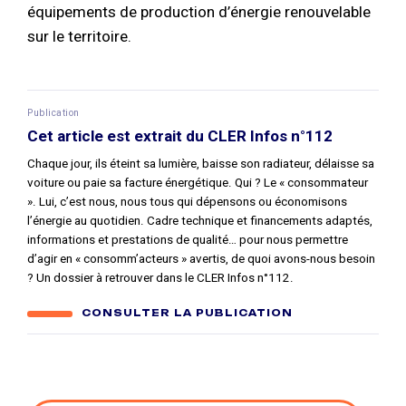
équipements de production d’énergie renouvelable
sur le territoire.
Publication
Cet article est extrait du CLER Infos n°112
Chaque jour, ils éteint sa lumière, baisse son radiateur, délaisse sa
voiture ou paie sa facture énergétique. Qui ? Le « consommateur
». Lui, c’est nous, nous tous qui dépensons ou économisons
l’énergie au quotidien. Cadre technique et financements adaptés,
informations et prestations de qualité… pour nous permettre
d’agir en « consomm’acteurs » avertis, de quoi avons-nous besoin
? Un dossier à retrouver dans le CLER Infos n°112.
CONSULTER LA PUBLICATION