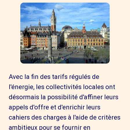
Avec la fin des tarifs régulés de
l'énergie, les collectivités locales ont
désormais la possibilité d'affiner leurs
appels d'offre et d'enrichir leurs
cahiers des charges à l'aide de critères
ambitieux pour se fournir en