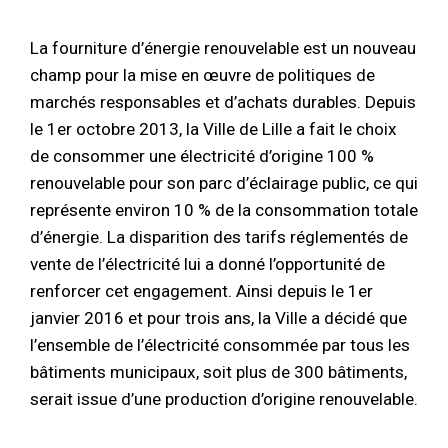
La fourniture d’énergie renouvelable est un nouveau
champ pour la mise en œuvre de politiques de
marchés responsables et d’achats durables. Depuis
le 1er octobre 2013, la Ville de Lille a fait le choix
de consommer une électricité d’origine 100 %
renouvelable pour son parc d’éclairage public, ce qui
représente environ 10 % de la consommation totale
d’énergie. La disparition des tarifs réglementés de
vente de l’électricité lui a donné l’opportunité de
renforcer cet engagement. Ainsi depuis le 1er
janvier 2016 et pour trois ans, la Ville a décidé que
l’ensemble de l’électricité consommée par tous les
bâtiments municipaux, soit plus de 300 bâtiments,
serait issue d’une production d’origine renouvelable.