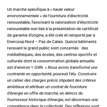
Un marché spécifique à
« haute valeur
environnementale »
de fourniture d’électricité
renouvelable, favorisant la valorisation d’électricité
renouvelable non liée à la présentation de certificat
de garantie d’origine, a été créé et remporté par à
Enercoop Nord – Pas de Calais. Quinze bâtiments
recevant le grand public sont concernés : des
médiathèques, des écoles, des centres sportifs et
culturels dont la consommation globale annuelle
est d’environ 1 GWh.
« Nous avons transformé une
contrainte en opportunité
, poursuit l’élu.
Construire
un cahier des charges précis stipulant des critères
ambitieux et attribuer un contrat de fourniture
d’énergie en offre de marché, en dehors du
fournisseur historique d’énergie, est désormais une
compétence dans la collectivité. Des réflexions sont