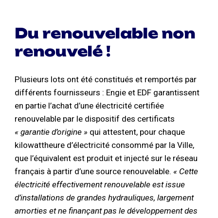
Du renouvelable non
renouvelé !
Plusieurs lots ont été constitués et remportés par
différents fournisseurs : Engie et EDF garantissent
en partie l’achat d’une électricité certifiée
renouvelable par le dispositif des certificats
« garantie d’origine »
qui attestent, pour chaque
kilowattheure d’électricité consommé par la Ville,
que l’équivalent est produit et injecté sur le réseau
français à partir d’une source renouvelable.
« Cette
électricité effectivement renouvelable est issue
d’installations de grandes hydrauliques, largement
amorties et ne finançant pas le développement des