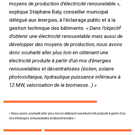
moyens de production d’électricité renouvelable »
,
explique Stéphane Baly, conseiller municipal
délégué aux énergies, à l’éclairage public et à la
gestion technique des bâtiments.
« Dans l’objectif
d’obtenir une électricité renouvelable mais aussi de
développer des moyens de production, nous avons
donc souhaité aller plus loin en obtenant une
électricité produite à partir d’un mix d’énergies
renouvelables et décentralisées (éolien, solaire
photovoltaïque, hydraulique puissance inférieure à
12 MW, valorisation de la biomasse…) »
« Nous avons souhaité aller plus loin en obtenant une électricité produite à partir d’un
mix d’énergies renouvelables et décentralisées »