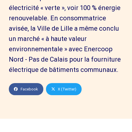
électricité « verte », voir 100 % énergie
renouvelable. En consommatrice
avisée, la Ville de Lille a même conclu
un marché « à haute valeur
environnementale » avec Enercoop
Nord - Pas de Calais pour la fourniture
électrique de bâtiments communaux.
Facebook
X (Twitter)