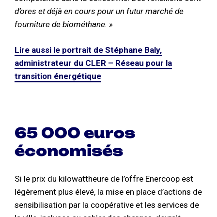
d’ores et déjà en cours pour un futur marché de
fourniture de biométhane. »
Lire aussi le portrait de Stéphane Baly,
administrateur du CLER – Réseau pour la
transition énergétique
65 000 euros
économisés
Si le prix du kilowattheure de l’offre Enercoop est
légèrement plus élevé, la mise en place d’actions de
sensibilisation par la coopérative et les services de