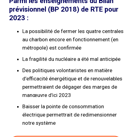
Parmi les enseignements du Bilan
prévisionnel (BP 2018) de RTE pour
2023 :
La possibilité de fermer les quatre centrales
au charbon encore en fonctionnement (en
métropole) est confirmée
La fragilité du nucléaire a été mal anticipée
Des politiques volontaristes en matière
d’efficacité énergétique et de renouvelables
permettraient de dégager des marges de
manœuvre d’ici 2023
Baisser la pointe de consommation
électrique permettrait de redimensionner
notre système