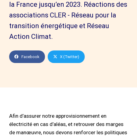
la France jusqu’en 2023. Réactions des
associations CLER - Réseau pour la
transition énergétique et Réseau
Action Climat.
Facebook
X (Twitter)
Afin d’assurer notre approvisionnement en
électricité en cas d’aléas, et retrouver des marges
de manœuvre, nous devons renforcer les politiques