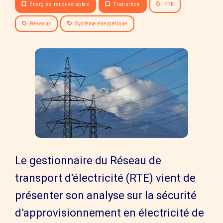
Énergies renouvelables
Transition
PPE
Réseaux
Système énergétique
Le gestionnaire du Réseau de
transport d'électricité (RTE) vient de
présenter son analyse sur la sécurité
d’approvisionnement en électricité de