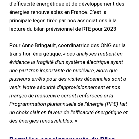
d’efficacité énergétique et de développement des
énergies renouvelables en France. C’est la
principale leçon tirée par nos associations à la
lecture du bilan prévisionnel de RTE pour 2023.
Pour Anne Bringault, coordinatrice des ONG sur la
transition énergétique,
« ces analyses mettent en
évidence la fragilité d’un système électrique ayant
une part trop importante de nucléaire, alors que
plusieurs arrêts pour des visites décennales sont à
venir. Notre sécurité d’approvisionnement et nos
marges de manœuvre seront renforcées si la
Programmation pluriannuelle de l’énergie (PPE) fait
un choix clair en faveur de l’efficacité énergétique et
des énergies renouvelables. »