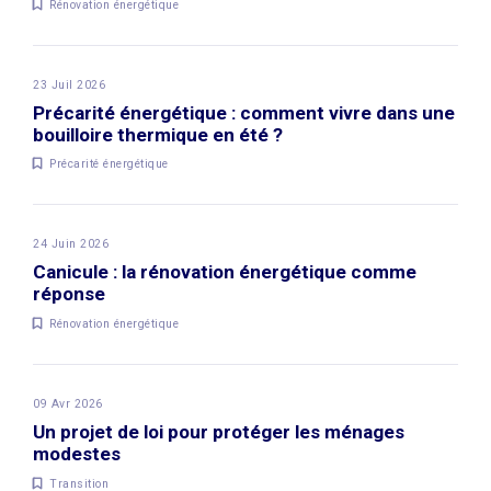
Rénovation énergétique
23 Juil 2026
Précarité énergétique : comment vivre dans une
bouilloire thermique en été ?
Précarité énergétique
24 Juin 2026
Canicule : la rénovation énergétique comme
réponse
Rénovation énergétique
09 Avr 2026
Un projet de loi pour protéger les ménages
modestes
Transition