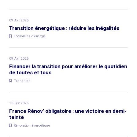
09 Avr 2026
Transition énergétique : réduire les inégalités
Économies d’énergie
09 Avr 2026
Financer la transition pour améliorer le quotidien
de toutes et tous
Transition
18 Fév 2026
France Rénov’ obligatoire : une victoire en demi-
teinte
Rénovation énergétique