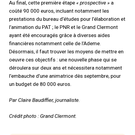
Au final, cette première étape
« prospective »
a
coûté 90 000 euros, incluant notamment les
prestations du bureau d’études pour l’élaboration et
l’animation du PAT ; le PNR et le Grand Clermont
ayant été encouragés grâce à diverses aides
financières notamment celle de l’Ademe.
Désormais, il faut trouver les moyens de mettre en
oeuvre ces objectifs : une nouvelle phase qui se
déroulera sur deux ans et nécessitera notamment
l’embauche d’une animatrice dès septembre, pour
un budget de 80 000 euros.
Par Claire Baudiffier, journaliste.
Crédit photo : Grand Clermont.