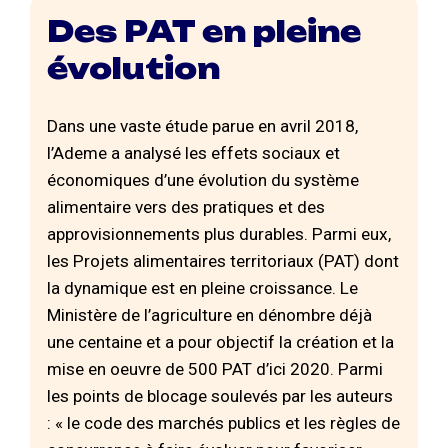
Des PAT en pleine
évolution
Dans une vaste étude parue en avril 2018,
l’Ademe a analysé les effets sociaux et
économiques d’une évolution du système
alimentaire vers des pratiques et des
approvisionnements plus durables. Parmi eux,
les Projets alimentaires territoriaux (PAT) dont
la dynamique est en pleine croissance. Le
Ministère de l’agriculture en dénombre déjà
une centaine et a pour objectif la création et la
mise en oeuvre de 500 PAT d’ici 2020. Parmi
les points de blocage soulevés par les auteurs
: « le code des marchés publics et les règles de