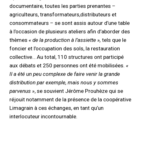
documentaire, toutes les parties prenantes –
agriculteurs, transformateurs,distributeurs et
consommateurs – se sont assis autour d’une table
à l’occasion de plusieurs ateliers afin d’aborder des
thèmes
« de la production à l’assiette »,
tels que le
foncier et l’occupation des sols, la restauration
collective… Au total, 110 structures ont participé
aux débats et 250 personnes ont été mobilisées.
«
Il a été un peu complexe de faire venir la grande
distribution par exemple, mais nous y sommes
parvenus »
, se souvient Jérôme Prouhèze qui se
réjouit notamment de la présence de la coopérative
Limagrain à ces échanges, en tant qu’un
interlocuteur incontournable.