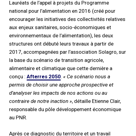
Lauréats de l’appel à projets du Programme
national pour l’alimentation en 2016 (créé pour
encourager les initiatives des collectivités relatives
aux enjeux sanitaires, socio-économiques et
environnementaux de l’alimentation), les deux
structures ont débuté leurs travaux à partir de
2017, accompagnées par l’association Solagro, sur
la base du scénario de transition agricole,
alimentaire et climatique que cette dernière a
conçu :
Afterres 2050
.
« Ce scénario nous a
permis de choisir une approche prospective et
d’analyser les impacts de nos actions ou au
contraire de notre inaction »
, détaille Etienne Clair,
responsable du pôle développement économique
au PNR.
Après ce diagnostic du territoire et un travail