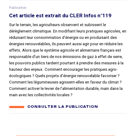
Publication
Cet article est extrait du CLER Infos n°119
Sur le terrain, les agriculteurs observent et subissent le
dérèglement climatique. En modifiant leurs pratiques agricoles, en
réduisant leur consommation d’énergie ou en produisant des
énergies renouvelables, ils peuvent aussi agir pour en réduire les
effets. Alors que le système agricole et alimentaire français est
responsable d’un tiers de nos émissions de gaz à effet de serre,
les pouvoirs publics tardent pourtant à prendre des mesures à la
hauteur des enjeux. Comment encourager les pratiques agro-
écologiques ? Quels projets d’énergie renouvelable favoriser ?
Comment les légumineuses agissent-elles en faveur du climat ?
Comment activer le levier de l’alimentation durable, main dans la
main avec les collectivités locales ?
CONSULTER LA PUBLICATION