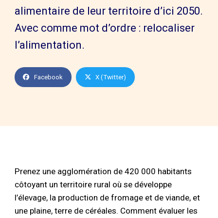
alimentaire de leur territoire d’ici 2050.
Avec comme mot d’ordre : relocaliser
l’alimentation.
Facebook
X (Twitter)
Prenez une agglomération de 420 000 habitants
côtoyant un territoire rural où se développe
l’élevage, la production de fromage et de viande, et
une plaine, terre de céréales. Comment évaluer les