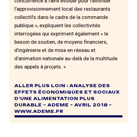
concurrence à faire évoluer pour favoriser
l’approvisionnement local des restaurants
collectifs dans le cadre de la commande
publique », expliquent les collectivités
interrogées qui expriment également « le
besoin de soutien, de moyens financiers,
d’ingénierie et de mise en réseau et
d’animation nationale au-delà de la multitude
des appels à projets. »
ALLER PLUS LOIN : ANALYSE DES
EFFETS ÉCONOMIQUES ET SOCIAUX
D’UNE ALIMENTATION PLUS
DURABLE – ADEME – AVRIL 2018 –
WWW.ADEME.FR