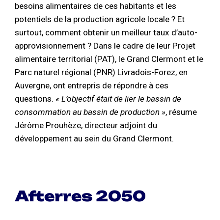
besoins alimentaires de ces habitants et les
potentiels de la production agricole locale ? Et
surtout, comment obtenir un meilleur taux d’auto-
approvisionnement ? Dans le cadre de leur Projet
alimentaire territorial (PAT), le Grand Clermont et le
Parc naturel régional (PNR) Livradois-Forez, en
Auvergne, ont entrepris de répondre à ces
questions.
« L’objectif était de lier le bassin de
consommation au bassin de production »
, résume
Jérôme Prouhèze, directeur adjoint du
développement au sein du Grand Clermont.
Afterres 2050