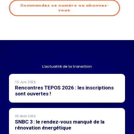
Commandez ce numéro ou abonnez-
vous
L'actualité de la transition
15 Juin 2026
Rencontres TEPOS 2026 : les inscriptions
sont ouvertes !
05 Août 2026
SNBC 3 : le rendez-vous manqué de la
rénovation énergétique