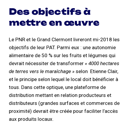
Des objectifs à
mettre en œuvre
Le PNR et le Grand Clermont livreront mi-2018 les
objectifs de leur PAT. Parmi eux : une autonomie
alimentaire de 50 % sur les fruits et légumes qui
devrait nécessiter de transformer
« 4000 hectares
de terres vers le maraîchage »
selon Etienne Clair,
et le principe selon lequel le local doit bénéficier à
tous. Dans cette optique, une plateforme de
distribution mettant en relation producteurs et
distributeurs (grandes surfaces et commerces de
proximité) devrait être créée pour faciliter l’accès
aux produits locaux.