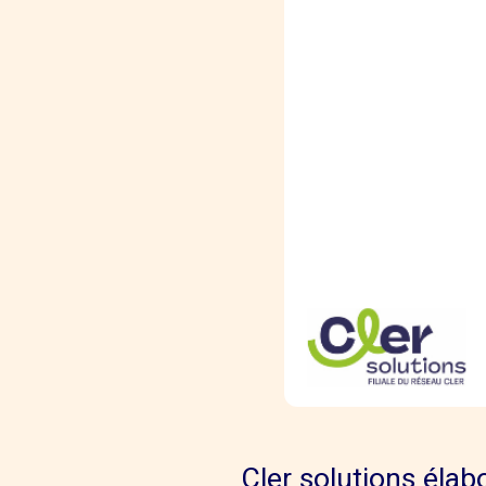
Cler solutions éla