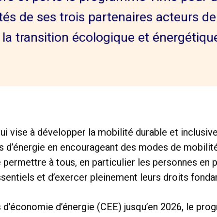
tés de ses trois partenaires acteurs de 
 la transition écologique et énergétiqu
 vise à développer la mobilité durable et inclusive 
s d’énergie en encourageant des modes de mobilité
 de permettre à tous, en particulier les personnes en 
sentiels et d’exercer pleinement leurs droits fond
ts d’économie d’énergie (CEE) jusqu’en 2026, le pr