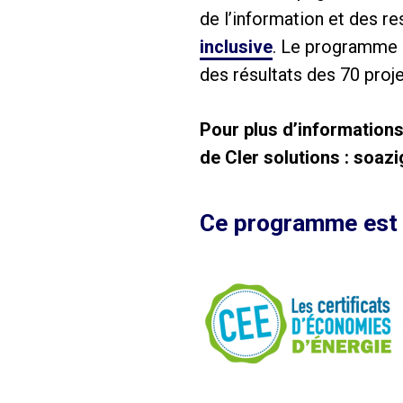
de l’information et des r
inclusive
. Le programme 
des résultats des 70 proje
Pour plus d’information
de Cler solutions : soazi
Ce programme est 