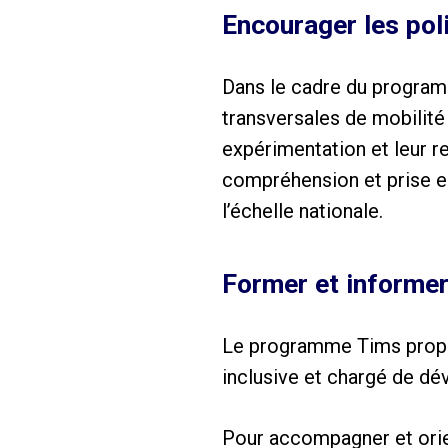
Encourager les pol
Dans le cadre du program
transversales de mobilité
expérimentation et leur re
compréhension et prise en
l’échelle nationale.
Former et informer
Le programme Tims propos
inclusive et chargé de dév
Pour accompagner et orien