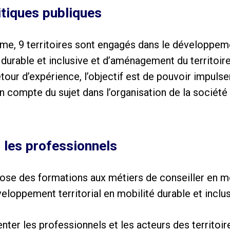
itiques publiques
me, 9 territoires sont engagés dans le développem
 durable et inclusive et d’aménagement du territoire
tour d’expérience, l’objectif est de pouvoir impulse
 compte du sujet dans l’organisation de la société 
 les professionnels
e des formations aux métiers de conseiller en mob
eloppement territorial en mobilité durable et inclus
ter les professionnels et les acteurs des territoi