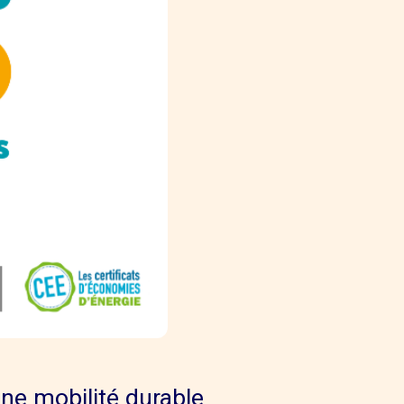
ne mobilité durable