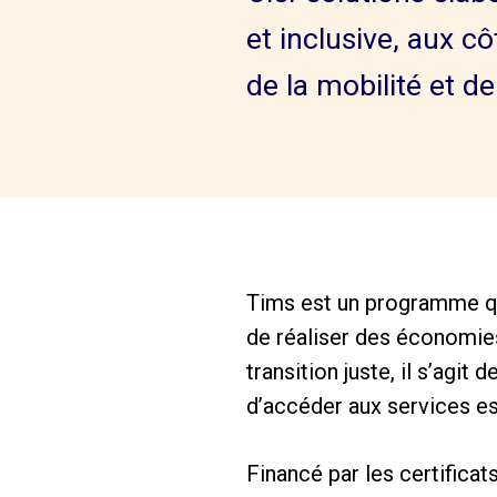
et inclusive, aux cô
de la mobilité et de
Tims est un programme qui
de réaliser des économie
transition juste, il s’agit
d’accéder aux services es
Financé par les certifica