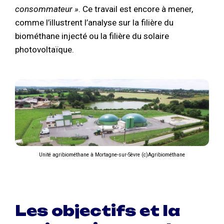
consommateur »
. Ce travail est encore à mener,
comme l’illustrent l’analyse sur la filière du
biométhane injecté ou la filière du solaire
photovoltaïque.
Unité agribiométhane à Mortagne-sur-Sèvre (c)Agribiométhane
Les objectifs et la