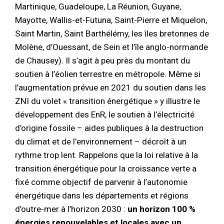
Martinique, Guadeloupe, La Réunion, Guyane,
Mayotte, Wallis-et-Futuna, Saint-Pierre et Miquelon,
Saint Martin, Saint Barthélémy, les îles bretonnes de
Molène, d’Ouessant, de Sein et l’île anglo-normande
de Chausey). Il s’agit à peu près du montant du
soutien à l’éolien terrestre en métropole. Même si
l’augmentation prévue en 2021 du soutien dans les
ZNI du volet « transition énergétique » y illustre le
développement des EnR, le soutien à l’électricité
d’origine fossile – aides publiques à la destruction
du climat et de l’environnement – décroît à un
rythme trop lent. Rappelons que la loi relative à la
transition énergétique pour la croissance verte a
fixé comme objectif de parvenir à l’autonomie
énergétique dans les départements et régions
d’outre-mer à l’horizon 2030 :
un horizon 100 %
énergies renouvelables et locales avec un