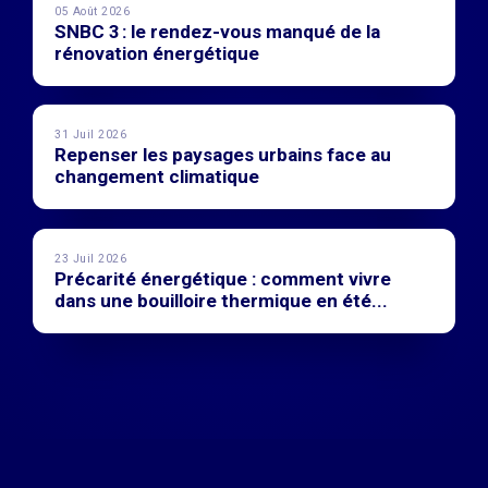
05 Août 2026
SNBC 3 : le rendez-vous manqué de la
rénovation énergétique
31 Juil 2026
Repenser les paysages urbains face au
changement climatique
23 Juil 2026
Précarité énergétique : comment vivre
dans une bouilloire thermique en été...