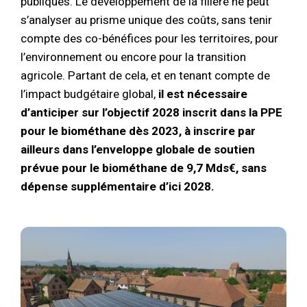
publiques. Le développement de la filière ne peut
s’analyser au prisme unique des coûts, sans tenir
compte des co-bénéfices pour les territoires, pour
l’environnement ou encore pour la transition
agricole. Partant de cela, et en tenant compte de
l’impact budgétaire global,
il est nécessaire
d’anticiper sur l’objectif 2028 inscrit dans la PPE
pour le biométhane dès 2023, à inscrire par
ailleurs dans l’enveloppe globale de soutien
prévue pour le biométhane de 9,7 Mds€, sans
dépense supplémentaire d’ici 2028.