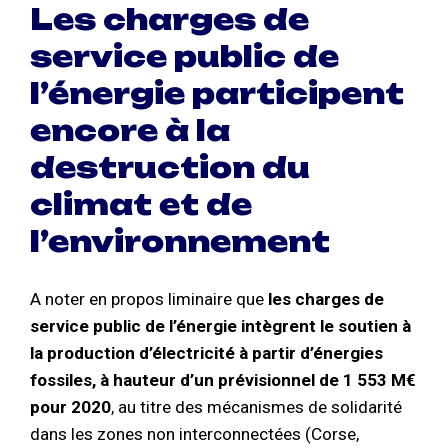
Les charges de
service public de
l’énergie participent
encore à la
destruction du
climat et de
l’environnement
A noter en propos liminaire que
les charges de
service public de l’énergie intègrent le soutien à
la production d’électricité à partir d’énergies
fossiles, à hauteur d’un prévisionnel de 1 553 M€
pour 2020
, au titre des mécanismes de solidarité
dans les zones non interconnectées (Corse,