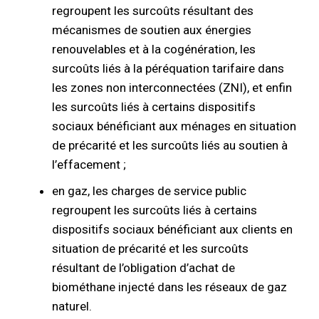
regroupent les surcoûts résultant des
mécanismes de soutien aux énergies
renouvelables et à la cogénération, les
surcoûts liés à la péréquation tarifaire dans
les zones non interconnectées (ZNI), et enfin
les surcoûts liés à certains dispositifs
sociaux bénéficiant aux ménages en situation
de précarité et les surcoûts liés au soutien à
l’effacement ;
en gaz, les charges de service public
regroupent les surcoûts liés à certains
dispositifs sociaux bénéficiant aux clients en
situation de précarité et les surcoûts
résultant de l’obligation d’achat de
biométhane injecté dans les réseaux de gaz
naturel.