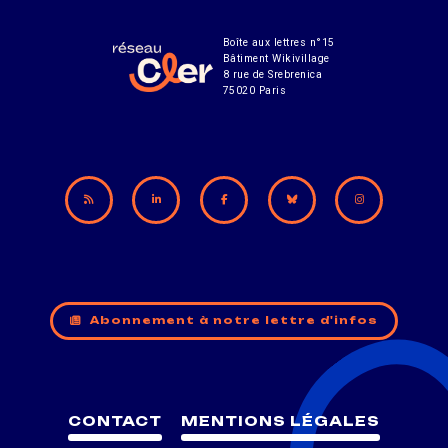
Boîte aux lettres n°15
Bâtiment Wikivillage
8 rue de Srebrenica
75020 Paris
Abonnement à notre lettre d'infos
CONTACT
MENTIONS LÉGALES