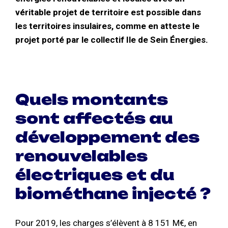
véritable projet de territoire est possible dans
les territoires insulaires, comme en atteste le
projet porté par le collectif Ile de Sein Énergies.
Quels montants
sont affectés au
développement des
renouvelables
électriques et du
biométhane injecté ?
Pour 2019, les charges s’élèvent à 8 151 M€, en