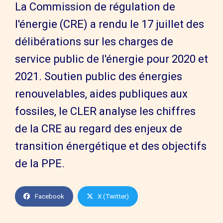
La Commission de régulation de
l'énergie (CRE) a rendu le 17 juillet des
délibérations sur les charges de
service public de l'énergie pour 2020 et
2021. Soutien public des énergies
renouvelables, aides publiques aux
fossiles, le CLER analyse les chiffres
de la CRE au regard des enjeux de
transition énergétique et des objectifs
de la PPE.
Facebook
X (Twitter)