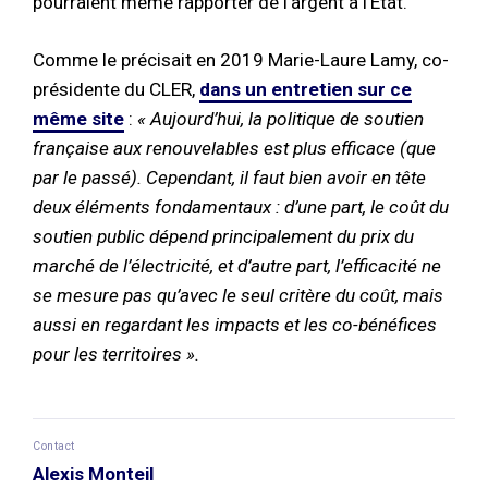
pourraient même rapporter de l’argent à l’État.
Comme le précisait en 2019 Marie-Laure Lamy, co-
présidente du CLER,
dans un entretien sur ce
même site
:
« Aujourd’hui, la politique de soutien
française aux renouvelables est plus efficace (que
par le passé). Cependant, il faut bien avoir en tête
deux éléments fondamentaux : d’une part, le coût du
soutien public dépend principalement du prix du
marché de l’électricité, et d’autre part, l’efficacité ne
se mesure pas qu’avec le seul critère du coût, mais
aussi en regardant les impacts et les co-bénéfices
pour les territoires ».
Contact
Alexis Monteil