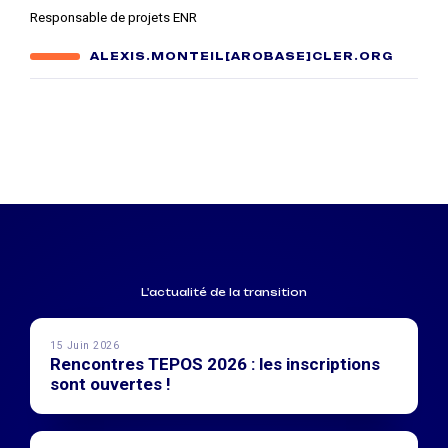
Responsable de projets ENR
ALEXIS.MONTEIL[AROBASE]CLER.ORG
L'actualité de la transition
15 Juin 2026
Rencontres TEPOS 2026 : les inscriptions
sont ouvertes !