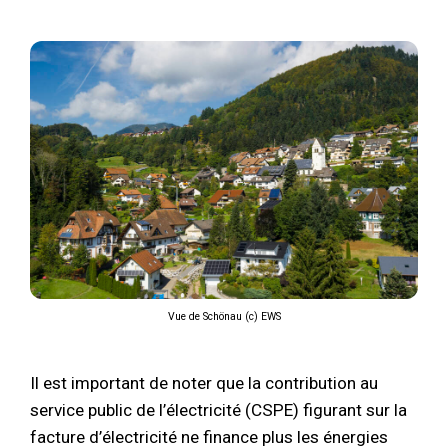
Vue de Schönau (c) EWS
Il est important de noter que la contribution au
service public de l’électricité (CSPE) figurant sur la
facture d’électricité ne finance plus les énergies