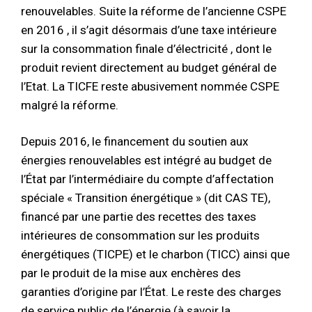
renouvelables. Suite la réforme de l’ancienne CSPE
en 2016 , il s’agit désormais d’une taxe intérieure
sur la consommation finale d’électricité , dont le
produit revient directement au budget général de
l’Etat. La TICFE reste abusivement nommée CSPE
malgré la réforme.
Depuis 2016, le financement du soutien aux
énergies renouvelables est intégré au budget de
l’État par l’intermédiaire du compte d’affectation
spéciale « Transition énergétique » (dit CAS TE),
financé par une partie des recettes des taxes
intérieures de consommation sur les produits
énergétiques (TICPE) et le charbon (TICC) ainsi que
par le produit de la mise aux enchères des
garanties d’origine par l’État. Le reste des charges
de service public de l’énergie (à savoir la