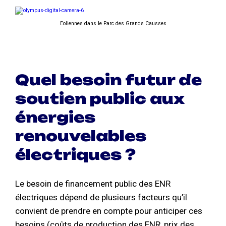
Eoliennes dans le Parc des Grands Causses
Quel besoin futur de
soutien public aux
énergies
renouvelables
électriques ?
Le besoin de financement public des ENR
électriques dépend de plusieurs facteurs qu’il
convient de prendre en compte pour anticiper ces
besoins (coûts de production des ENR, prix des