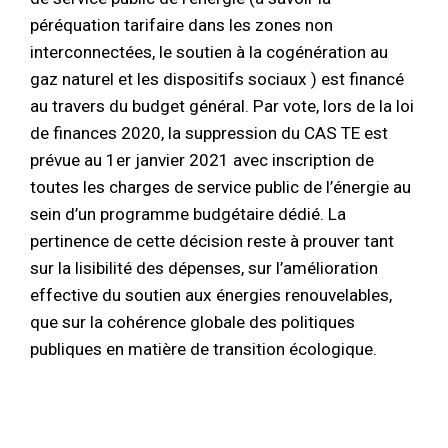
péréquation tarifaire dans les zones non
interconnectées, le soutien à la cogénération au
gaz naturel et les dispositifs sociaux ) est financé
au travers du budget général. Par vote, lors de la loi
de finances 2020, la suppression du CAS TE est
prévue au 1er janvier 2021 avec inscription de
toutes les charges de service public de l’énergie au
sein d’un programme budgétaire dédié. La
pertinence de cette décision reste à prouver tant
sur la lisibilité des dépenses, sur l’amélioration
effective du soutien aux énergies renouvelables,
que sur la cohérence globale des politiques
publiques en matière de transition écologique.