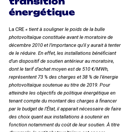
transition
énergétique
La CRE
« tient à souligner le poids de la bulle
photovoltaïque constituée avant le moratoire de
décembre 2010 et l’importance qu’il y aurait à tenter
de le réduire. En effet, les installations bénéficiant
d’un dispositif de soutien antérieur au moratoire,
dont le tarif d’achat moyen est de 510 €/MWh,
représentent 73 % des charges et 38 % de l’énergie
photovoltaïque soutenue au titre de 2019. Pour
atteindre les objectifs de politique énergétique en
tenant compte du montant des charges à financer
par le budget de l’État, il apparait nécessaire de faire
des choix quant aux installations à soutenir en
fonction notamment du coût de leur soutien. À titre