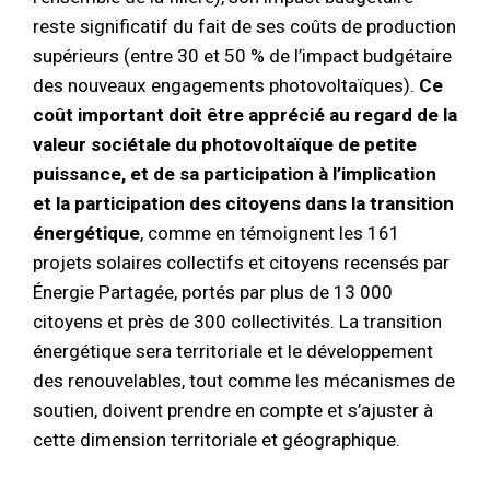
reste significatif du fait de ses coûts de production
supérieurs (entre 30 et 50 % de l’impact budgétaire
des nouveaux engagements photovoltaïques).
Ce
coût important doit être apprécié au regard de la
valeur sociétale du photovoltaïque de petite
puissance, et de sa participation à l’implication
et la participation des citoyens dans la transition
énergétique
, comme en témoignent les 161
projets solaires collectifs et citoyens recensés par
Énergie Partagée, portés par plus de 13 000
citoyens et près de 300 collectivités. La transition
énergétique sera territoriale et le développement
des renouvelables, tout comme les mécanismes de
soutien, doivent prendre en compte et s’ajuster à
cette dimension territoriale et géographique.