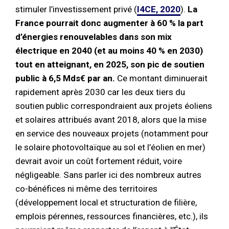
stimuler l’investissement privé (
I4CE, 2020
).
La
France pourrait donc augmenter à 60 % la part
d’énergies renouvelables dans son mix
électrique en 2040 (et au moins 40 % en 2030)
tout en atteignant, en 2025, son pic de soutien
public à 6,5 Mds€ par an.
Ce montant diminuerait
rapidement après 2030 car les deux tiers du
soutien public correspondraient aux projets éoliens
et solaires attribués avant 2018, alors que la mise
en service des nouveaux projets (notamment pour
le solaire photovoltaïque au sol et l’éolien en mer)
devrait avoir un coût fortement réduit, voire
négligeable. Sans parler ici des nombreux autres
co-bénéfices ni même des territoires
(développement local et structuration de filière,
emplois pérennes, ressources financières, etc.), ils