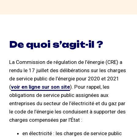
De quoi s’agit-il ?
La Commission de régulation de l’énergie (CRE) a
rendu le 17 juillet des délibérations sur les charges
de service public de l’énergie pour 2020 et 2021
(
voir en ligne sur son site
). Pour rappel, les
obligations de service public assignées aux
entreprises du secteur de l’électricité et du gaz par
le code de l’énergie les conduisent à supporter des
charges compensées par l’État :
en électricité : les charges de service public