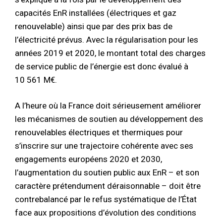
capacités EnR installées (électriques et gaz
renouvelable) ainsi que par des prix bas de
l’électricité prévus. Avec la régularisation pour les
années 2019 et 2020, le montant total des charges
de service public de l’énergie est donc évalué à
10 561 M€.
A l’heure où la France doit sérieusement améliorer
les mécanismes de soutien au développement des
renouvelables électriques et thermiques pour
s’inscrire sur une trajectoire cohérente avec ses
engagements européens 2020 et 2030,
l’augmentation du soutien public aux EnR – et son
caractère prétendument déraisonnable – doit être
contrebalancé par le refus systématique de l’État
face aux propositions d’évolution des conditions