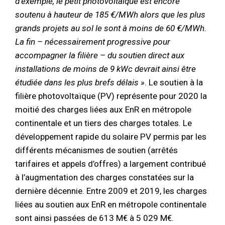
d’exemple, le petit photovoltaïque est encore
soutenu à hauteur de 185 €/MWh alors que les plus
grands projets au sol le sont à moins de 60 €/MWh.
La fin – nécessairement progressive pour
accompagner la filière – du soutien direct aux
installations de moins de 9 kWc devrait ainsi être
étudiée dans les plus brefs délais »
. Le soutien à la
filière photovoltaïque (PV) représente pour 2020 la
moitié des charges liées aux EnR en métropole
continentale et un tiers des charges totales. Le
développement rapide du solaire PV permis par les
différents mécanismes de soutien (arrêtés
tarifaires et appels d’offres) a largement contribué
à l’augmentation des charges constatées sur la
dernière décennie. Entre 2009 et 2019, les charges
liées au soutien aux EnR en métropole continentale
sont ainsi passées de 613 M€ à 5 029 M€.