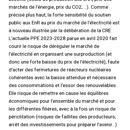
marchés de l’énergie, prix du CO2, …). Comme
précisé plus haut, la forte sensibilité du soutien
public aux EnR au prix du marché de l’électricité est
à nouveau illustrée par la délibération de la CRE.
L’actuelle PPE 2023-2028 parue en avril 2020 fait
courir le risque de déréguler le marché de
l’électricité en organisant une surproduction (et
donc une forte baisse du prix de l’électricité), faute
d’acter des fermetures de réacteurs nucléaires
cohérentes avec la baisse attendue et nécessaire
des consommations et l’essor des renouvelables.
Elle risque de remettre en cause les équilibres
économiques pour l’ensemble du marché et pour
les différentes filières, avec à la fois un risque de
périclitation (risques de faillites des producteurs,
arrêt des investissements pour préparer l’avenir…)