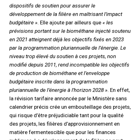
dispositifs de soutien pour assurer le
développement de la filière en maîtrisant l’impact
budgétaire »
. Elle ajoute par ailleurs que
« les
prévisions portant sur le biométhane injecté soutenu
en 2021 atteignent déjà les objectifs fixés en 2023
par la programmation pluriannuelle de l’énergie. Le
niveau trop élevé du soutien à ces projets, non
modifié depuis 2011, rend incompatible les objectifs
de production de biométhane et l’enveloppe
budgétaire inscrite dans la programmation
pluriannuelle de l’énergie à l’horizon 2028 »
. En effet,
la révision tarifaire annoncée par le Ministère sans
calendrier précis crée un embouteillage des projets,
qui risque d’être préjudiciable tant pour la qualité
des projets, les filières d’approvisionnement en
matière fermentescible que pour les finances