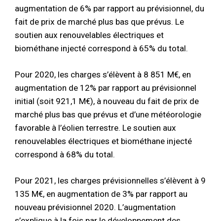
augmentation de 6% par rapport au prévisionnel, du
fait de prix de marché plus bas que prévus. Le
soutien aux renouvelables électriques et
biométhane injecté correspond à 65% du total.
Pour 2020, les charges s’élèvent à 8 851 M€, en
augmentation de 12% par rapport au prévisionnel
initial (soit 921,1 M€), à nouveau du fait de prix de
marché plus bas que prévus et d’une météorologie
favorable à l’éolien terrestre. Le soutien aux
renouvelables électriques et biométhane injecté
correspond à 68% du total.
Pour 2021, les charges prévisionnelles s’élèvent à 9
135 M€, en augmentation de 3% par rapport au
nouveau prévisionnel 2020. L’augmentation
s’explique à la fois par le développement des