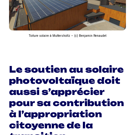
Toiture solaire à Muttersholtz – (c) Benjamin Renaudet
Le soutien au solaire
photovoltaïque doit
aussi s’apprécier
pour sa contribution
à l’appropriation
citoyenne de la