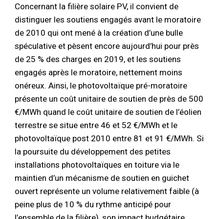
Concernant la filière solaire PV, il convient de
distinguer les soutiens engagés avant le moratoire
de 2010 qui ont mené à la création d’une bulle
spéculative et pèsent encore aujourd’hui pour près
de 25 % des charges en 2019, et les soutiens
engagés après le moratoire, nettement moins
onéreux. Ainsi, le photovoltaïque pré-moratoire
présente un coût unitaire de soutien de près de 500
€/MWh quand le coût unitaire de soutien de l’éolien
terrestre se situe entre 46 et 52 €/MWh et le
photovoltaïque post 2010 entre 81 et 91 €/MWh. Si
la poursuite du développement des petites
installations photovoltaïques en toiture via le
maintien d’un mécanisme de soutien en guichet
ouvert représente un volume relativement faible (à
peine plus de 10 % du rythme anticipé pour
l’ensemble de la filière), son impact budgétaire