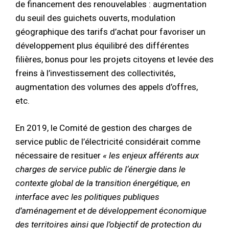
de financement des renouvelables : augmentation
du seuil des guichets ouverts, modulation
géographique des tarifs d’achat pour favoriser un
développement plus équilibré des différentes
filières, bonus pour les projets citoyens et levée des
freins à l’investissement des collectivités,
augmentation des volumes des appels d’offres,
etc.
En 2019, le Comité de gestion des charges de
service public de l’électricité considérait comme
nécessaire de resituer
« les enjeux afférents aux
charges de service public de l‘énergie dans le
contexte global de la transition énergétique, en
interface avec les politiques publiques
d’aménagement et de développement économique
des territoires ainsi que l’objectif de protection du