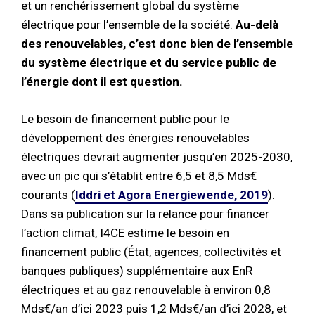
et un renchérissement global du système
électrique pour l’ensemble de la société.
Au-delà
des renouvelables, c’est donc bien de l’ensemble
du système électrique et du service public de
l’énergie dont il est question.
Le besoin de financement public pour le
développement des énergies renouvelables
électriques devrait augmenter jusqu’en 2025-2030,
avec un pic qui s’établit entre 6,5 et 8,5 Mds€
courants (
Iddri et Agora Energiewende, 2019
).
Dans sa publication sur la relance pour financer
l’action climat, I4CE estime le besoin en
financement public (État, agences, collectivités et
banques publiques) supplémentaire aux EnR
électriques et au gaz renouvelable à environ 0,8
Mds€/an d’ici 2023 puis 1,2 Mds€/an d’ici 2028, et