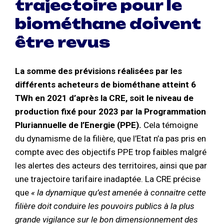
trajectoire pour le
biométhane doivent
être revus
La somme des prévisions réalisées par les
différents acheteurs de biométhane atteint 6
TWh en 2021 d’après la CRE, soit le niveau de
production fixé pour 2023 par la Programmation
Pluriannuelle de l’Energie (PPE).
Cela témoigne
du dynamisme de la filière, que l’Etat n’a pas pris en
compte avec des objectifs PPE trop faibles malgré
les alertes des acteurs des territoires, ainsi que par
une trajectoire tarifaire inadaptée. La CRE précise
que
« la dynamique qu’est amenée à connaitre cette
filière doit conduire les pouvoirs publics à la plus
grande vigilance sur le bon dimensionnement des