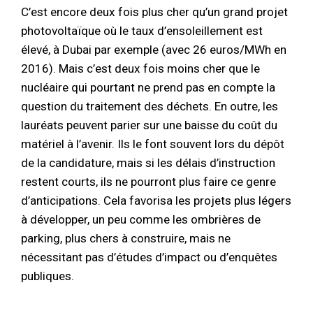
C’est encore deux fois plus cher qu’un grand projet
photovoltaïque où le taux d’ensoleillement est
élevé, à Dubai par exemple (avec 26 euros/MWh en
2016). Mais c’est deux fois moins cher que le
nucléaire qui pourtant ne prend pas en compte la
question du traitement des déchets. En outre, les
lauréats peuvent parier sur une baisse du coût du
matériel à l’avenir. Ils le font souvent lors du dépôt
de la candidature, mais si les délais d’instruction
restent courts, ils ne pourront plus faire ce genre
d’anticipations. Cela favorisa les projets plus légers
à développer, un peu comme les ombrières de
parking, plus chers à construire, mais ne
nécessitant pas d’études d’impact ou d’enquêtes
publiques.