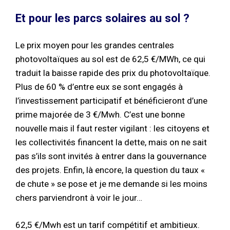
Et pour les parcs solaires au sol ?
Le prix moyen pour les grandes centrales
photovoltaïques au sol est de 62,5 €/MWh, ce qui
traduit la baisse rapide des prix du photovoltaïque.
Plus de 60 % d’entre eux se sont engagés à
l’investissement participatif et bénéficieront d’une
prime majorée de 3 €/Mwh. C’est une bonne
nouvelle mais il faut rester vigilant : les citoyens et
les collectivités financent la dette, mais on ne sait
pas s’ils sont invités à entrer dans la gouvernance
des projets. Enfin, là encore, la question du taux «
de chute » se pose et je me demande si les moins
chers parviendront à voir le jour…
62,5 €/Mwh est un tarif compétitif et ambitieux.