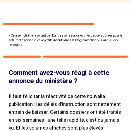
« Cela semble être la volonté de l’Etat de suivre son calendrier d’appels d’offres pour le
solaire et d’atteindre les objectifs inscrits dans la Programmation pluriannuelle de
l’énergie »
Comment avez-vous réagi à cette
annonce du ministère ?
Il faut féliciter la réactivité de cette nouvelle
publication : les délais d’instruction sont nettement
entrain de baisser. Certains dossiers ont été traités
en six semaines : une telle rapidité, c’est du jamais
vu. Et les volumes affichés sont plus élevés