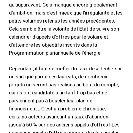
qu’auparavant. Cela manque encore globalement
d’ambition, mais c’est mieux que l’irrégularité et les
petits volumes retenus les années précédentes.
Cela semble être la volonté de l’Etat de suivre son
calendrier d’appels d’offres pour le solaire et
d’atteindre les objectifs inscrits dans la
Programmation pluriannuelle de l’énergie.
Cependant, il faut se méfier du taux de « déchets » :
on sait que parmi ces lauréats, de nombreux
projets ne seront pas réalisés au bout du compte,
car ils ont candidaté à un tarif trop bas et ne
parviennent pas à boucler leur plan de
financement… C’est un problème chronique,
certains acteurs avançant un taux d’abandon
jusqu’à 50 % sur des anciens appels d’offres ! Les
nouveaux appels d’offre exigeront de plus amples