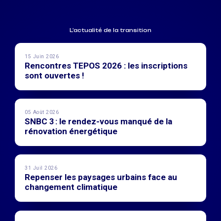
L'actualité de la transition
15 Juin 2026
Rencontres TEPOS 2026 : les inscriptions
sont ouvertes !
05 Août 2026
SNBC 3 : le rendez-vous manqué de la
rénovation énergétique
31 Juil 2026
Repenser les paysages urbains face au
changement climatique