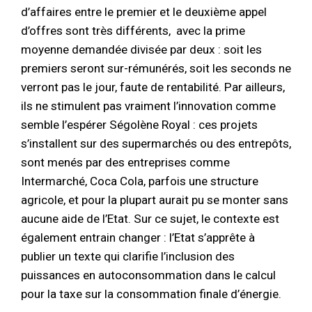
d’affaires entre le premier et le deuxième appel
d’offres sont très différents, avec la prime
moyenne demandée divisée par deux : soit les
premiers seront sur-rémunérés, soit les seconds ne
verront pas le jour, faute de rentabilité. Par ailleurs,
ils ne stimulent pas vraiment l’innovation comme
semble l’espérer Ségolène Royal : ces projets
s’installent sur des supermarchés ou des entrepôts,
sont menés par des entreprises comme
Intermarché, Coca Cola, parfois une structure
agricole, et pour la plupart aurait pu se monter sans
aucune aide de l’Etat. Sur ce sujet, le contexte est
également entrain changer : l’Etat s’apprête à
publier un texte qui clarifie l’inclusion des
puissances en autoconsommation dans le calcul
pour la taxe sur la consommation finale d’énergie.