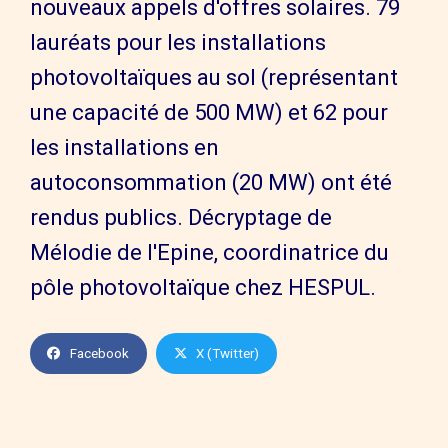
nouveaux appels d'offres solaires. 79
lauréats pour les installations
photovoltaïques au sol (représentant
une capacité de 500 MW) et 62 pour
les installations en
autoconsommation (20 MW) ont été
rendus publics. Décryptage de
Mélodie de l'Epine, ‎coordinatrice du
pôle photovoltaïque chez HESPUL.­
Facebook
X (Twitter)