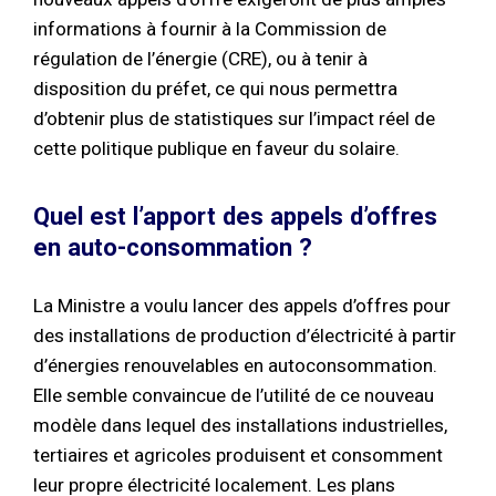
informations à fournir à la Commission de
régulation de l’énergie (CRE), ou à tenir à
disposition du préfet, ce qui nous permettra
d’obtenir plus de statistiques sur l’impact réel de
cette politique publique en faveur du solaire.
Quel est l’apport des appels d’offres
en auto-consommation ?
La Ministre a voulu lancer des appels d’offres pour
des installations de production d’électricité à partir
d’énergies renouvelables en autoconsommation.
Elle semble convaincue de l’utilité de ce nouveau
modèle dans lequel des installations industrielles,
tertiaires et agricoles produisent et consomment
leur propre électricité localement. Les plans