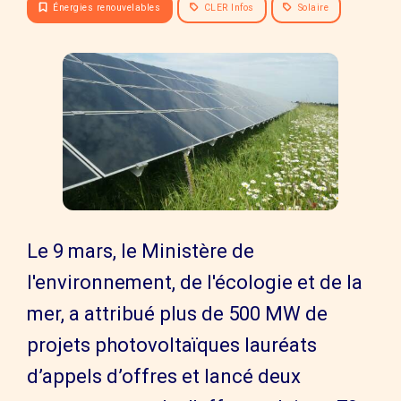
Énergies renouvelables
CLER Infos
Solaire
Le 9 mars, le Ministère de
l'environnement, de l'écologie et de la
mer, a attribué plus de 500 MW de
projets photovoltaïques lauréats
d’appels d’offres et lancé deux