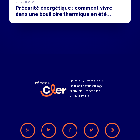
23 Juil 2026
Précarité énergétique : comment vivre
dans une bouilloire thermique en été...
Boîte aux lettres n°15
Bâtiment Wikivillage
8 rue de Srebrenica
75020 Paris