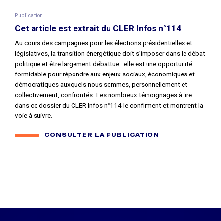
Publication
Cet article est extrait du CLER Infos n°114
Au cours des campagnes pour les élections présidentielles et
législatives, la transition énergétique doit s’imposer dans le débat
politique et être largement débattue : elle est une opportunité
formidable pour répondre aux enjeux sociaux, économiques et
démocratiques auxquels nous sommes, personnellement et
collectivement, confrontés. Les nombreux témoignages à lire
dans ce dossier du CLER Infos n°114 le confirment et montrent la
voie à suivre.
CONSULTER LA PUBLICATION