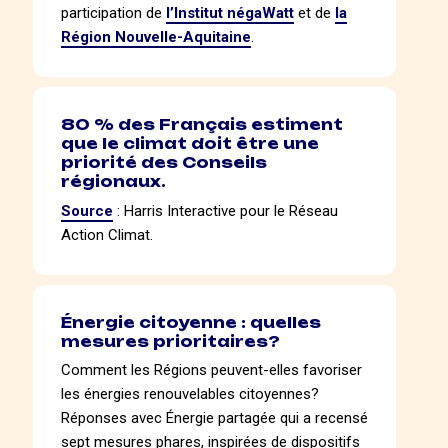
participation de
l’Institut négaWatt
et de
la
Région Nouvelle-Aquitaine
.
80 % des Français estiment
que le climat doit être une
priorité des Conseils
régionaux.
Source
: Harris Interactive pour le Réseau
Action Climat.
Énergie citoyenne : quelles
mesures prioritaires?
Comment les Régions peuvent-elles favoriser
les énergies renouvelables citoyennes?
Réponses avec Énergie partagée qui a recensé
sept mesures phares, inspirées de dispositifs