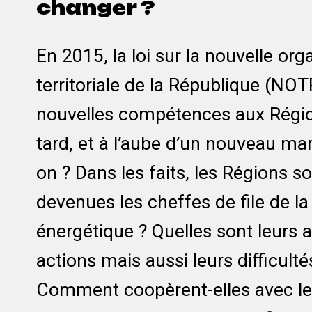
changer ?
En 2015, la loi sur la nouvelle org
territoriale de la République (NOT
nouvelles compétences aux Régio
tard, et à l’aube d’un nouveau ma
on ? Dans les faits, les Régions so
devenues les cheffes de file de la 
énergétique ? Quelles sont leurs a
actions mais aussi leurs difficult
Comment coopèrent-elles avec le