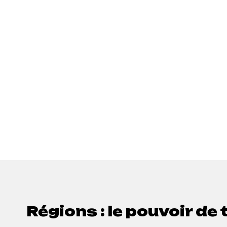
Régions : le pouvoir de 