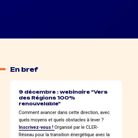
En bref
9 décembre : webinaire "Vers
des Régions 100%
renouvelable"
Comment avancer dans cette direction, avec
quels moyens et quels obstacles à lever ?
Inscrivez-vous !
Organisé par le CLER-
Réseau pour la transition énergétique avec la