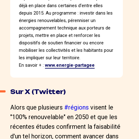
déjà en place dans certaines d’entre elles
depuis 2015. Au programme : investir dans les
énergies renouvelables, pérenniser un
accompagnement technique aux porteurs de
projets, mettre en place et renforcer les
dispositifs de soutien financier ou encore
mobiliser les collectivités et les habitants pour
les impliquer sur leur territoire.
En savoir + :
www.energie-partagee
Sur X (Twitter)
Alors que plusieurs
#régions
visent le
"100% renouvelable" en 2050 et que les
récentes études confirment la faisabilité
d'un tel horizon, comment avancer dans