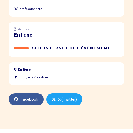
professionnels
Adresse
En ligne
SITE INTERNET DE L'ÉVÈNEMENT
En ligne
En ligne / à distance
Facebook
X (Twitter)