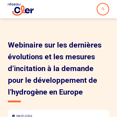
Webinaire sur les dernières
évolutions et les mesures
d’incitation à la demande
pour le développement de
l’hydrogène en Europe
08/07/2026