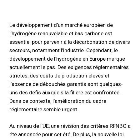
Le développement d’un marché européen de
l’hydrogène renouvelable et bas carbone est
essentiel pour parvenir à la décarbonation de divers
secteurs, notamment l’industrie. Cependant, le
développement de l’hydrogène en Europe marque
actuellement le pas. Des exigences réglementaires
strictes, des coûts de production élevés et
l’absence de débouchés garantis sont quelques-
uns des défis auxquels la filière est confrontée.
Dans ce contexte, l’amélioration du cadre
réglementaire semble urgent.
Au niveau de l’UE, une révision des critères RFNBO a
été annoncée pour cet été. De plus, la nouvelle loi