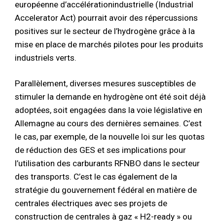
européenne d’accélérationindustrielle (Industrial
Accelerator Act) pourrait avoir des répercussions
positives sur le secteur de l’hydrogène grâce à la
mise en place de marchés pilotes pour les produits
industriels verts.
Parallèlement, diverses mesures susceptibles de
stimuler la demande en hydrogène ont été soit déjà
adoptées, soit engagées dans la voie législative en
Allemagne au cours des dernières semaines. C’est
le cas, par exemple, de la nouvelle loi sur les quotas
de réduction des GES et ses implications pour
l’utilisation des carburants RFNBO dans le secteur
des transports. C’est le cas également de la
stratégie du gouvernement fédéral en matière de
centrales électriques avec ses projets de
construction de centrales à gaz « H2-ready » ou