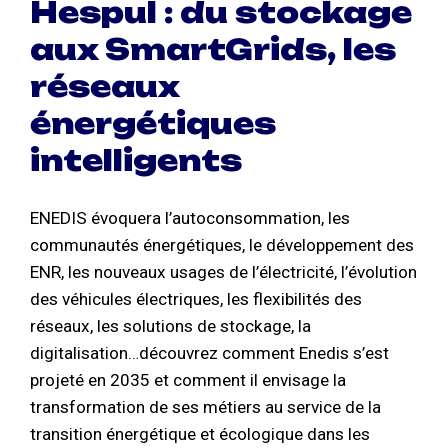
Hespul : du stockage
aux SmartGrids, les
réseaux
énergétiques
intelligents
ENEDIS évoquera l’autoconsommation, les
communautés énergétiques, le développement des
ENR, les nouveaux usages de l’électricité, l’évolution
des véhicules électriques, les flexibilités des
réseaux, les solutions de stockage, la
digitalisation…découvrez comment Enedis s’est
projeté en 2035 et comment il envisage la
transformation de ses métiers au service de la
transition énergétique et écologique dans les