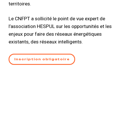
territoires.
Le CNFPT a sollicité le point de vue expert de
l’association HESPUL sur les opportunités et les
enjeux pour faire des réseaux énergétiques
existants, des réseaux intelligents.
Inscription obligatoire