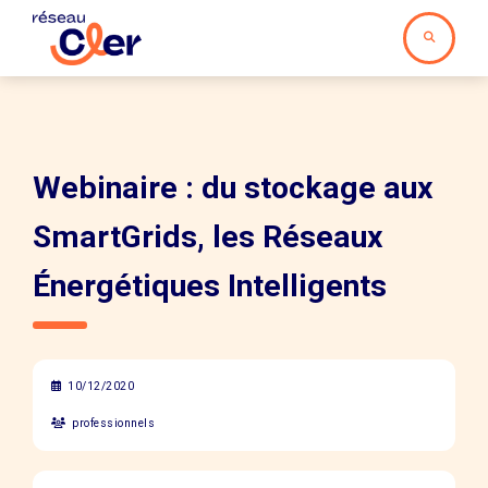
Webinaire : du stockage aux
SmartGrids, les Réseaux
Énergétiques Intelligents
10/12/2020
professionnels