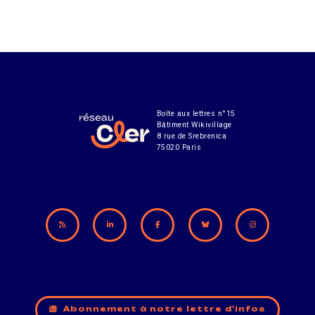
Boîte aux lettres n°15
Bâtiment Wikivillage
8 rue de Srebrenica
75020 Paris
Abonnement à notre lettre d'infos