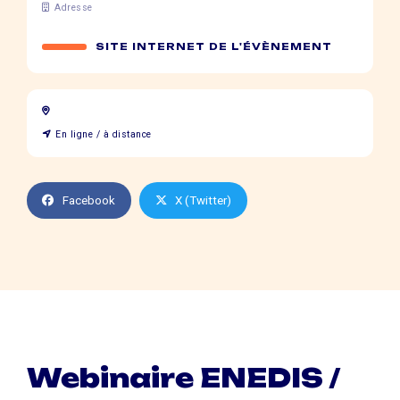
Adresse
SITE INTERNET DE L'ÉVÈNEMENT
En ligne / à distance
Facebook
X (Twitter)
Webinaire ENEDIS /