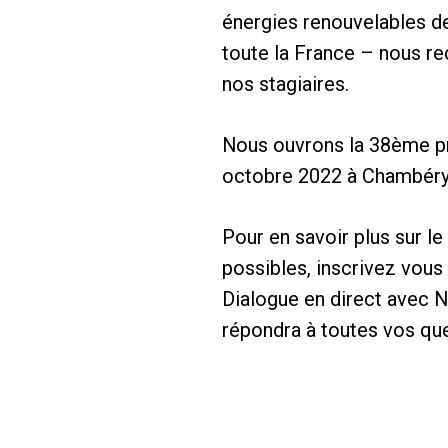
énergies renouvelables d
toute la France – nous r
nos stagiaires.
Nous ouvrons la 38ème pr
octobre 2022 à Chambéry
Pour en savoir plus sur le
possibles, inscrivez vous
Dialogue en direct avec 
répondra à toutes vos que