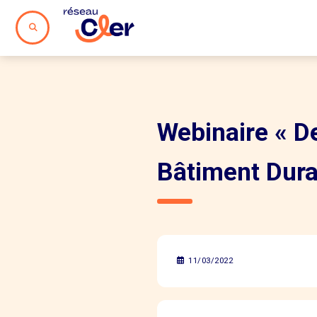
Webinaire « D
Bâtiment Dura
11/03/2022